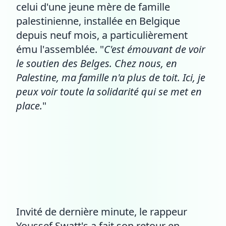
celui d'une jeune mère de famille
palestinienne, installée en Belgique
depuis neuf mois, a particulièrement
ému l'assemblée. "
C'est émouvant de voir
le soutien des Belges. Chez nous, en
Palestine, ma famille n'a plus de toit. Ici, je
peux voir toute la solidarité qui se met en
place.
"
Invité de dernière minute, le rappeur
Youssef Swatt's a fait son retour en