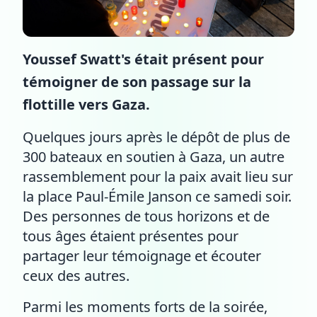
Youssef Swatt's était présent pour
témoigner de son passage sur la
flottille vers Gaza.
Quelques jours après le dépôt de plus de
300 bateaux en soutien à Gaza, un autre
rassemblement pour la paix avait lieu sur
la place Paul-Émile Janson ce samedi soir.
Des personnes de tous horizons et de
tous âges étaient présentes pour
partager leur témoignage et écouter
ceux des autres.
Parmi les moments forts de la soirée,