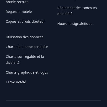
notélé recrute
Règlement des concours
Regarder notélé
de notélé
Copies et droits d’auteur
Nouvelle signalétique
Utilisation des données
Charte de bonne conduite
Charte sur l'égalité et la
diversité
Charte graphique et logos
I Love notélé