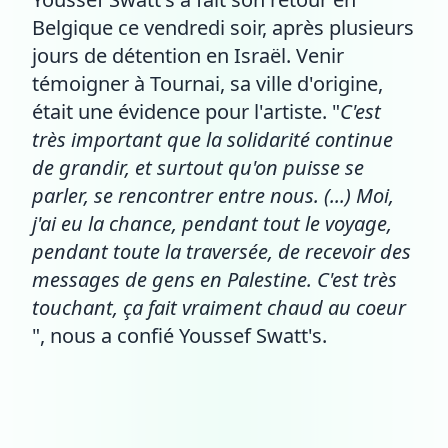
Belgique ce vendredi soir, après plusieurs
jours de détention en Israël. Venir
témoigner à Tournai, sa ville d'origine,
était une évidence pour l'artiste. "
C'est
très important que la solidarité continue
de grandir, et surtout qu'on puisse se
parler, se rencontrer entre nous. (...) Moi,
j'ai eu la chance, pendant tout le voyage,
pendant toute la traversée, de recevoir des
messages de gens en Palestine. C'est très
touchant, ça fait vraiment chaud au coeur
", nous a confié Youssef Swatt's.