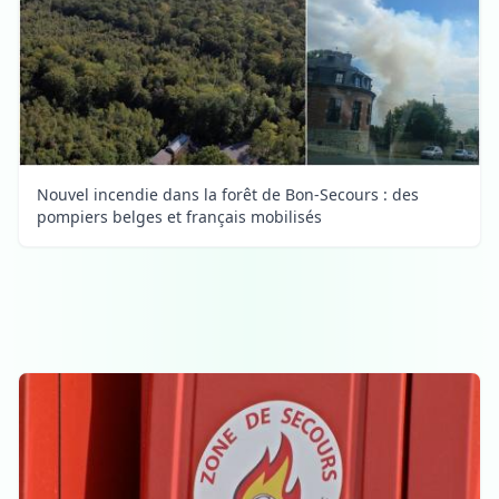
Nouvel incendie dans la forêt de Bon-Secours : des
pompiers belges et français mobilisés