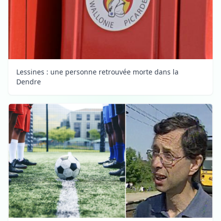
Lessines : une personne retrouvée morte dans la
Dendre