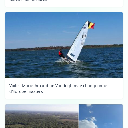
Voile : Marie-Amandine Vandeghinste championne
d’Europe masters