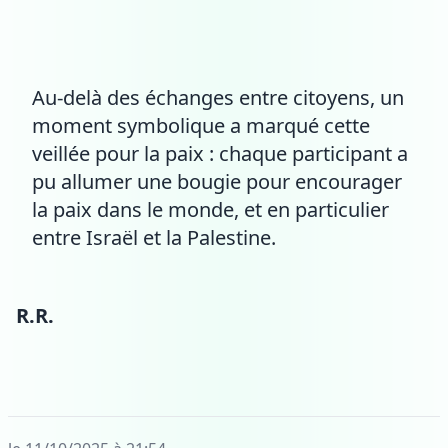
Au-delà des échanges entre citoyens, un
moment symbolique a marqué cette
veillée pour la paix : chaque participant a
pu allumer une bougie pour encourager
la paix dans le monde, et en particulier
entre Israël et la Palestine.
R.R.