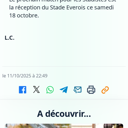
la réception du Stade Everois ce samedi
18 octobre.
L.C.
le 11/10/2025 à 22:49
A découvrir...