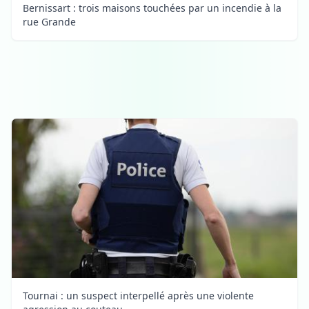
Bernissart : trois maisons touchées par un incendie à la
rue Grande
Tournai : un suspect interpellé après une violente