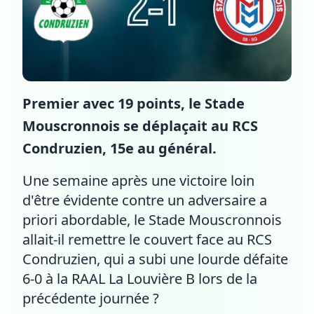
Premier avec 19 points, le Stade
Mouscronnois se déplaçait au RCS
Condruzien, 15e au général.
Une semaine après une victoire loin
d'être évidente contre un adversaire a
priori abordable, le Stade Mouscronnois
allait-il remettre le couvert face au RCS
Condruzien, qui a subi une lourde défaite
6-0 à la RAAL La Louvière B lors de la
précédente journée ?