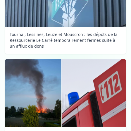
Tournai, Lessines, Leuze et Mouscron : les dépôts de la
Ressourcerie Le Carré temporairement fermés suite à
un afflux de dons