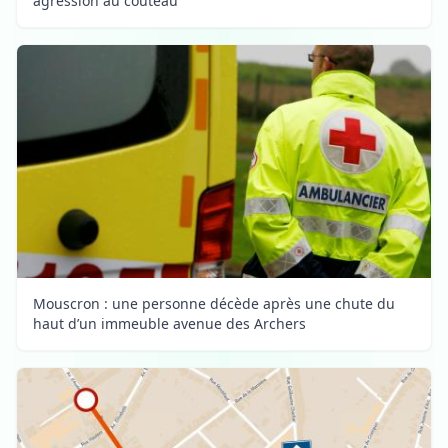
agression au couteau
Mouscron : une personne décède après une chute du
haut d’un immeuble avenue des Archers