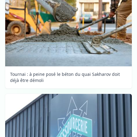
Tournai : à peine posé le béton du quai Sakharov doit
déjà être démoli