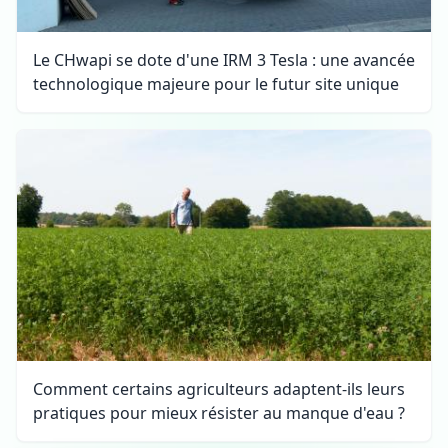
Le CHwapi se dote d'une IRM 3 Tesla : une avancée
technologique majeure pour le futur site unique
Comment certains agriculteurs adaptent-ils leurs
pratiques pour mieux résister au manque d'eau ?