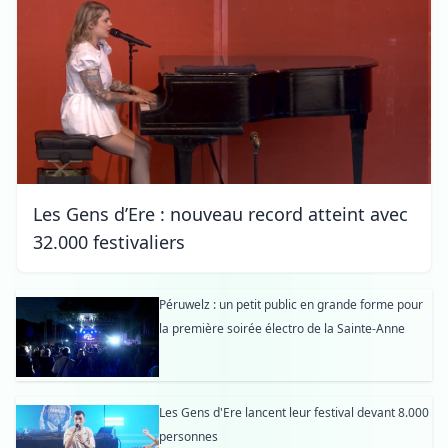
Les Gens d’Ere : nouveau record atteint avec
32.000 festivaliers
Péruwelz : un petit public en grande forme pour
la première soirée électro de la Sainte-Anne
Les Gens d'Ere lancent leur festival devant 8.000
personnes