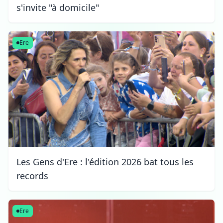
s'invite "à domicile"
Ere
Les Gens d'Ere : l'édition 2026 bat tous les
records
Ere