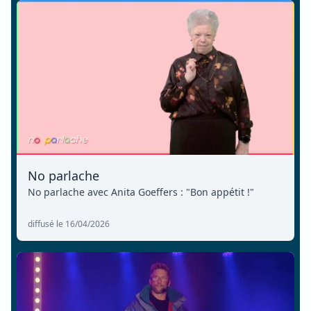
No parlache
No parlache avec Anita Goeffers : "Bon appétit !"
diffusé le 16/04/2026