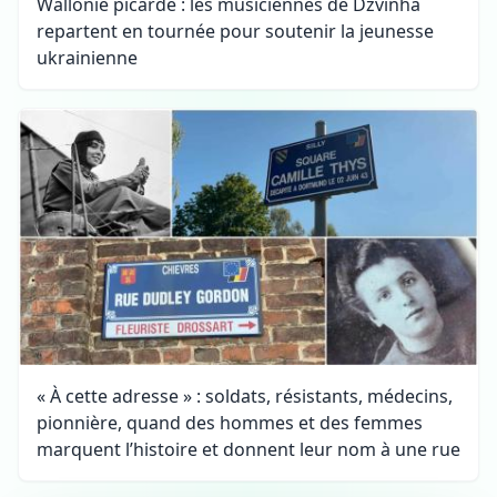
Wallonie picarde : les musiciennes de Dzvinha
repartent en tournée pour soutenir la jeunesse
ukrainienne
« À cette adresse » : soldats, résistants, médecins,
pionnière, quand des hommes et des femmes
marquent l’histoire et donnent leur nom à une rue