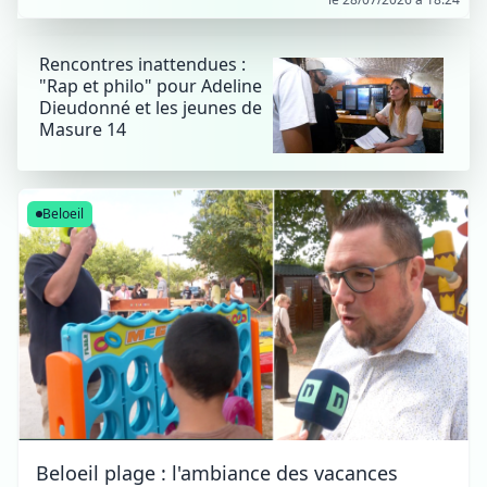
Rencontres inattendues :
"Rap et philo" pour Adeline
Dieudonné et les jeunes de
Masure 14
Beloeil
Beloeil plage : l'ambiance des vacances