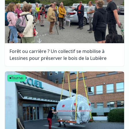
Forêt ou carrière ? Un collectif se mobilise à
Lessines pour préserver le bois de la Lubière
Tournai