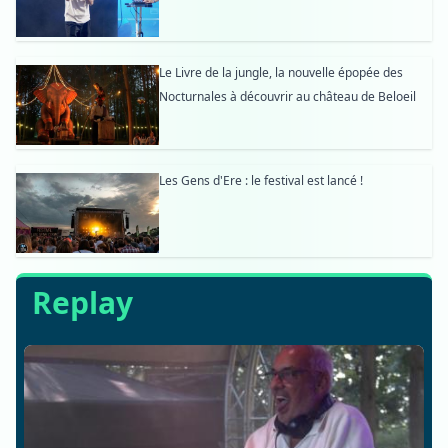
Le Livre de la jungle, la nouvelle épopée des
Nocturnales à découvrir au château de Beloeil
Les Gens d'Ere : le festival est lancé !
Replay