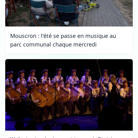
Mouscron : l'été se passe en musique au
parc communal chaque mercredi