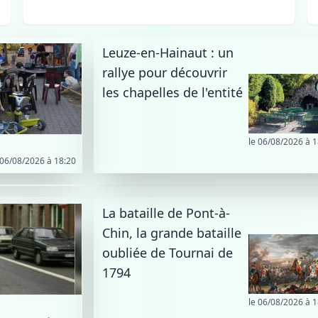
Leuze-en-Hainaut : un
rallye pour découvrir
les chapelles de l'entité
le 06/08/2026 à 1
 06/08/2026 à 18:20
La bataille de Pont-à-
Chin, la grande bataille
oubliée de Tournai de
1794
le 06/08/2026 à 1