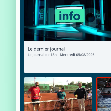
Le dernier journal
Le journal de 18h - Mercredi 05/08/2026