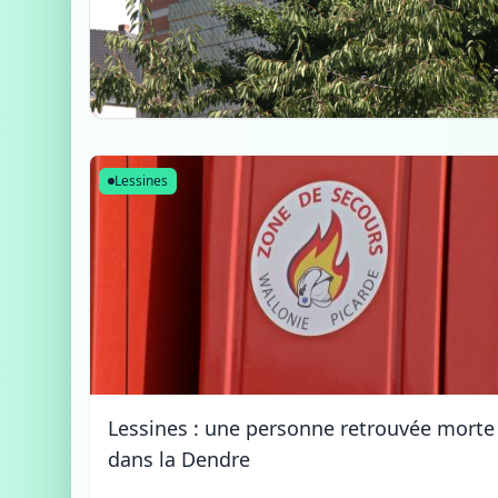
Lessines
Lessines : une personne retrouvée morte
dans la Dendre