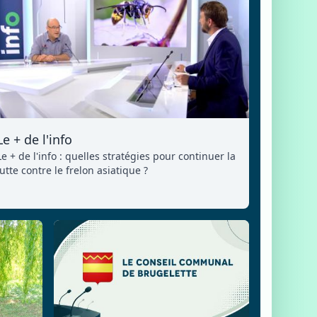
Le + de l'info
Le + de l'info : quelles stratégies pour continuer la
lutte contre le frelon asiatique ?