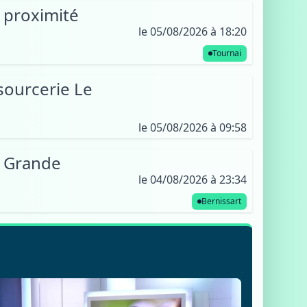
e proximité
le 05/08/2026 à 18:20
Tournai
sourcerie Le
le 05/08/2026 à 09:58
e Grande
le 04/08/2026 à 23:34
Bernissart