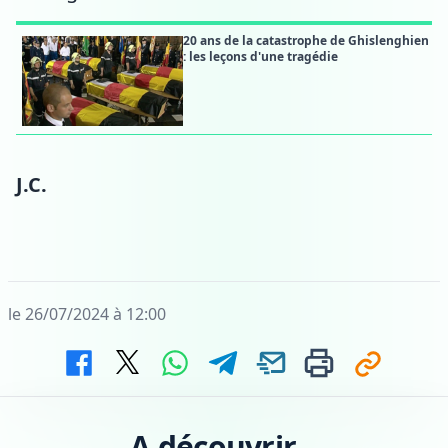
20 ans de la catastrophe de Ghislenghien
: les leçons d'une tragédie
J.C.
le 26/07/2024 à 12:00
A découvrir...