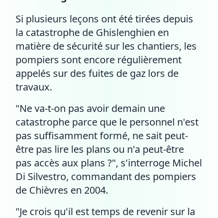
Si plusieurs leçons ont été tirées depuis
la catastrophe de Ghislenghien en
matière de sécurité sur les chantiers, les
pompiers sont encore régulièrement
appelés sur des fuites de gaz lors de
travaux.
"Ne va-t-on pas avoir demain une
catastrophe parce que le personnel n'est
pas suffisamment formé, ne sait peut-
être pas lire les plans ou n'a peut-être
pas accès aux plans ?", s'interroge Michel
Di Silvestro, commandant des pompiers
de Chièvres en 2004.
"Je crois qu'il est temps de revenir sur la