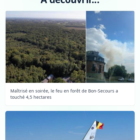
Maîtrisé en soirée, le feu en forêt de Bon-Secours a
touché 4,5 hectares