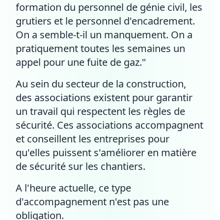
formation du personnel de génie civil, les
grutiers et le personnel d'encadrement.
On a semble-t-il un manquement. On a
pratiquement toutes les semaines un
appel pour une fuite de gaz."
Au sein du secteur de la construction,
des associations existent pour garantir
un travail qui respectent les règles de
sécurité. Ces associations accompagnent
et conseillent les entreprises pour
qu'elles puissent s'améliorer en matière
de sécurité sur les chantiers.
A l'heure actuelle, ce type
d'accompagnement n'est pas une
obligation.