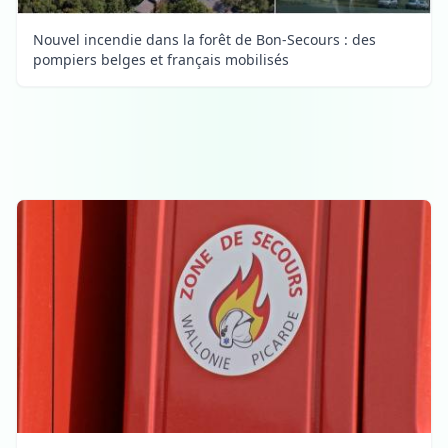
Nouvel incendie dans la forêt de Bon-Secours : des
pompiers belges et français mobilisés