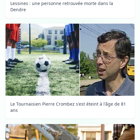
Lessines : une personne retrouvée morte dans la
Dendre
Le Tournaisien Pierre Crombez s'est éteint à l'âge de 81
ans