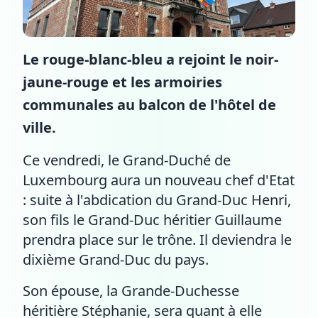
Le rouge-blanc-bleu a rejoint le noir-
jaune-rouge et les armoiries
communales au balcon de l'hôtel de
ville.
Ce vendredi, le Grand-Duché de
Luxembourg aura un nouveau chef d'Etat
: suite à l'abdication du Grand-Duc Henri,
son fils le Grand-Duc héritier Guillaume
prendra place sur le trône. Il deviendra le
dixième Grand-Duc du pays.
Son épouse, la Grande-Duchesse
héritière Stéphanie, sera quant à elle