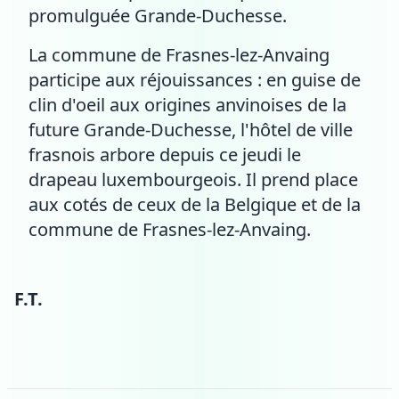
promulguée Grande-Duchesse.
La commune de Frasnes-lez-Anvaing
participe aux réjouissances : en guise de
clin d'oeil aux origines anvinoises de la
future Grande-Duchesse, l'hôtel de ville
frasnois arbore depuis ce jeudi le
drapeau luxembourgeois. Il prend place
aux cotés de ceux de la Belgique et de la
commune de Frasnes-lez-Anvaing.
F.T.