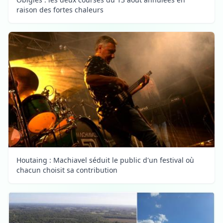
raison des fortes chaleurs
Houtaing : Machiavel séduit le public d'un festival où
chacun choisit sa contribution