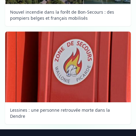
Nouvel incendie dans la forêt de Bon-Secours : des
pompiers belges et français mobilisés
Lessines : une personne retrouvée morte dans la
Dendre
Footer