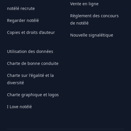
Vente en ligne
notélé recrute
Règlement des concours
Regarder notélé
de notélé
Copies et droits d’auteur
Nouvelle signalétique
Utilisation des données
Charte de bonne conduite
Charte sur l'égalité et la
diversité
Charte graphique et logos
I Love notélé