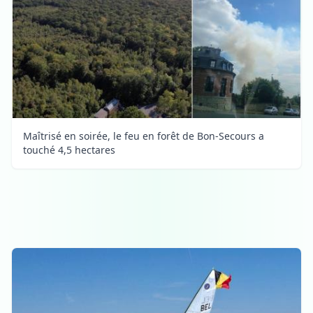
Maîtrisé en soirée, le feu en forêt de Bon-Secours a
touché 4,5 hectares