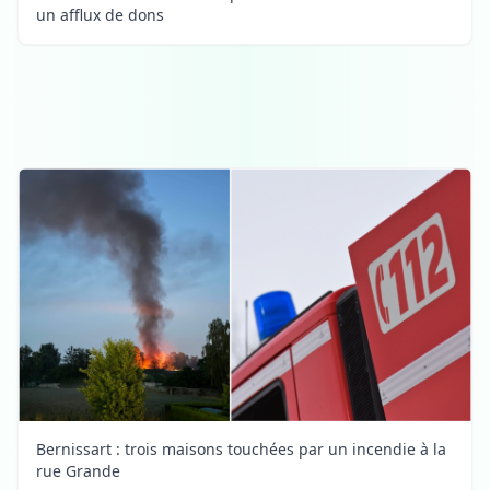
un afflux de dons
Bernissart : trois maisons touchées par un incendie à la
rue Grande