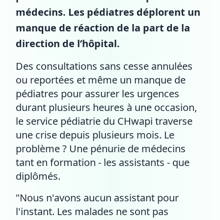
médecins. Les pédiatres déplorent un
manque de réaction de la part de la
direction de l’hôpital.
Des consultations sans cesse annulées
ou reportées et même un manque de
pédiatres pour assurer les urgences
durant plusieurs heures à une occasion,
le service pédiatrie du CHwapi traverse
une crise depuis plusieurs mois. Le
problème ? Une pénurie de médecins
tant en formation - les assistants - que
diplômés.
"Nous n'avons aucun assistant pour
l'instant. Les malades ne sont pas