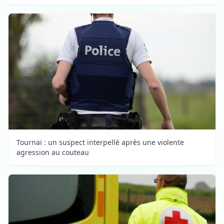
Tournai : un suspect interpellé après une violente
agression au couteau