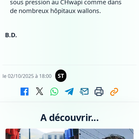
sous pression au CHwapi comme dans
de nombreux hôpitaux wallons.
B.D.
ST
le 02/10/2025 à 18:00
A découvrir...