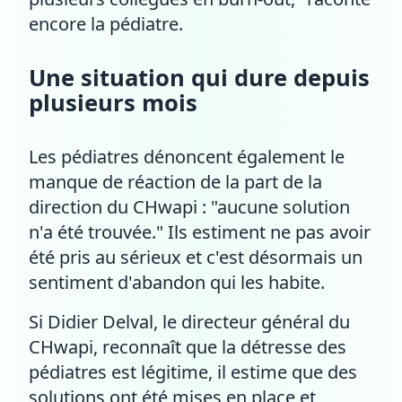
encore la pédiatre.
Une situation qui dure depuis
plusieurs mois
Les pédiatres dénoncent également le
manque de réaction de la part de la
direction du CHwapi : "aucune solution
n'a été trouvée." Ils estiment ne pas avoir
été pris au sérieux et c'est désormais un
sentiment d'abandon qui les habite.
Si Didier Delval, le directeur général du
CHwapi, reconnaît que la détresse des
pédiatres est légitime, il estime que des
solutions ont été mises en place et