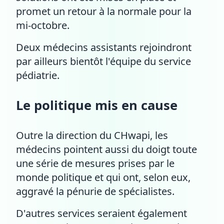
promet un retour à la normale pour la
mi-octobre.
Deux médecins assistants rejoindront
par ailleurs bientôt l'équipe du service
pédiatrie.
Le politique mis en cause
Outre la direction du CHwapi, les
médecins pointent aussi du doigt toute
une série de mesures prises par le
monde politique et qui ont, selon eux,
aggravé la pénurie de spécialistes.
D'autres services seraient également