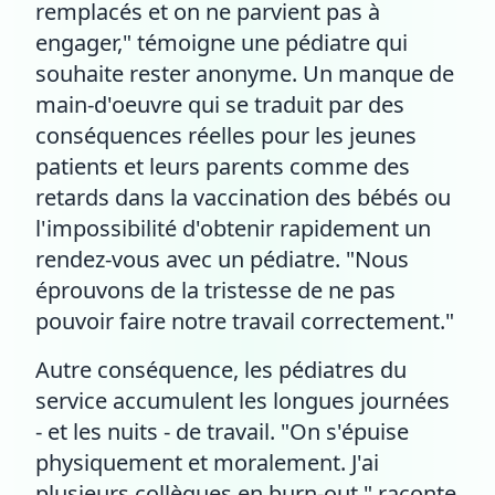
remplacés et on ne parvient pas à
engager," témoigne une pédiatre qui
souhaite rester anonyme. Un manque de
main-d'oeuvre qui se traduit par des
conséquences réelles pour les jeunes
patients et leurs parents comme des
retards dans la vaccination des bébés ou
l'impossibilité d'obtenir rapidement un
rendez-vous avec un pédiatre. "Nous
éprouvons de la tristesse de ne pas
pouvoir faire notre travail correctement."
Autre conséquence, les pédiatres du
service accumulent les longues journées
- et les nuits - de travail. "On s'épuise
physiquement et moralement. J'ai
plusieurs collègues en burn-out," raconte