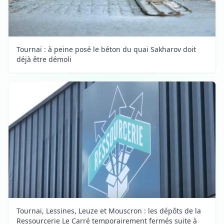
Tournai : à peine posé le béton du quai Sakharov doit
déjà être démoli
Tournai, Lessines, Leuze et Mouscron : les dépôts de la
Ressourcerie Le Carré temporairement fermés suite à