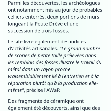
Parmi les découvertes, les archéologues
ont notamment mis au jour de probables
celliers enterrés, deux portions de murs
longeant la Petite Drève et une
succession de trois fossés.
Le site livre également des indices
d'activités artisanales.
"Le grand nombre
de scories de petite taille prélevées dans
les remblais des fosses illustre le travail du
métal dans un rayon proche
vraisemblablement lié à l'entretien et à la
réparation plutôt qu'à la production elle-
même"
, précise l'AWaP.
Des fragments de céramique ont
également été découverts, ainsi que des