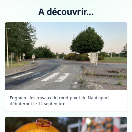
A découvrir...
Enghien : les travaux du rond-point du Nautisport
débuteront le 14 septembre