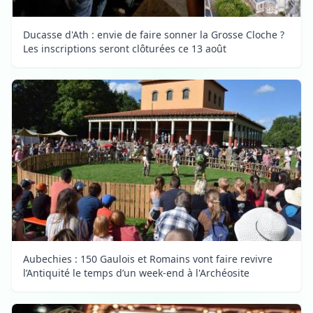
Ducasse d'Ath : envie de faire sonner la Grosse Cloche ?
Les inscriptions seront clôturées ce 13 août
Aubechies : 150 Gaulois et Romains vont faire revivre
l’Antiquité le temps d’un week-end à l'Archéosite