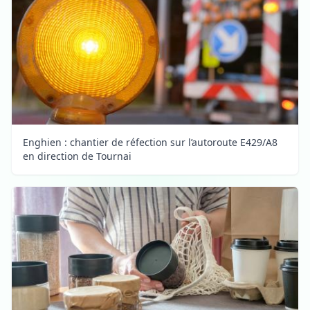
Enghien : chantier de réfection sur l’autoroute E429/A8
en direction de Tournai