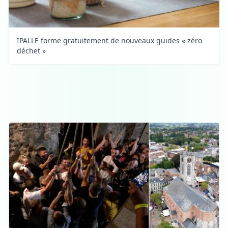
IPALLE forme gratuitement de nouveaux guides « zéro
déchet »