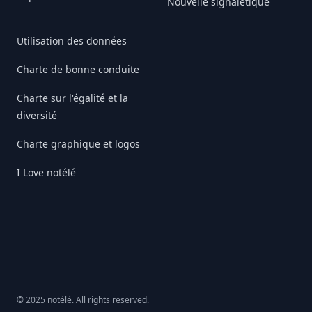
Nouvelle signalétique
Utilisation des données
Charte de bonne conduite
Charte sur l'égalité et la
diversité
Charte graphique et logos
I Love notélé
© 2025 notélé. All rights reserved.