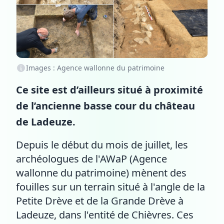
Images : Agence wallonne du patrimoine
Ce site est d’ailleurs situé à proximité
de l’ancienne basse cour du château
de Ladeuze.
Depuis le début du mois de juillet, les
archéologues de l'AWaP (Agence
wallonne du patrimoine) mènent des
fouilles sur un terrain situé à l'angle de la
Petite Drève et de la Grande Drève à
Ladeuze, dans l'entité de Chièvres. Ces