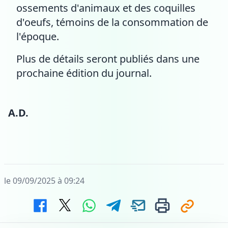
ossements d'animaux et des coquilles
d'oeufs, témoins de la consommation de
l'époque.
Plus de détails seront publiés dans une
prochaine édition du journal.
A.D.
le 09/09/2025 à 09:24