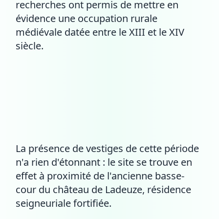
recherches ont permis de mettre en
évidence une occupation rurale
médiévale datée entre le XIII et le XIV
siècle.
La présence de vestiges de cette période
n'a rien d'étonnant : le site se trouve en
effet à proximité de l'ancienne basse-
cour du château de Ladeuze, résidence
seigneuriale fortifiée.