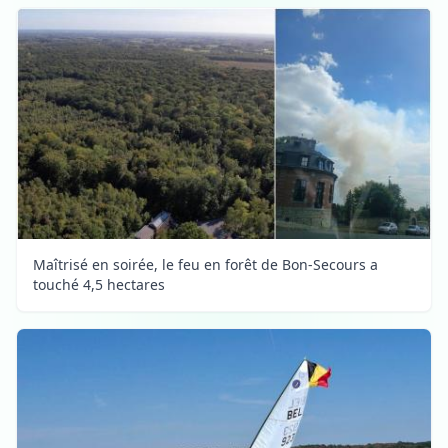
Maîtrisé en soirée, le feu en forêt de Bon-Secours a
touché 4,5 hectares