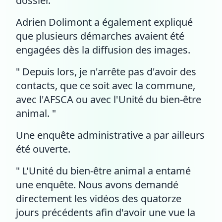
dossier. "
Adrien Dolimont a également expliqué
que plusieurs démarches avaient été
engagées dès la diffusion des images.
" Depuis lors, je n'arrête pas d'avoir des
contacts, que ce soit avec la commune,
avec l'AFSCA ou avec l'Unité du bien-être
animal. "
Une enquête administrative a par ailleurs
été ouverte.
" L'Unité du bien-être animal a entamé
une enquête. Nous avons demandé
directement les vidéos des quatorze
jours précédents afin d'avoir une vue la