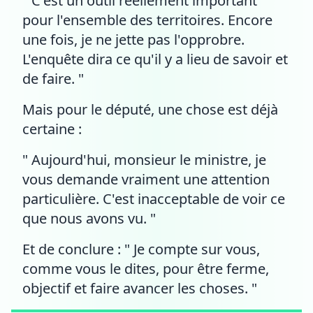
" C'est un outil réellement important
pour l'ensemble des territoires. Encore
une fois, je ne jette pas l'opprobre.
L'enquête dira ce qu'il y a lieu de savoir et
de faire. "
Mais pour le député, une chose est déjà
certaine :
" Aujourd'hui, monsieur le ministre, je
vous demande vraiment une attention
particulière. C'est inacceptable de voir ce
que nous avons vu. "
Et de conclure : " Je compte sur vous,
comme vous le dites, pour être ferme,
objectif et faire avancer les choses. "