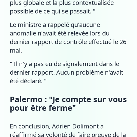
plus globale et la plus contextualisée
possible de ce qui se passait. "
Le ministre a rappelé qu'aucune
anomalie n'avait été relevée lors du
dernier rapport de contrôle effectué le 26
mai.
" Il n'y a pas eu de signalement dans le
dernier rapport. Aucun problème n'avait
été déclaré. "
Palermo : "Je compte sur vous
pour être ferme"
En conclusion, Adrien Dolimont a
réaffirmé sa volonté de faire preuve de la