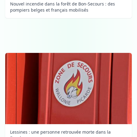
Nouvel incendie dans la forêt de Bon-Secours : des
pompiers belges et français mobilisés
Lessines : une personne retrouvée morte dans la