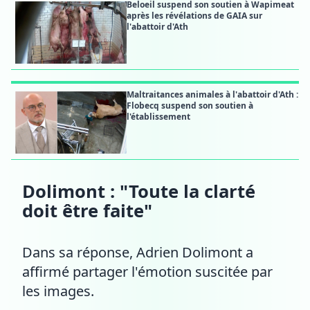
Beloeil suspend son soutien à Wapimeat
après les révélations de GAIA sur
l'abattoir d'Ath
Maltraitances animales à l'abattoir d'Ath :
Flobecq suspend son soutien à
l'établissement
Dolimont : "Toute la clarté
doit être faite"
Dans sa réponse, Adrien Dolimont a
affirmé partager l'émotion suscitée par
les images.