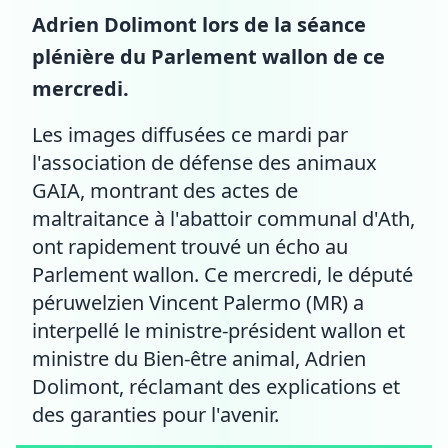
Adrien Dolimont lors de la séance
plénière du Parlement wallon de ce
mercredi.
Les images diffusées ce mardi par
l'association de défense des animaux
GAIA, montrant des actes de
maltraitance à l'abattoir communal d'Ath,
ont rapidement trouvé un écho au
Parlement wallon. Ce mercredi, le député
péruwelzien Vincent Palermo (MR) a
interpellé le ministre-président wallon et
ministre du Bien-être animal, Adrien
Dolimont, réclamant des explications et
des garanties pour l'avenir.