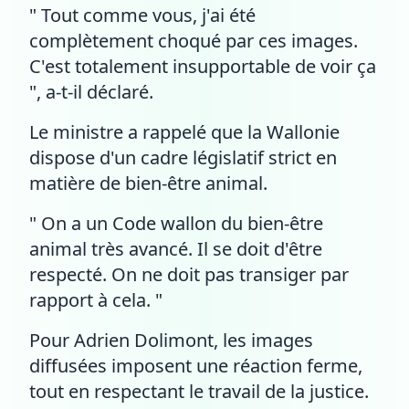
" Tout comme vous, j'ai été
complètement choqué par ces images.
C'est totalement insupportable de voir ça
", a-t-il déclaré.
Le ministre a rappelé que la Wallonie
dispose d'un cadre législatif strict en
matière de bien-être animal.
" On a un Code wallon du bien-être
animal très avancé. Il se doit d'être
respecté. On ne doit pas transiger par
rapport à cela. "
Pour Adrien Dolimont, les images
diffusées imposent une réaction ferme,
tout en respectant le travail de la justice.