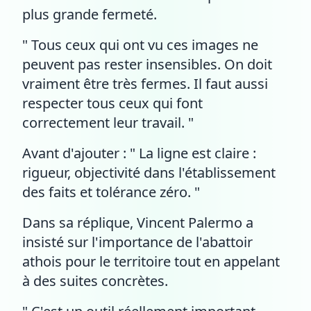
plus grande fermeté.
" Tous ceux qui ont vu ces images ne
peuvent pas rester insensibles. On doit
vraiment être très fermes. Il faut aussi
respecter tous ceux qui font
correctement leur travail. "
Avant d'ajouter : " La ligne est claire :
rigueur, objectivité dans l'établissement
des faits et tolérance zéro. "
Dans sa réplique, Vincent Palermo a
insisté sur l'importance de l'abattoir
athois pour le territoire tout en appelant
à des suites concrètes.