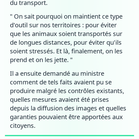
du transport.
" On sait pourquoi on maintient ce type
d'outil sur nos territoires : pour éviter
que les animaux soient transportés sur
de longues distances, pour éviter qu'ils
soient stressés. Et là, finalement, on les
prend et on les jette. "
Il a ensuite demandé au ministre
comment de tels faits avaient pu se
produire malgré les contrôles existants,
quelles mesures avaient été prises
depuis la diffusion des images et quelles
garanties pouvaient être apportées aux
citoyens.