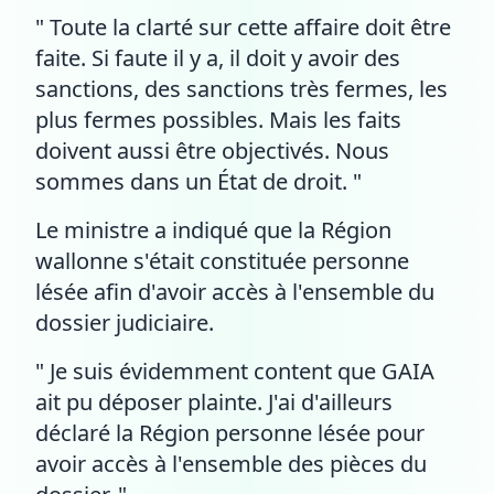
" Toute la clarté sur cette affaire doit être
faite. Si faute il y a, il doit y avoir des
sanctions, des sanctions très fermes, les
plus fermes possibles. Mais les faits
doivent aussi être objectivés. Nous
sommes dans un État de droit. "
Le ministre a indiqué que la Région
wallonne s'était constituée personne
lésée afin d'avoir accès à l'ensemble du
dossier judiciaire.
" Je suis évidemment content que GAIA
ait pu déposer plainte. J'ai d'ailleurs
déclaré la Région personne lésée pour
avoir accès à l'ensemble des pièces du