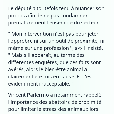
Le député a toutefois tenu à nuancer son
propos afin de ne pas condamner
prématurément l'ensemble du secteur.
" Mon intervention n'est pas pour jeter
l'opprobre ni sur un outil de proximité, ni
même sur une profession ", a-t-il insisté.
" Mais s'il apparaît, au terme des
différentes enquêtes, que ces faits sont
avérés, alors le bien-être animal a
clairement été mis en cause. Et c'est
évidemment inacceptable. "
Vincent Parlermo a notamment rappelé
l'importance des abattoirs de proximité
pour limiter le stress des animaux lors