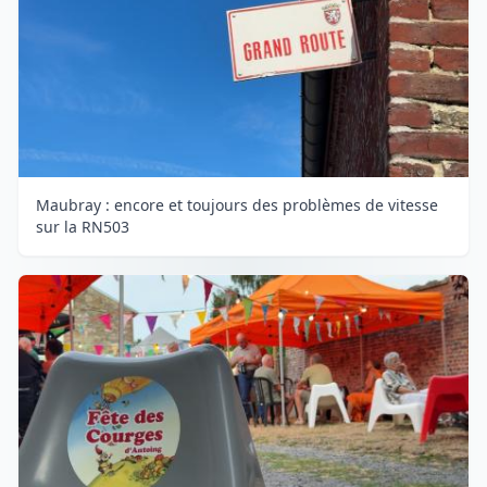
Maubray : encore et toujours des problèmes de vitesse
sur la RN503