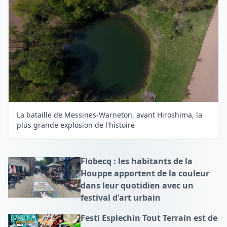
La bataille de Messines-Warneton, avant Hiroshima, la
plus grande explosion de l'histoire
Flobecq : les habitants de la
Houppe apportent de la couleur
dans leur quotidien avec un
festival d'art urbain
Festi Esplechin Tout Terrain est de