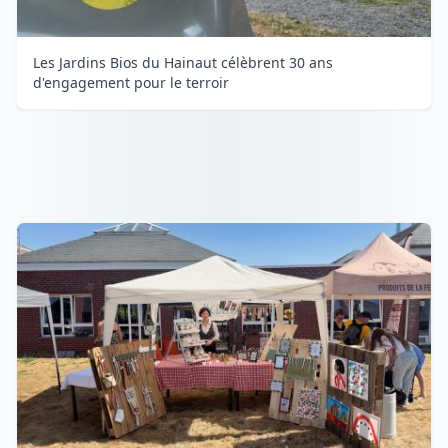
Les Jardins Bios du Hainaut célèbrent 30 ans
d'engagement pour le terroir