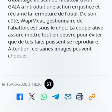
GAIA a introduit une action en justice et
réclame la fermeture de l'outil. De son
côté, WapiMeat, gestionnaire de
l'abattoir, est sous le choc. La coopérative
assure mettre tout en oeuvre pour éviter
que de tels faits puissent se reproduire.
Attention, certaines images peuvent
choquer.
ST
le 16/06/2026 à 18:20