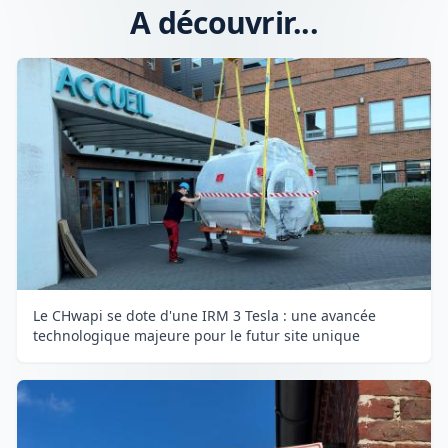
A découvrir...
Le CHwapi se dote d'une IRM 3 Tesla : une avancée
technologique majeure pour le futur site unique