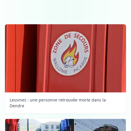
Lessines : une personne retrouvée morte dans la
Dendre