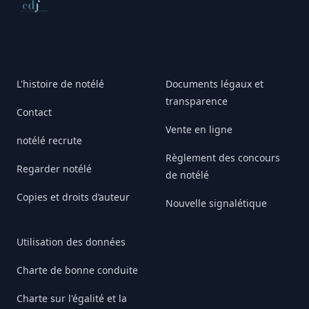
Conseil de déontologie journalistique
L'histoire de notélé
Documents légaux et
transparence
Contact
Vente en ligne
notélé recrute
Règlement des concours
Regarder notélé
de notélé
Copies et droits d’auteur
Nouvelle signalétique
Utilisation des données
Charte de bonne conduite
Charte sur l'égalité et la