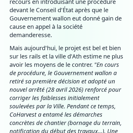
recours en introduisant une procédure
devant le Conseil d'État après que le
Gouvernement wallon eut donné gain de
cause en appel à la société
demanderesse.
Mais aujourd'hui, le projet est bel et bien
sur les rails et la ville d'Ath estime ne plus
avoir les moyens de le contrer.
"En cours
de procédure, le Gouvernement wallon a
retiré sa première décision et adopté un
nouvel arrêté (28 avril 2026) renforcé pour
corriger les faiblesses initialement
soulevées par la Ville. Pendant ce temps,
CoHarvest a entamé les démarches
concrètes de chantier (bornage du terrain,
notification du début des travaux...). Une