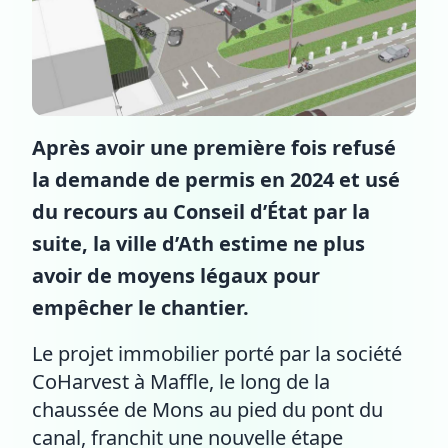
Après avoir une première fois refusé
la demande de permis en 2024 et usé
du recours au Conseil d’État par la
suite, la ville d’Ath estime ne plus
avoir de moyens légaux pour
empêcher le chantier.
Le projet immobilier porté par la société
CoHarvest à Maffle, le long de la
chaussée de Mons au pied du pont du
canal, franchit une nouvelle étape