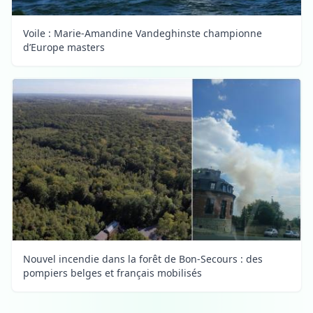
Voile : Marie-Amandine Vandeghinste championne
d’Europe masters
Nouvel incendie dans la forêt de Bon-Secours : des
pompiers belges et français mobilisés