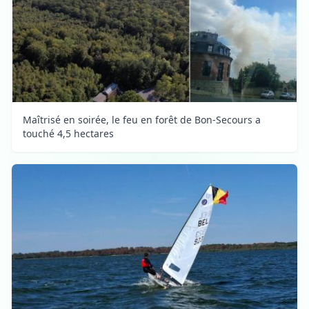
Maîtrisé en soirée, le feu en forêt de Bon-Secours a
touché 4,5 hectares