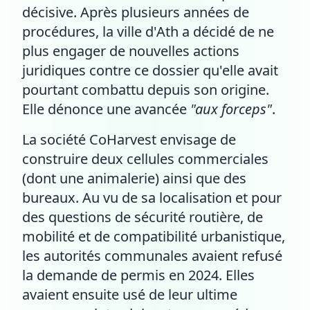
décisive. Après plusieurs années de
procédures, la ville d'Ath a décidé de ne
plus engager de nouvelles actions
juridiques contre ce dossier qu'elle avait
pourtant combattu depuis son origine.
Elle dénonce une avancée
"aux forceps"
.
La société CoHarvest envisage de
construire deux cellules commerciales
(dont une animalerie) ainsi que des
bureaux. Au vu de sa localisation et pour
des questions de sécurité routière, de
mobilité et de compatibilité urbanistique,
les autorités communales avaient refusé
la demande de permis en 2024. Elles
avaient ensuite usé de leur ultime