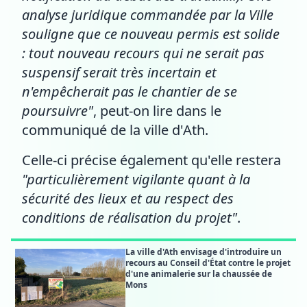
analyse juridique commandée par la Ville
souligne que ce nouveau permis est solide
: tout nouveau recours qui ne serait pas
suspensif serait très incertain et
n'empêcherait pas le chantier de se
poursuivre"
, peut-on lire dans le
communiqué de la ville d'Ath.
Celle-ci précise également qu'elle restera
"particulièrement vigilante quant à la
sécurité des lieux et au respect des
conditions de réalisation du projet"
.
La ville d'Ath envisage d'introduire un
recours au Conseil d'État contre le projet
d'une animalerie sur la chaussée de
Mons