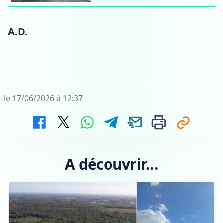
A.D.
le 17/06/2026 à 12:37
A découvrir...