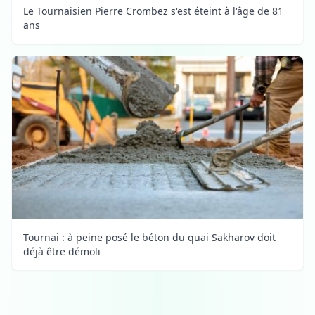
Le Tournaisien Pierre Crombez s'est éteint à l'âge de 81
ans
Tournai : à peine posé le béton du quai Sakharov doit
déjà être démoli