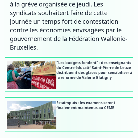
à la grève organisée ce jeudi. Les
syndicats souhaitent faire de cette
journée un temps fort de contestation
contre les économies envisagées par le
gouvernement de la Fédération Wallonie-
Bruxelles.
"Les budgets fondent" : des enseignants
du Centre éducatif Saint-Pierre de Leuze
distribuent des glaces pour sensibiliser à
la réforme de Valérie Glatigny
Estaimpuis : les examens seront
finalement maintenus au CEME