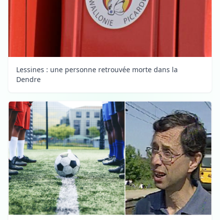
Lessines : une personne retrouvée morte dans la
Dendre