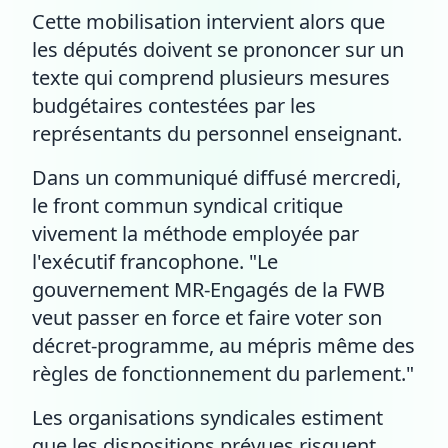
Cette mobilisation intervient alors que
les députés doivent se prononcer sur un
texte qui comprend plusieurs mesures
budgétaires contestées par les
représentants du personnel enseignant.
Dans un communiqué diffusé mercredi,
le front commun syndical critique
vivement la méthode employée par
l'exécutif francophone. "Le
gouvernement MR-Engagés de la FWB
veut passer en force et faire voter son
décret-programme, au mépris même des
règles de fonctionnement du parlement."
Les organisations syndicales estiment
que les dispositions prévues risquent