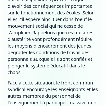
d'avoir des conséquences importantes
sur le fonctionnement des écoles. Selon
elles, "il espère ainsi tuer dans l'oeuf le
mouvement social qui ne cesse de
s'amplifier. Rappelons que ces mesures
d'austérité vont profondément réduire
les moyens d'encadrement des jeunes,
dégrader les conditions de travail des
personnels auxquels ils sont confiés et
plonger le système éducatif dans le
chaos".
Face à cette situation, le front commun
syndical encourage les enseignants et les
autres membres du personnel de
l'enseignement à participer massivement