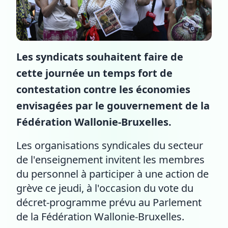
Les syndicats souhaitent faire de
cette journée un temps fort de
contestation contre les économies
envisagées par le gouvernement de la
Fédération Wallonie-Bruxelles.
Les organisations syndicales du secteur
de l'enseignement invitent les membres
du personnel à participer à une action de
grève ce jeudi, à l'occasion du vote du
décret-programme prévu au Parlement
de la Fédération Wallonie-Bruxelles.