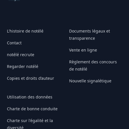
L'histoire de notélé
Documents légaux et
transparence
Contact
Vente en ligne
notélé recrute
Règlement des concours
Regarder notélé
de notélé
Copies et droits d’auteur
Nouvelle signalétique
Utilisation des données
Charte de bonne conduite
Charte sur l'égalité et la
diversité