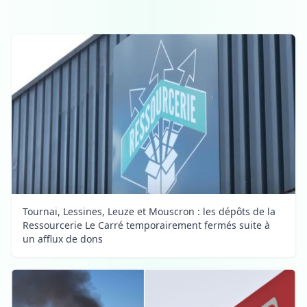
Tournai, Lessines, Leuze et Mouscron : les dépôts de la
Ressourcerie Le Carré temporairement fermés suite à
un afflux de dons