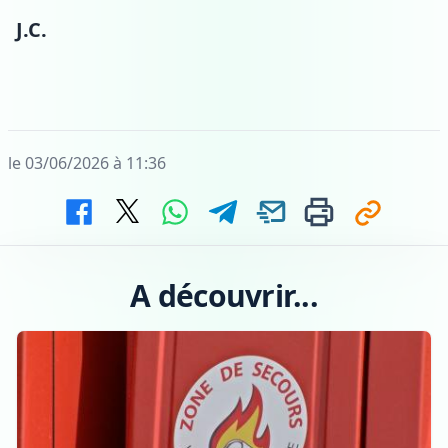
J.C.
le 03/06/2026 à 11:36
A découvrir...