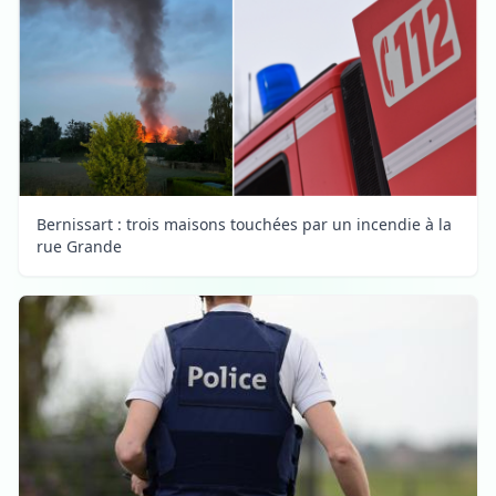
Bernissart : trois maisons touchées par un incendie à la
rue Grande