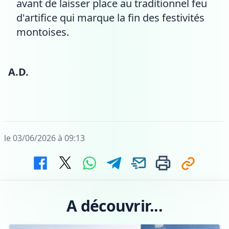
avant de laisser place au traditionnel feu
d'artifice qui marque la fin des festivités
montoises.
A.D.
le 03/06/2026 à 09:13
A découvrir...