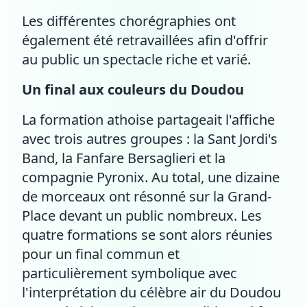
Les différentes chorégraphies ont
également été retravaillées afin d'offrir
au public un spectacle riche et varié.
Un final aux couleurs du Doudou
La formation athoise partageait l'affiche
avec trois autres groupes : la Sant Jordi's
Band, la Fanfare Bersaglieri et la
compagnie Pyronix. Au total, une dizaine
de morceaux ont résonné sur la Grand-
Place devant un public nombreux. Les
quatre formations se sont alors réunies
pour un final commun et
particulièrement symbolique avec
l'interprétation du célèbre air du Doudou