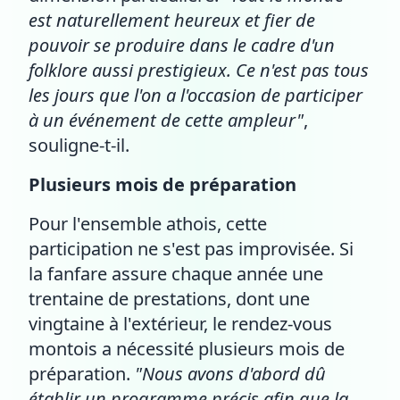
est naturellement heureux et fier de
pouvoir se produire dans le cadre d'un
folklore aussi prestigieux. Ce n'est pas tous
les jours que l'on a l'occasion de participer
à un événement de cette ampleur"
,
souligne-t-il.
Plusieurs mois de préparation
Pour l'ensemble athois, cette
participation ne s'est pas improvisée. Si
la fanfare assure chaque année une
trentaine de prestations, dont une
vingtaine à l'extérieur, le rendez-vous
montois a nécessité plusieurs mois de
préparation.
"Nous avons d'abord dû
établir un programme précis afin que la