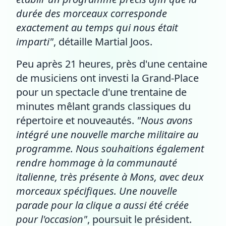
durée des morceaux corresponde
exactement au temps qui nous était
imparti"
, détaille Martial Joos.
Peu après 21 heures, près d'une centaine
de musiciens ont investi la Grand-Place
pour un spectacle d'une trentaine de
minutes mêlant grands classiques du
répertoire et nouveautés.
"Nous avons
intégré une nouvelle marche militaire au
programme. Nous souhaitions également
rendre hommage à la communauté
italienne, très présente à Mons, avec deux
morceaux spécifiques. Une nouvelle
parade pour la clique a aussi été créée
pour l'occasion"
, poursuit le président.