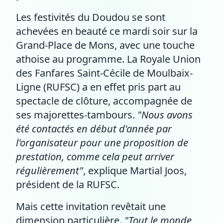
Les festivités du Doudou se sont
achevées en beauté ce mardi soir sur la
Grand-Place de Mons, avec une touche
athoise au programme. La Royale Union
des Fanfares Saint-Cécile de Moulbaix-
Ligne (RUFSC) a en effet pris part au
spectacle de clôture, accompagnée de
ses majorettes-tambours.
"Nous avons
été contactés en début d'année par
l'organisateur pour une proposition de
prestation, comme cela peut arriver
régulièrement"
, explique Martial Joos,
président de la RUFSC.
Mais cette invitation revêtait une
dimension particulière.
"Tout le monde