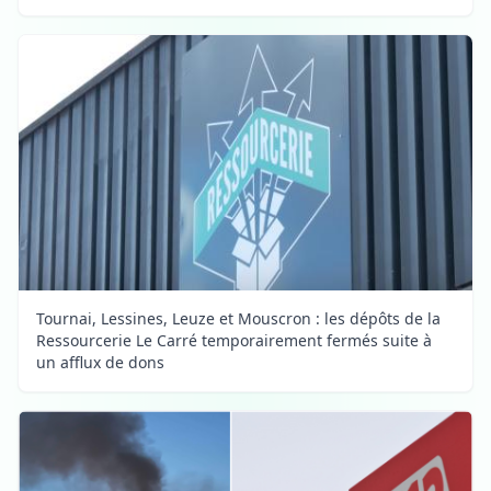
Tournai, Lessines, Leuze et Mouscron : les dépôts de la
Ressourcerie Le Carré temporairement fermés suite à
un afflux de dons