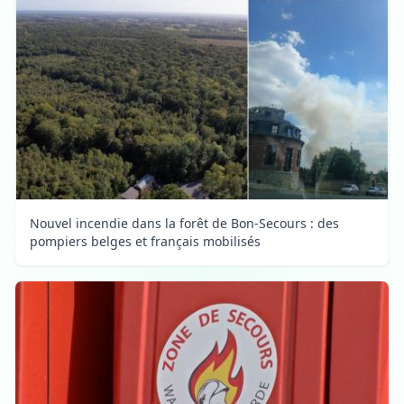
Nouvel incendie dans la forêt de Bon-Secours : des
pompiers belges et français mobilisés