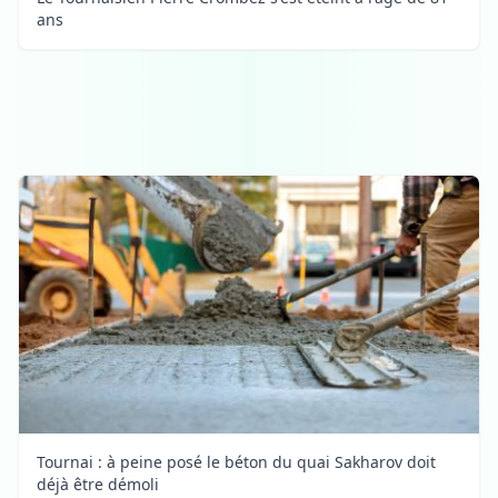
ans
Tournai : à peine posé le béton du quai Sakharov doit
déjà être démoli