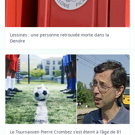
Lessines : une personne retrouvée morte dans la
Dendre
Le Tournaisien Pierre Crombez s'est éteint à l'âge de 81