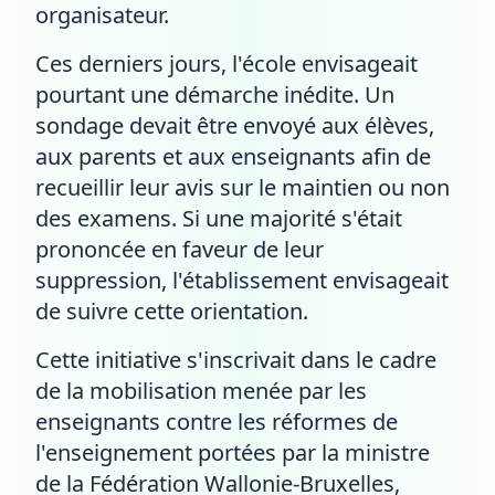
organisateur.
Ces derniers jours, l'école envisageait
pourtant une démarche inédite. Un
sondage devait être envoyé aux élèves,
aux parents et aux enseignants afin de
recueillir leur avis sur le maintien ou non
des examens. Si une majorité s'était
prononcée en faveur de leur
suppression, l'établissement envisageait
de suivre cette orientation.
Cette initiative s'inscrivait dans le cadre
de la mobilisation menée par les
enseignants contre les réformes de
l'enseignement portées par la ministre
de la Fédération Wallonie-Bruxelles,