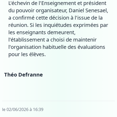
L'échevin de l'Enseignement et président
du pouvoir organisateur, Daniel Senesael,
a confirmé cette décision à l'issue de la
réunion. Si les inquiétudes exprimées par
les enseignants demeurent,
l'établissement a choisi de maintenir
l'organisation habituelle des évaluations
pour les élèves.
Théo Defranne
le 02/06/2026 à 16:39