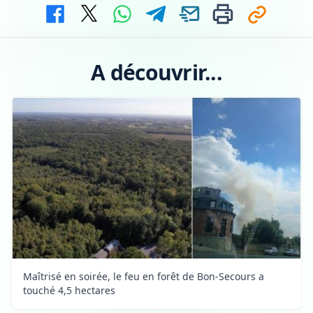
A découvrir...
Maîtrisé en soirée, le feu en forêt de Bon-Secours a
touché 4,5 hectares