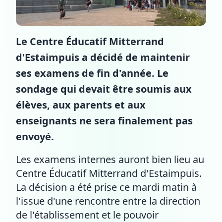
Le Centre Éducatif Mitterrand
d'Estaimpuis a décidé de maintenir
ses examens de fin d'année. Le
sondage qui devait être soumis aux
élèves, aux parents et aux
enseignants ne sera finalement pas
envoyé.
Les examens internes auront bien lieu au
Centre Éducatif Mitterrand d'Estaimpuis.
La décision a été prise ce mardi matin à
l'issue d'une rencontre entre la direction
de l'établissement et le pouvoir