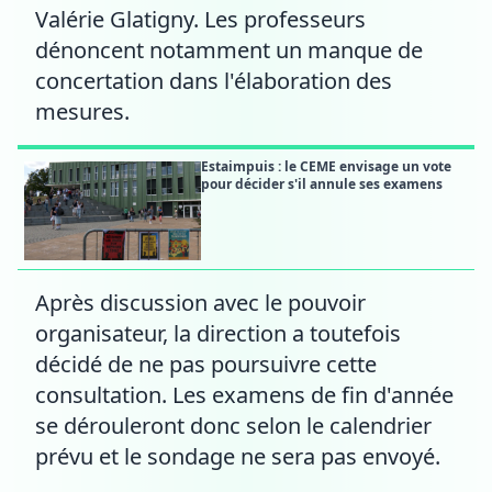
Valérie Glatigny. Les professeurs
dénoncent notamment un manque de
concertation dans l'élaboration des
mesures.
Estaimpuis : le CEME envisage un vote
pour décider s'il annule ses examens
Après discussion avec le pouvoir
organisateur, la direction a toutefois
décidé de ne pas poursuivre cette
consultation. Les examens de fin d'année
se dérouleront donc selon le calendrier
prévu et le sondage ne sera pas envoyé.