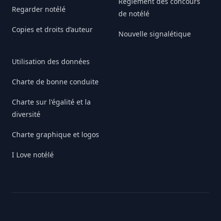
Règlement des concours
Regarder notélé
de notélé
Copies et droits d’auteur
Nouvelle signalétique
Utilisation des données
Charte de bonne conduite
Charte sur l'égalité et la
diversité
Charte graphique et logos
I Love notélé