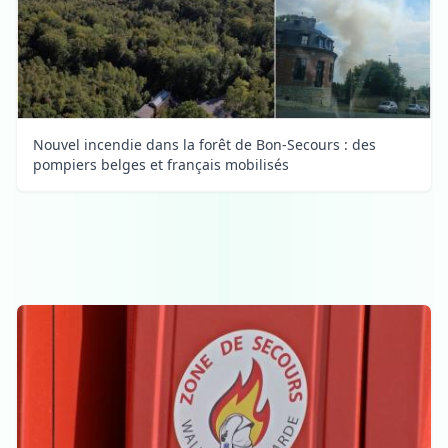
Nouvel incendie dans la forêt de Bon-Secours : des
pompiers belges et français mobilisés