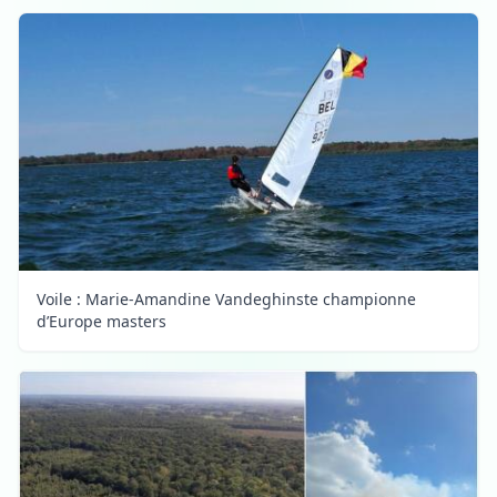
Voile : Marie-Amandine Vandeghinste championne
d’Europe masters