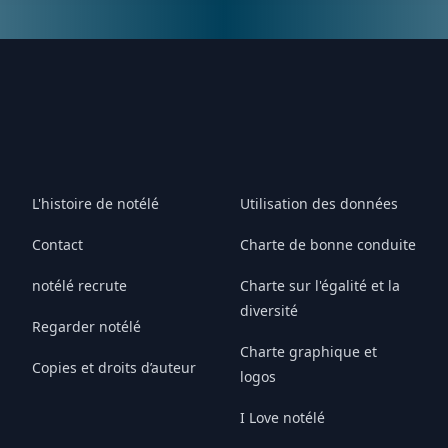
L'histoire de notélé
Utilisation des données
Contact
Charte de bonne conduite
notélé recrute
Charte sur l'égalité et la
diversité
Regarder notélé
Charte graphique et
Copies et droits d’auteur
logos
I Love notélé