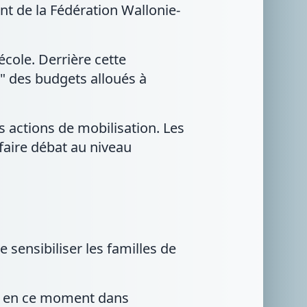
nt de la Fédération Wallonie-
'école. Derrière cette
 " des budgets alloués à
s actions de mobilisation. Les
faire débat au niveau
e sensibiliser les familles de
aud en ce moment dans