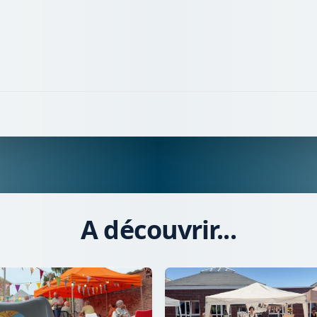
A découvrir...