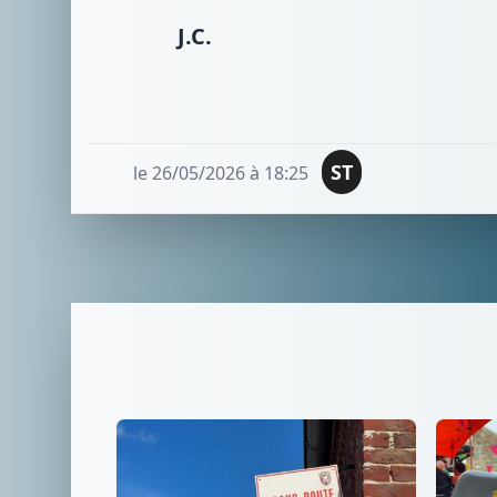
J.C.
ST
le 26/05/2026 à 18:25