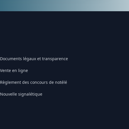
Documents légaux et transparence
Vente en ligne
Règlement des concours de notélé
Nouvelle signalétique