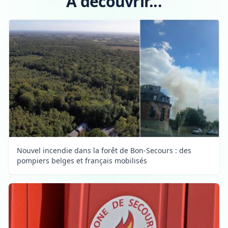
A découvrir...
Nouvel incendie dans la forêt de Bon-Secours : des
pompiers belges et français mobilisés