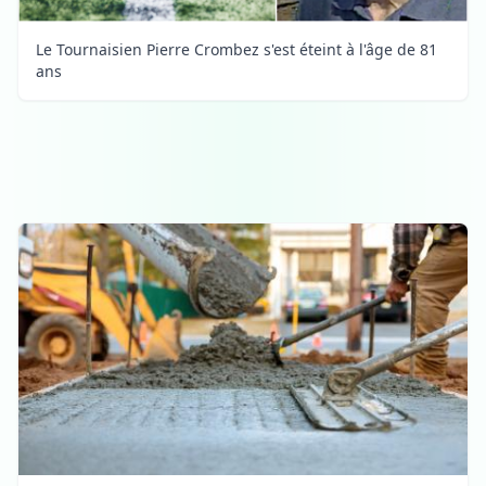
Le Tournaisien Pierre Crombez s'est éteint à l'âge de 81
ans