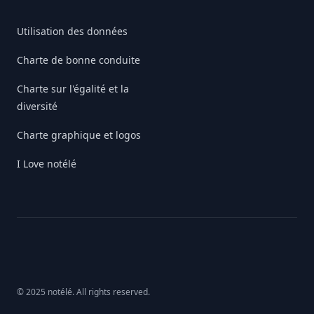
Utilisation des données
Charte de bonne conduite
Charte sur l'égalité et la
diversité
Charte graphique et logos
I Love notélé
© 2025 notélé. All rights reserved.