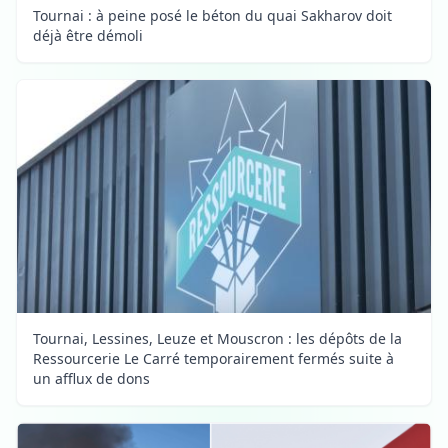
Tournai : à peine posé le béton du quai Sakharov doit
déjà être démoli
Tournai, Lessines, Leuze et Mouscron : les dépôts de la
Ressourcerie Le Carré temporairement fermés suite à
un afflux de dons