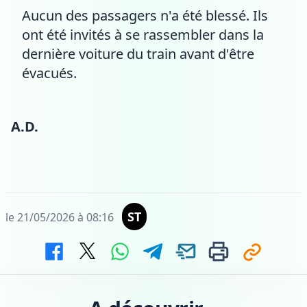
Aucun des passagers n'a été blessé. Ils
ont été invités à se rassembler dans la
dernière voiture du train avant d'être
évacués.
A.D.
ST
le 21/05/2026 à 08:16