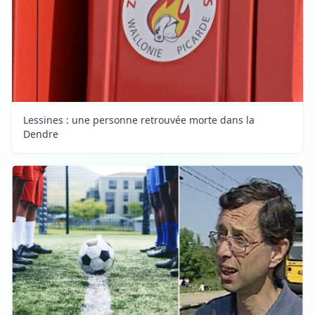
Lessines : une personne retrouvée morte dans la
Dendre