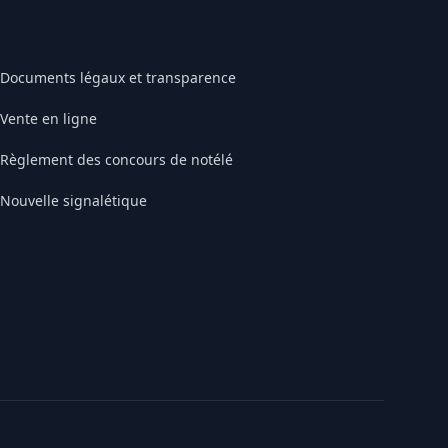
Documents légaux et transparence
Vente en ligne
Règlement des concours de notélé
Nouvelle signalétique