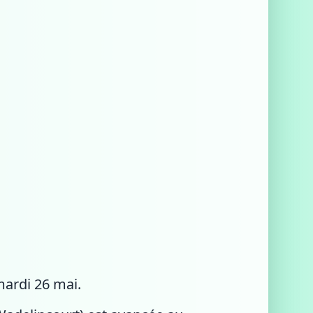
 mardi 26 mai.