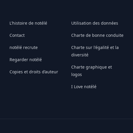
L'histoire de notélé
Utilisation des données
Contact
Charte de bonne conduite
notélé recrute
Charte sur l'égalité et la
diversité
Regarder notélé
Charte graphique et
Copies et droits d’auteur
logos
I Love notélé