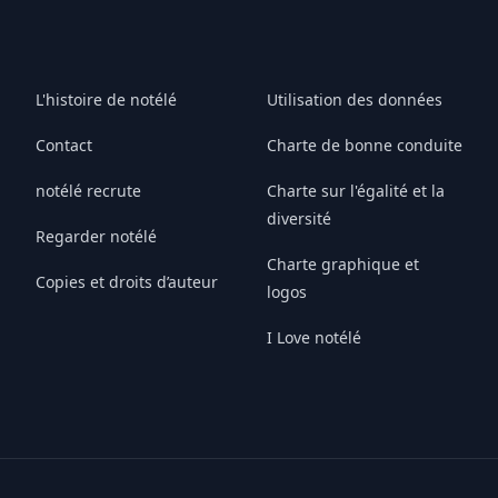
L'histoire de notélé
Utilisation des données
Contact
Charte de bonne conduite
notélé recrute
Charte sur l'égalité et la
diversité
Regarder notélé
Charte graphique et
Copies et droits d’auteur
logos
I Love notélé