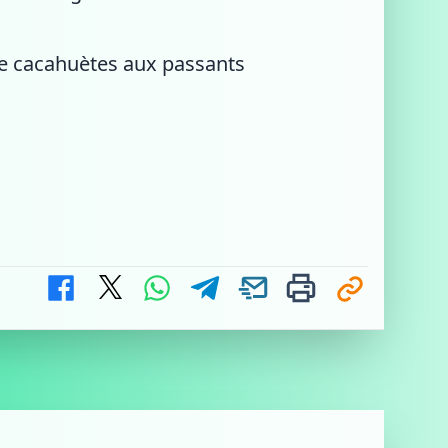
de cacahuètes aux passants