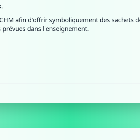
.
u CHM afin d'offrir symboliquement des sachets 
 prévues dans l'enseignement.