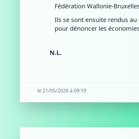
Fédération Wallonie-Bruxelles
Ils se sont ensuite rendus a
pour dénoncer les économies
N.L.
le 21/05/2026 à 09:19