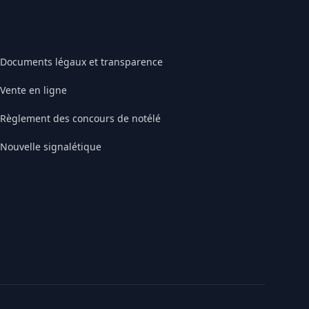
Documents légaux et transparence
Vente en ligne
Règlement des concours de notélé
Nouvelle signalétique