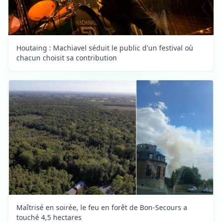
Houtaing : Machiavel séduit le public d'un festival où
chacun choisit sa contribution
Maîtrisé en soirée, le feu en forêt de Bon-Secours a
touché 4,5 hectares