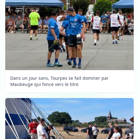
Dans un jour sans, Tourpes se fait dominer par
Maubeuge qui fonce vers le titre