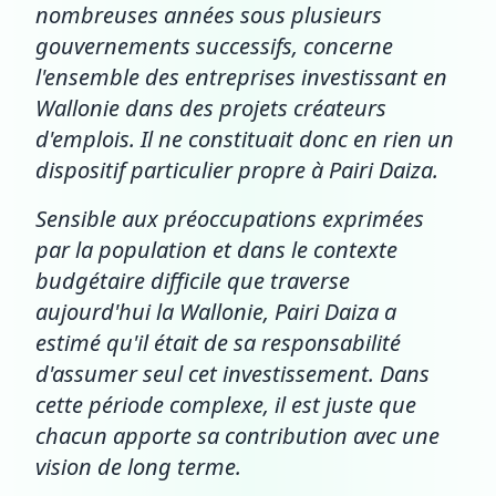
nombreuses années sous plusieurs
gouvernements successifs, concerne
l'ensemble des entreprises investissant en
Wallonie dans des projets créateurs
d'emplois. Il ne constituait donc en rien un
dispositif particulier propre à Pairi Daiza.
Sensible aux préoccupations exprimées
par la population et dans le contexte
budgétaire difficile que traverse
aujourd'hui la Wallonie, Pairi Daiza a
estimé qu'il était de sa responsabilité
d'assumer seul cet investissement. Dans
cette période complexe, il est juste que
chacun apporte sa contribution avec une
vision de long terme.