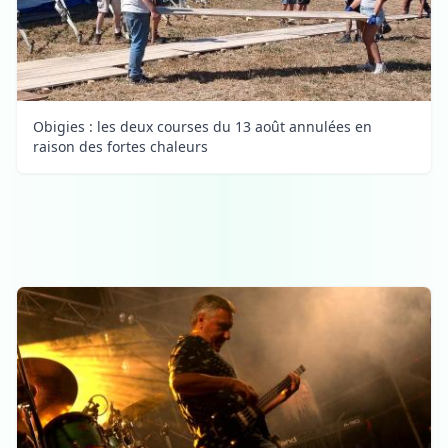
Obigies : les deux courses du 13 août annulées en
raison des fortes chaleurs