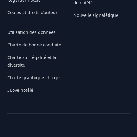
de notélé
Copies et droits d’auteur
Nouvelle signalétique
Utilisation des données
Charte de bonne conduite
Charte sur l'égalité et la
diversité
Charte graphique et logos
I Love notélé