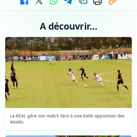
A découvrir...
La REAL gère son match face à une belle opposition des
étoilés