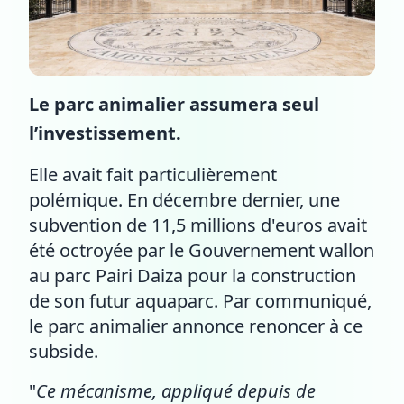
Le parc animalier assumera seul
l’investissement.
Elle avait fait particulièrement
polémique. En décembre dernier, une
subvention de 11,5 millions d'euros avait
été octroyée par le Gouvernement wallon
au parc Pairi Daiza pour la construction
de son futur aquaparc. Par communiqué,
le parc animalier annonce renoncer à ce
subside.
"
Ce mécanisme, appliqué depuis de