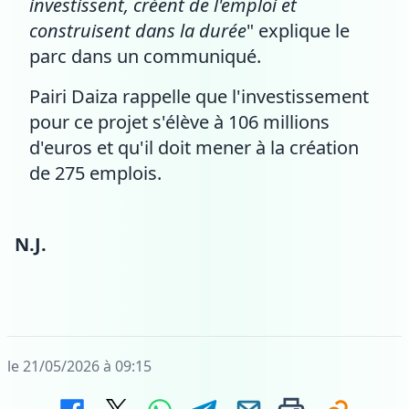
investissent, créent de l'emploi et
construisent dans la durée
" explique le
parc dans un communiqué.
Pairi Daiza rappelle que l'investissement
pour ce projet s'élève à 106 millions
d'euros et qu'il doit mener à la création
de 275 emplois.
N.J.
le 21/05/2026 à 09:15