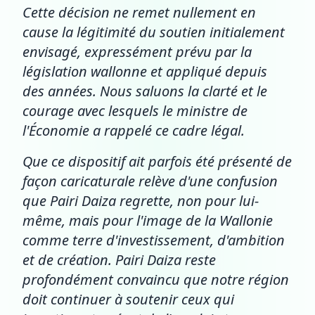
Cette décision ne remet nullement en
cause la légitimité du soutien initialement
envisagé, expressément prévu par la
législation wallonne et appliqué depuis
des années. Nous saluons la clarté et le
courage avec lesquels le ministre de
l'Économie a rappelé ce cadre légal.
Que ce dispositif ait parfois été présenté de
façon caricaturale relève d'une confusion
que Pairi Daiza regrette, non pour lui-
même, mais pour l'image de la Wallonie
comme terre d'investissement, d'ambition
et de création. Pairi Daiza reste
profondément convaincu que notre région
doit continuer à soutenir ceux qui