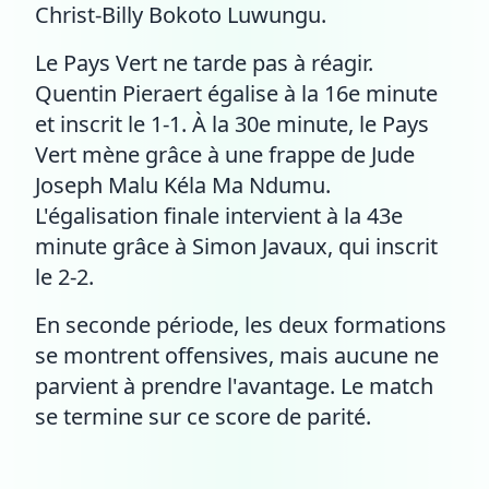
Christ-Billy Bokoto Luwungu.
Le Pays Vert ne tarde pas à réagir.
Quentin Pieraert égalise à la 16e minute
et inscrit le 1-1. À la 30e minute, le Pays
Vert mène grâce à une frappe de Jude
Joseph Malu Kéla Ma Ndumu.
L'égalisation finale intervient à la 43e
minute grâce à Simon Javaux, qui inscrit
le 2-2.
En seconde période, les deux formations
se montrent offensives, mais aucune ne
parvient à prendre l'avantage. Le match
se termine sur ce score de parité.