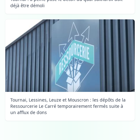
déjà être démoli
Tournai, Lessines, Leuze et Mouscron : les dépôts de la
Ressourcerie Le Carré temporairement fermés suite à
un afflux de dons