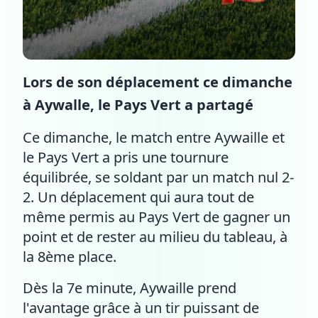
Lors de son déplacement ce dimanche
à Aywalle, le Pays Vert a partagé
Ce dimanche, le match entre Aywaille et
le Pays Vert a pris une tournure
équilibrée, se soldant par un match nul 2-
2. Un déplacement qui aura tout de
même permis au Pays Vert de gagner un
point et de rester au milieu du tableau, à
la 8ème place.
Dès la 7e minute, Aywaille prend
l'avantage grâce à un tir puissant de