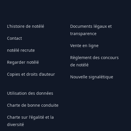
L'histoire de notélé
Documents légaux et
transparence
Contact
Vente en ligne
notélé recrute
Règlement des concours
Regarder notélé
de notélé
Copies et droits d’auteur
Nouvelle signalétique
Utilisation des données
Charte de bonne conduite
Charte sur l'égalité et la
diversité