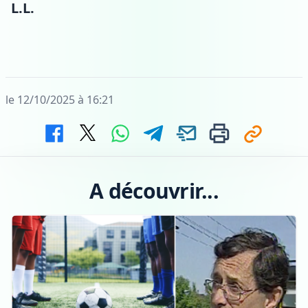
L.L.
le 12/10/2025 à 16:21
A découvrir...