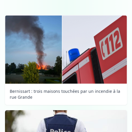
Bernissart : trois maisons touchées par un incendie à la
rue Grande