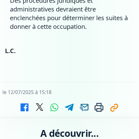
Des procédures juridiques et
administratives devraient être
enclenchées pour déterminer les suites à
donner à cette occupation.
L.C.
le 12/07/2025 à 15:18
A découvrir...