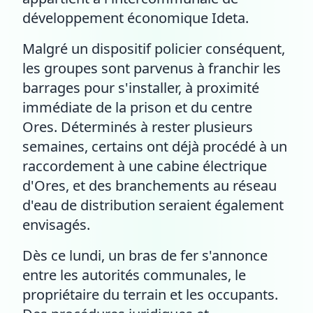
développement économique Ideta.
Malgré un dispositif policier conséquent,
les groupes sont parvenus à franchir les
barrages pour s'installer, à proximité
immédiate de la prison et du centre
Ores. Déterminés à rester plusieurs
semaines, certains ont déjà procédé à un
raccordement à une cabine électrique
d'Ores, et des branchements au réseau
d'eau de distribution seraient également
envisagés.
Dès ce lundi, un bras de fer s'annonce
entre les autorités communales, le
propriétaire du terrain et les occupants.