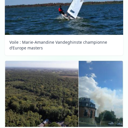
Voile : Marie-Amandine Vandeghinste championne
d’Europe masters