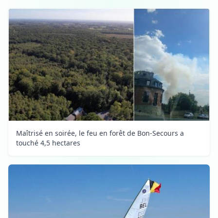
Maîtrisé en soirée, le feu en forêt de Bon-Secours a
touché 4,5 hectares