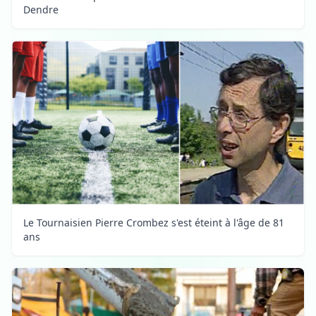
Dendre
Le Tournaisien Pierre Crombez s'est éteint à l'âge de 81
ans