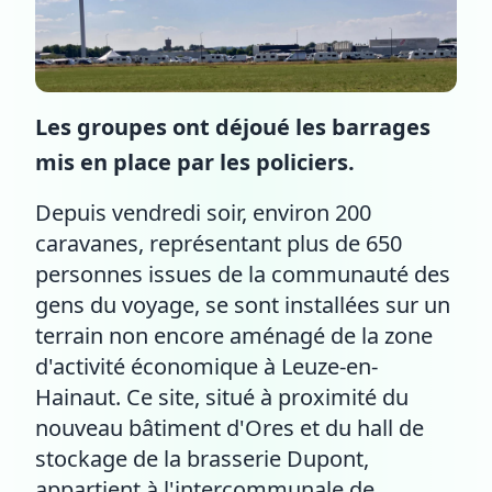
Les groupes ont déjoué les barrages
mis en place par les policiers.
Depuis vendredi soir, environ 200
caravanes, représentant plus de 650
personnes issues de la communauté des
gens du voyage, se sont installées sur un
terrain non encore aménagé de la zone
d'activité économique à Leuze-en-
Hainaut. Ce site, situé à proximité du
nouveau bâtiment d'Ores et du hall de
stockage de la brasserie Dupont,
appartient à l'intercommunale de