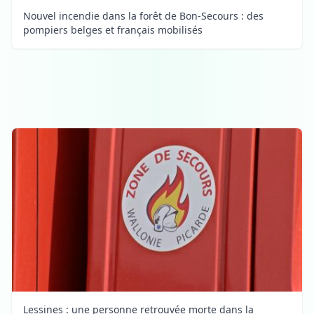
Nouvel incendie dans la forêt de Bon-Secours : des
pompiers belges et français mobilisés
Lessines : une personne retrouvée morte dans la