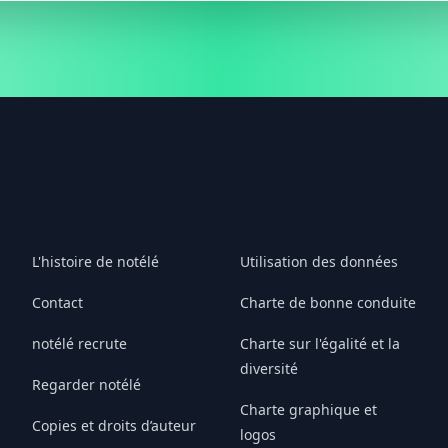
L'histoire de notélé
Utilisation des données
Contact
Charte de bonne conduite
notélé recrute
Charte sur l'égalité et la
diversité
Regarder notélé
Charte graphique et
Copies et droits d’auteur
logos