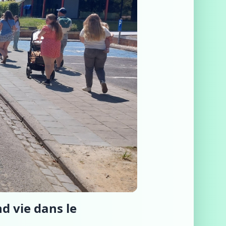
d vie dans le