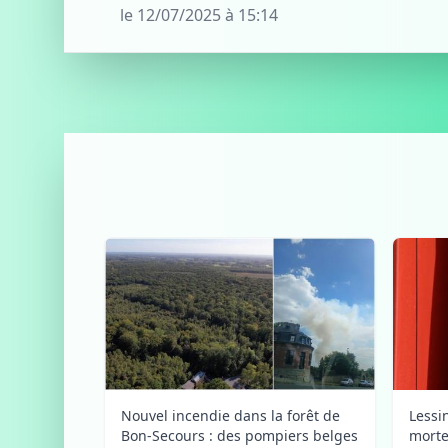
le 12/07/2025 à 15:14
Nouvel incendie dans la forêt de
Lessi
Bon-Secours : des pompiers belges
morte