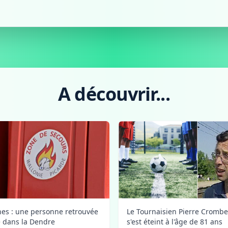
A découvrir...
Le Tournaisien Pierre Crombe
nes : une personne retrouvée
s'est éteint à l'âge de 81 ans
 dans la Dendre