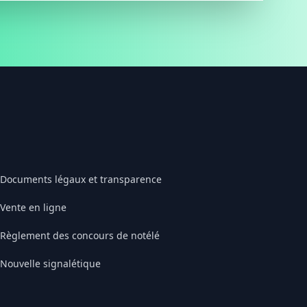
Documents légaux et transparence
Vente en ligne
Règlement des concours de notélé
Nouvelle signalétique