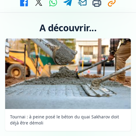
A découvrir...
Tournai : à peine posé le béton du quai Sakharov doit
déjà être démoli