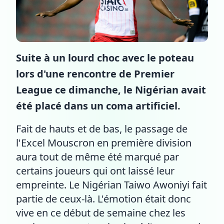
Suite à un lourd choc avec le poteau
lors d'une rencontre de Premier
League ce dimanche, le Nigérian avait
été placé dans un coma artificiel.
Fait de hauts et de bas, le passage de
l'Excel Mouscron en première division
aura tout de même été marqué par
certains joueurs qui ont laissé leur
empreinte. Le Nigérian Taiwo Awoniyi fait
partie de ceux-là. L'émotion était donc
vive en ce début de semaine chez les