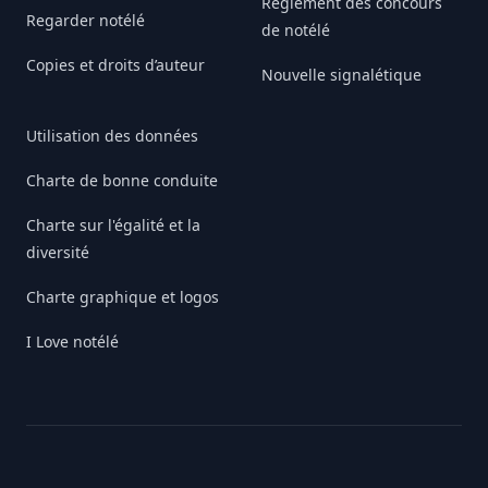
Règlement des concours
Regarder notélé
de notélé
Copies et droits d’auteur
Nouvelle signalétique
Utilisation des données
Charte de bonne conduite
Charte sur l'égalité et la
diversité
Charte graphique et logos
I Love notélé