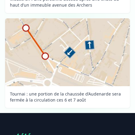
haut d’un immeuble avenue des Archers
Tournai : une portion de la chaussée d’Audenarde sera
fermée à la circulation ces 6 et 7 août
Footer