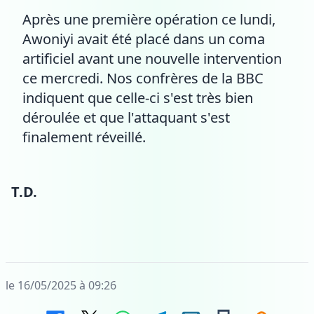
Après une première opération ce lundi,
Awoniyi avait été placé dans un coma
artificiel avant une nouvelle intervention
ce mercredi. Nos confrères de la BBC
indiquent que celle-ci s'est très bien
déroulée et que l'attaquant s'est
finalement réveillé.
T.D.
le 16/05/2025 à 09:26