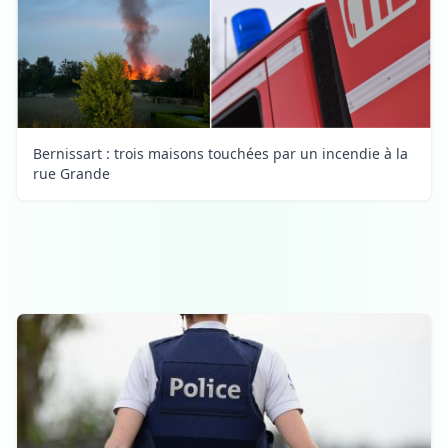
Bernissart : trois maisons touchées par un incendie à la
rue Grande