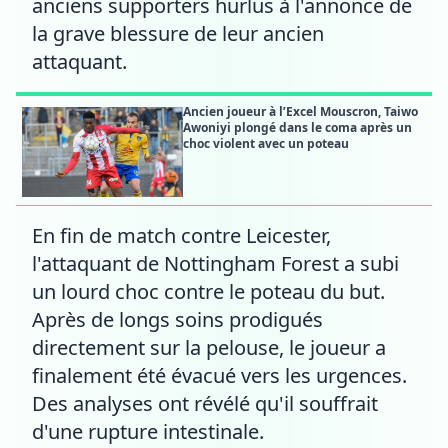
anciens supporters hurlus à l'annonce de
la grave blessure de leur ancien
attaquant.
Ancien joueur à l’Excel Mouscron, Taiwo
Awoniyi plongé dans le coma après un
choc violent avec un poteau
En fin de match contre Leicester,
l'attaquant de Nottingham Forest a subi
un lourd choc contre le poteau du but.
Après de longs soins prodigués
directement sur la pelouse, le joueur a
finalement été évacué vers les urgences.
Des analyses ont révélé qu'il souffrait
d'une rupture intestinale.