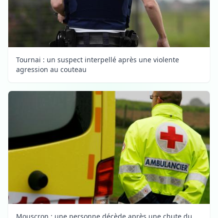
Tournai : un suspect interpellé après une violente
agression au couteau
Mouscron : une personne décède après une chute du