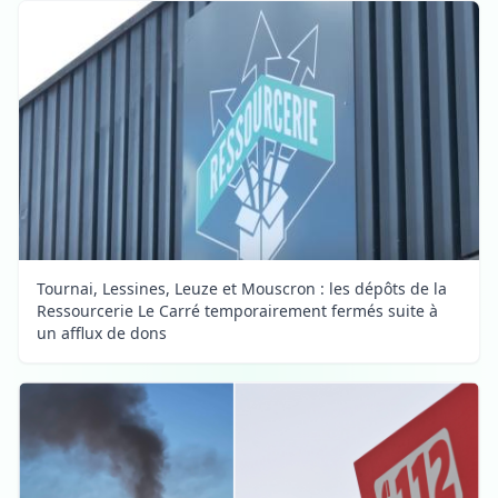
Tournai, Lessines, Leuze et Mouscron : les dépôts de la
Ressourcerie Le Carré temporairement fermés suite à
un afflux de dons