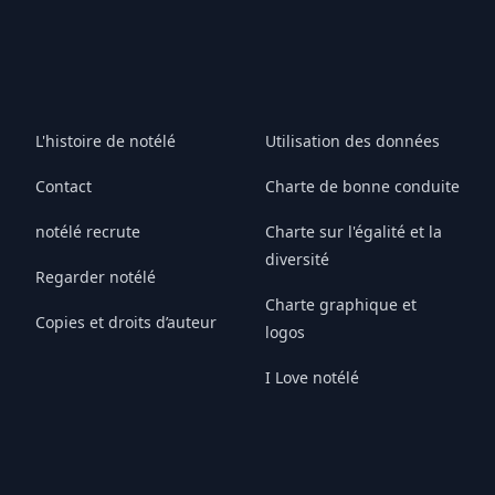
L'histoire de notélé
Utilisation des données
Contact
Charte de bonne conduite
notélé recrute
Charte sur l'égalité et la
diversité
Regarder notélé
Charte graphique et
Copies et droits d’auteur
logos
I Love notélé