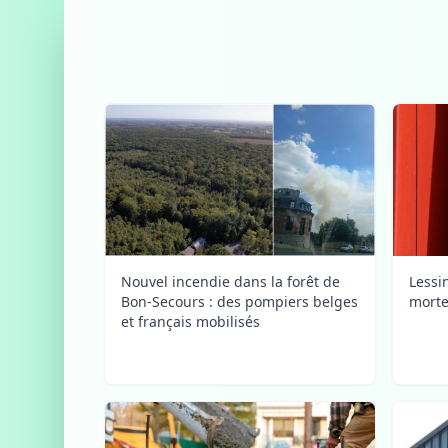
Nouvel incendie dans la forêt de
Lessi
Bon-Secours : des pompiers belges
morte
et français mobilisés