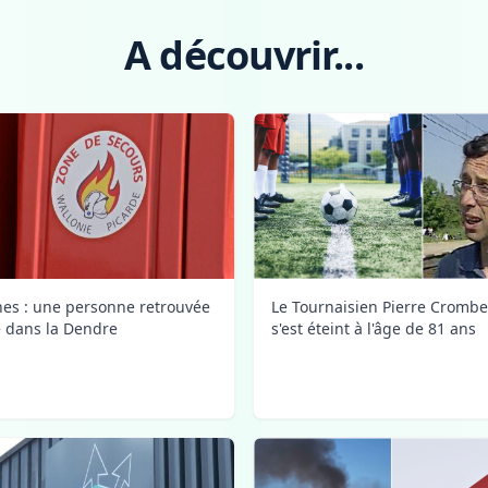
A découvrir...
Le Tournaisien Pierre Crombe
nes : une personne retrouvée
s'est éteint à l'âge de 81 ans
 dans la Dendre