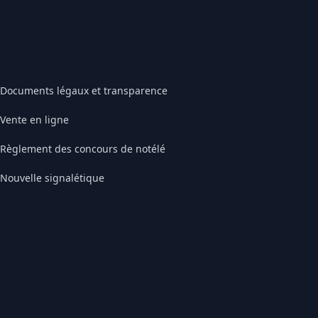
Documents légaux et transparence
Vente en ligne
Règlement des concours de notélé
Nouvelle signalétique