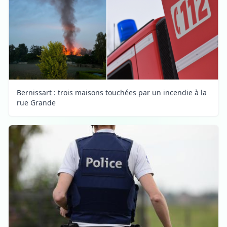
Bernissart : trois maisons touchées par un incendie à la
rue Grande