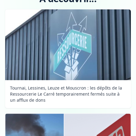
Tournai, Lessines, Leuze et Mouscron : les dépôts de la
Ressourcerie Le Carré temporairement fermés suite à
un afflux de dons