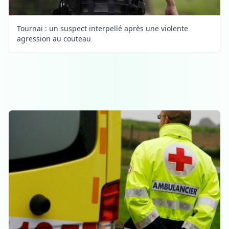
Tournai : un suspect interpellé après une violente
agression au couteau