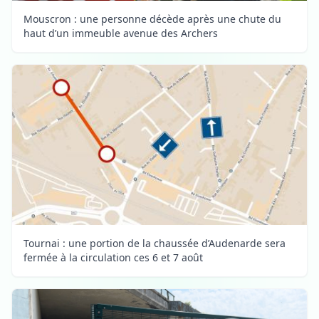
Mouscron : une personne décède après une chute du
haut d’un immeuble avenue des Archers
Tournai : une portion de la chaussée d’Audenarde sera
fermée à la circulation ces 6 et 7 août