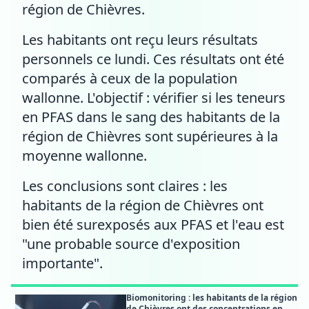
région de Chièvres.
Les habitants ont reçu leurs résultats
personnels ce lundi. Ces résultats ont été
comparés à ceux de la population
wallonne. L'objectif : vérifier si les teneurs
en PFAS dans le sang des habitants de la
région de Chièvres sont supérieures à la
moyenne wallonne.
Les conclusions sont claires : les
habitants de la région de Chièvres ont
bien été surexposés aux PFAS et l'eau est
"une probable source d'exposition
importante".
Biomonitoring : les habitants de la région
de Chièvres ont des concentrations en