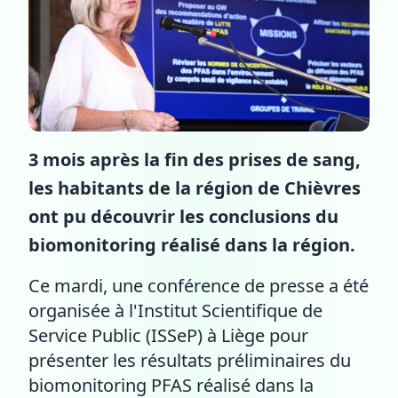
3 mois après la fin des prises de sang,
les habitants de la région de Chièvres
ont pu découvrir les conclusions du
biomonitoring réalisé dans la région.
Ce mardi, une conférence de presse a été
organisée à l'Institut Scientifique de
Service Public (ISSeP) à Liège pour
présenter les résultats préliminaires du
biomonitoring PFAS réalisé dans la