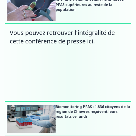
PFAS supérieures au reste de la
population
Vous pouvez retrouver l'intégralité de
cette conférence de presse ici.
Biomonitoring PFAS : 1.836 citoyens de la
région de Chièvres reçoivent leurs
résultats ce lundi