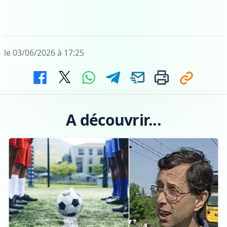
le 03/06/2026 à 17:25
A découvrir...