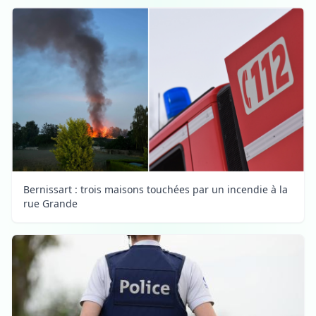
Bernissart : trois maisons touchées par un incendie à la
rue Grande