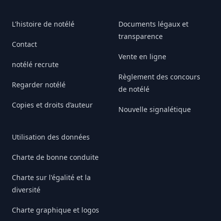
L'histoire de notélé
Documents légaux et
transparence
Contact
Vente en ligne
notélé recrute
Règlement des concours
Regarder notélé
de notélé
Copies et droits d’auteur
Nouvelle signalétique
Utilisation des données
Charte de bonne conduite
Charte sur l'égalité et la
diversité
Charte graphique et logos