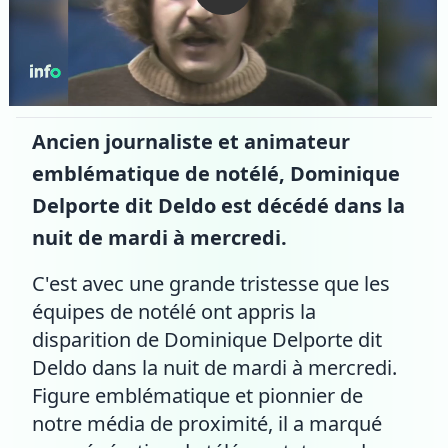
Ancien journaliste et animateur
emblématique de notélé, Dominique
Delporte dit Deldo est décédé dans la
nuit de mardi à mercredi.
C'est avec une grande tristesse que les
équipes de notélé ont appris la
disparition de Dominique Delporte dit
Deldo dans la nuit de mardi à mercredi.
Figure emblématique et pionnier de
notre média de proximité, il a marqué