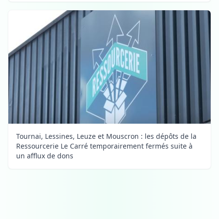
Tournai, Lessines, Leuze et Mouscron : les dépôts de la
Ressourcerie Le Carré temporairement fermés suite à
un afflux de dons