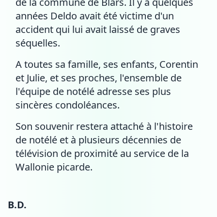
de la commune de Blars. Il y a quelques
années Deldo avait été victime d'un
accident qui lui avait laissé de graves
séquelles.
A toutes sa famille, ses enfants, Corentin
et Julie, et ses proches, l'ensemble de
l'équipe de notélé adresse ses plus
sincères condoléances.
Son souvenir restera attaché à l'histoire
de notélé et à plusieurs décennies de
télévision de proximité au service de la
Wallonie picarde.
B.D.