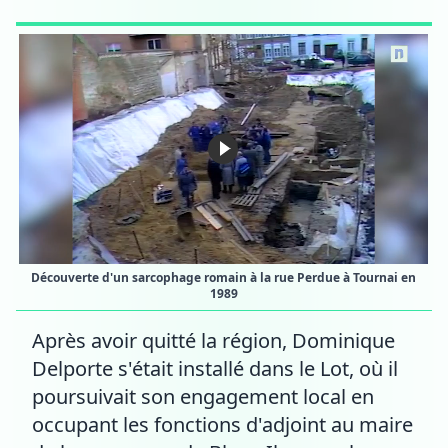
Découverte d'un sarcophage romain à la rue Perdue à Tournai en
1989
Après avoir quitté la région, Dominique
Delporte s'était installé dans le Lot, où il
poursuivait son engagement local en
occupant les fonctions d'adjoint au maire