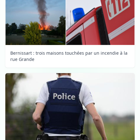
Bernissart : trois maisons touchées par un incendie à la
rue Grande