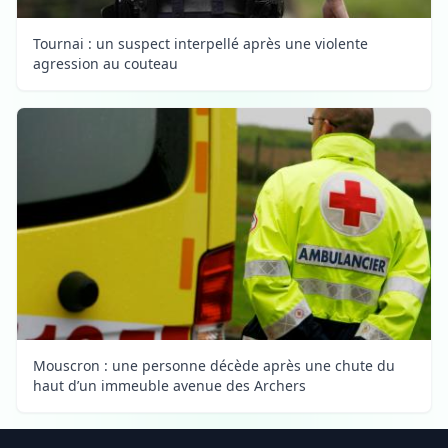
Tournai : un suspect interpellé après une violente
agression au couteau
Mouscron : une personne décède après une chute du
haut d’un immeuble avenue des Archers
Footer