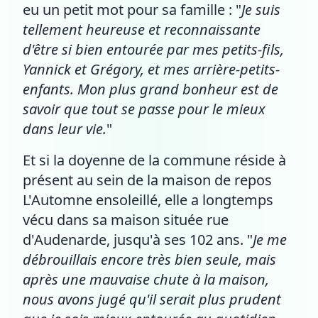
eu un petit mot pour sa famille : "
Je suis
tellement heureuse et reconnaissante
d'être si bien entourée par mes petits-fils,
Yannick et Grégory, et mes arrière-petits-
enfants. Mon plus grand bonheur est de
savoir que tout se passe pour le mieux
dans leur vie.
"
Et si la doyenne de la commune réside à
présent au sein de la maison de repos
L'Automne ensoleillé, elle a longtemps
vécu dans sa maison située rue
d'Audenarde, jusqu'à ses 102 ans. "
Je me
débrouillais encore très bien seule, mais
après une mauvaise chute à la maison,
nous avons jugé qu'il serait plus prudent