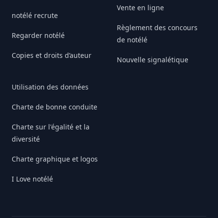
Vente en ligne
notélé recrute
Règlement des concours
Regarder notélé
de notélé
Copies et droits d’auteur
Nouvelle signalétique
Utilisation des données
Charte de bonne conduite
Charte sur l'égalité et la
diversité
Charte graphique et logos
I Love notélé