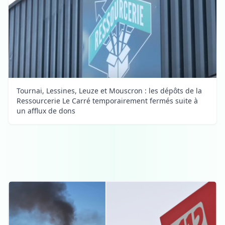
Tournai, Lessines, Leuze et Mouscron : les dépôts de la
Ressourcerie Le Carré temporairement fermés suite à
un afflux de dons