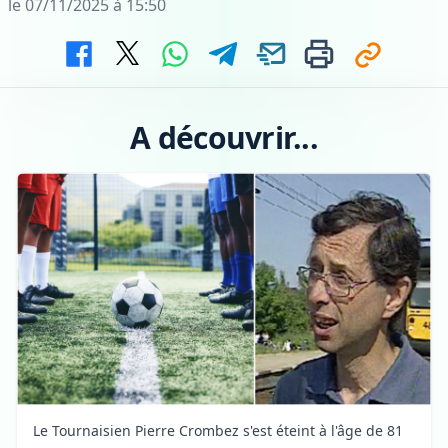
le 07/11/2025 à 15:50
A découvrir...
Le Tournaisien Pierre Crombez s'est éteint à l'âge de 81