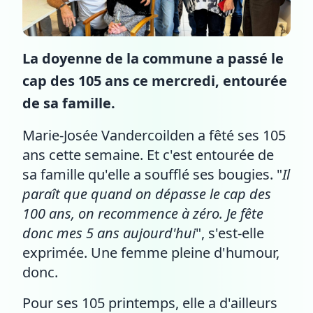
La doyenne de la commune a passé le
cap des 105 ans ce mercredi, entourée
de sa famille.
Marie-Josée Vandercoilden a fêté ses 105
ans cette semaine. Et c'est entourée de
sa famille qu'elle a soufflé ses bougies. "
Il
paraît que quand on dépasse le cap des
100 ans, on recommence à zéro. Je fête
donc mes 5 ans aujourd'hui
", s'est-elle
exprimée. Une femme pleine d'humour,
donc.
Pour ses 105 printemps, elle a d'ailleurs