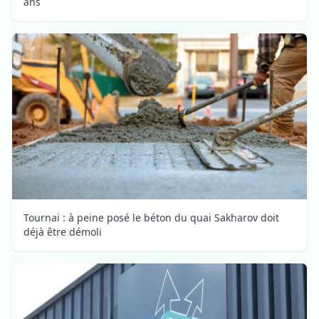
ans
Tournai : à peine posé le béton du quai Sakharov doit
déjà être démoli