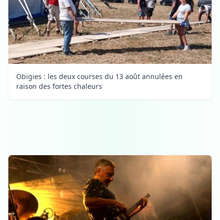
Obigies : les deux courses du 13 août annulées en
raison des fortes chaleurs