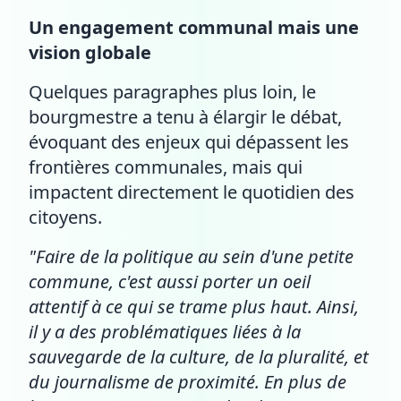
Un engagement communal mais une
vision globale
Quelques paragraphes plus loin, le
bourgmestre a tenu à élargir le débat,
évoquant des enjeux qui dépassent les
frontières communales, mais qui
impactent directement le quotidien des
citoyens.
"Faire de la politique au sein d'une petite
commune, c'est aussi porter un oeil
attentif à ce qui se trame plus haut. Ainsi,
il y a des problématiques liées à la
sauvegarde de la culture, de la pluralité, et
du journalisme de proximité. En plus de