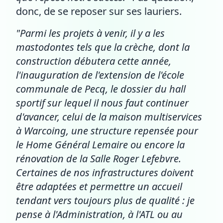
donc, de se reposer sur ses lauriers.
"Parmi les projets à venir, il y a les
mastodontes tels que la crèche, dont la
construction débutera cette année,
l'inauguration de l'extension de l'école
communale de Pecq, le dossier du hall
sportif sur lequel il nous faut continuer
d'avancer, celui de la maison multiservices
à Warcoing, une structure repensée pour
le Home Général Lemaire ou encore la
rénovation de la Salle Roger Lefebvre.
Certaines de nos infrastructures doivent
être adaptées et permettre un accueil
tendant vers toujours plus de qualité : je
pense à l'Administration, à l'ATL ou au