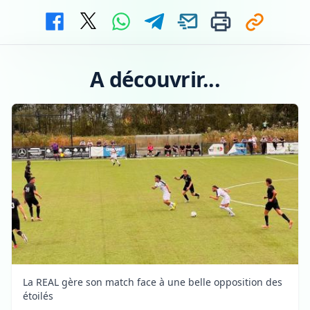
A découvrir...
La REAL gère son match face à une belle opposition des
étoilés