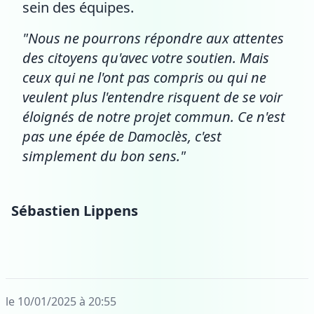
sein des équipes.
"Nous ne pourrons répondre aux attentes
des citoyens qu'avec votre soutien. Mais
ceux qui ne l'ont pas compris ou qui ne
veulent plus l'entendre risquent de se voir
éloignés de notre projet commun. Ce n'est
pas une épée de Damoclès, c'est
simplement du bon sens."
Sébastien Lippens
le 10/01/2025 à 20:55