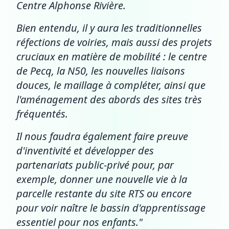
Centre Alphonse Rivière.
Bien entendu, il y aura les traditionnelles
réfections de voiries, mais aussi des projets
cruciaux en matière de mobilité : le centre
de Pecq, la N50, les nouvelles liaisons
douces, le maillage à compléter, ainsi que
l'aménagement des abords des sites très
fréquentés.
Il nous faudra également faire preuve
d'inventivité et développer des
partenariats public-privé pour, par
exemple, donner une nouvelle vie à la
parcelle restante du site RTS ou encore
pour voir naître le bassin d'apprentissage
essentiel pour nos enfants."