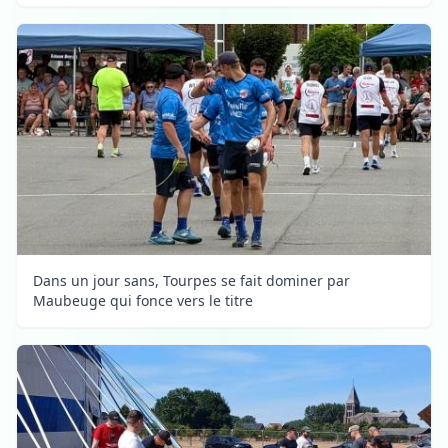
Dans un jour sans, Tourpes se fait dominer par
Maubeuge qui fonce vers le titre