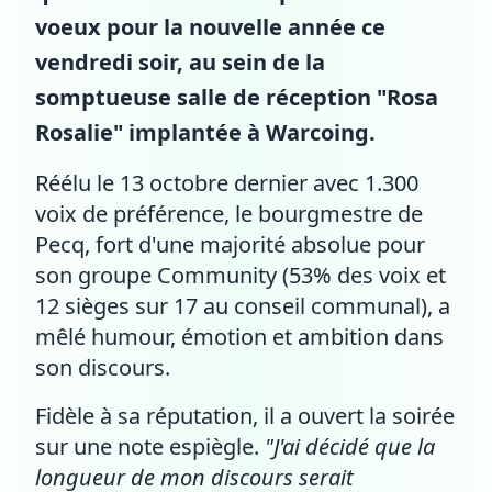
voeux pour la nouvelle année ce
vendredi soir, au sein de la
somptueuse salle de réception "Rosa
Rosalie" implantée à Warcoing.
Réélu le 13 octobre dernier avec 1.300
voix de préférence, le bourgmestre de
Pecq, fort d'une majorité absolue pour
son groupe Community (53% des voix et
12 sièges sur 17 au conseil communal), a
mêlé humour, émotion et ambition dans
son discours.
Fidèle à sa réputation, il a ouvert la soirée
sur une note espiègle.
"J'ai décidé que la
longueur de mon discours serait