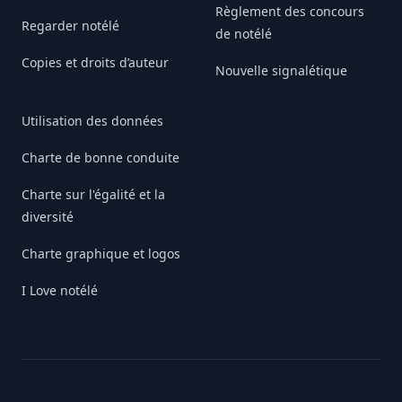
Règlement des concours
Regarder notélé
de notélé
Copies et droits d’auteur
Nouvelle signalétique
Utilisation des données
Charte de bonne conduite
Charte sur l'égalité et la
diversité
Charte graphique et logos
I Love notélé