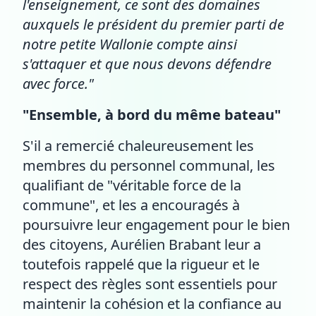
l'enseignement, ce sont des domaines
auxquels le président du premier parti de
notre petite Wallonie compte ainsi
s'attaquer et que nous devons défendre
avec force."
"Ensemble, à bord du même bateau"
S'il a remercié chaleureusement les
membres du personnel communal, les
qualifiant de "véritable force de la
commune", et les a encouragés à
poursuivre leur engagement pour le bien
des citoyens, Aurélien Brabant leur a
toutefois rappelé que la rigueur et le
respect des règles sont essentiels pour
maintenir la cohésion et la confiance au