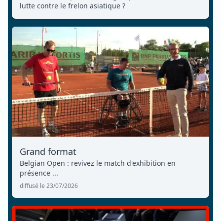
lutte contre le frelon asiatique ?
Grand format
Belgian Open : revivez le match d'exhibition en
présence ...
diffusé le 23/07/2026