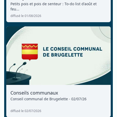
Petits pois et pois de senteur : To-do list d'août et
feu...
diffusé le 01/08/2026
Conseils communaux
Conseil communal de Brugelette - 02/07/26
diffusé le 02/07/2026