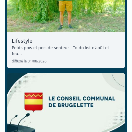
Lifestyle
Petits pois et pois de senteur : To-do list d'août et
feu...
diffusé le 01/08/2026