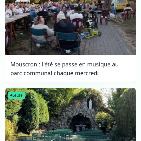
Mouscron : l'été se passe en musique au
parc communal chaque mercredi
Leuze