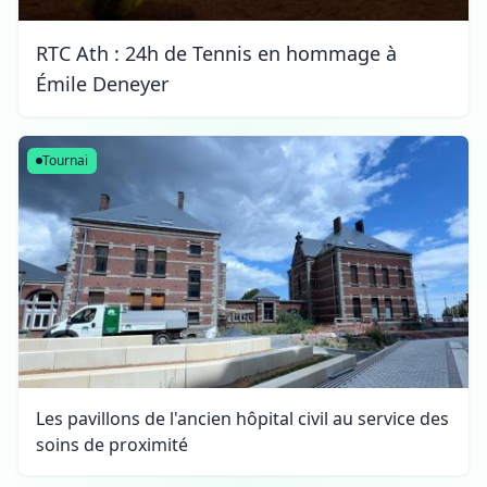
RTC Ath : 24h de Tennis en hommage à
Émile Deneyer
Tournai
Les pavillons de l'ancien hôpital civil au service des
soins de proximité