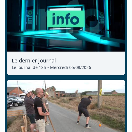
Le dernier journal
Le journal de 18h - Mercredi 05/08/2026