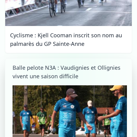
Cyclisme : Kjell Cooman inscrit son nom au
palmarès du GP Sainte-Anne
Balle pelote N3A : Vaudignies et Ollignies
vivent une saison difficile