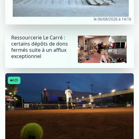
le 06/08/2026 à 14:16
Ressourcerie Le Carré :
certains dépôts de dons
fermés suite à un afflux
exceptionnel
Ath