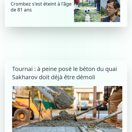
Crombez s'est éteint à l'âge
de 81 ans
Tournai : à peine posé le béton du quai
Sakharov doit déjà être démoli