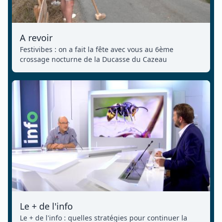
A revoir
Festivibes : on a fait la fête avec vous au 6ème
crossage nocturne de la Ducasse du Cazeau
Le + de l'info
Le + de l'info : quelles stratégies pour continuer la