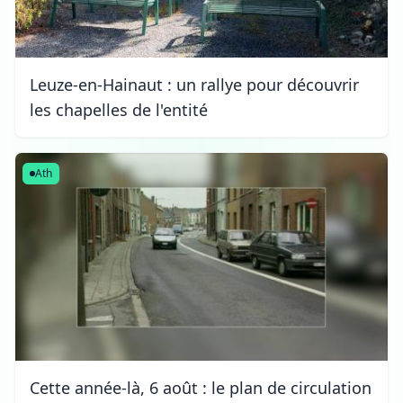
Leuze-en-Hainaut : un rallye pour découvrir
les chapelles de l'entité
Ath
Cette année-là, 6 août : le plan de circulation