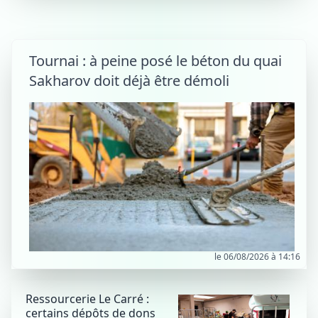
Tournai : à peine posé le béton du quai
Sakharov doit déjà être démoli
le 06/08/2026 à 14:16
Ressourcerie Le Carré :
certains dépôts de dons