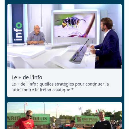
Le + de l'info
Le + de l'info : quelles stratégies pour continuer la
lutte contre le frelon asiatique ?