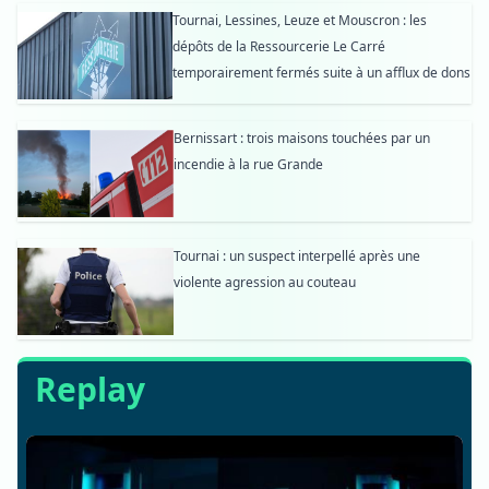
Tournai, Lessines, Leuze et Mouscron : les
dépôts de la Ressourcerie Le Carré
temporairement fermés suite à un afflux de dons
Bernissart : trois maisons touchées par un
incendie à la rue Grande
Tournai : un suspect interpellé après une
violente agression au couteau
Replay