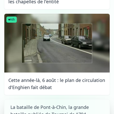
les chapelles de l'entité
Ath
Cette année-là, 6 août : le plan de circulation
d'Enghien fait débat
La bataille de Pont-à-Chin, la grande