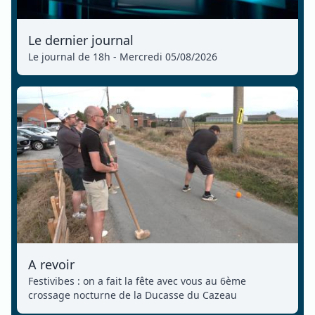
Le dernier journal
Le journal de 18h - Mercredi 05/08/2026
A revoir
Festivibes : on a fait la fête avec vous au 6ème
crossage nocturne de la Ducasse du Cazeau