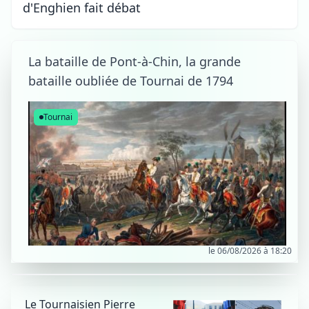
d'Enghien fait débat
La bataille de Pont-à-Chin, la grande
bataille oubliée de Tournai de 1794
Tournai
le 06/08/2026 à 18:20
Le Tournaisien Pierre