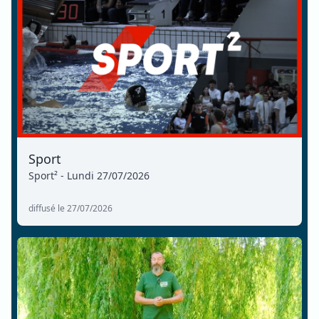
Sport
Sport² - Lundi 27/07/2026
diffusé le 27/07/2026