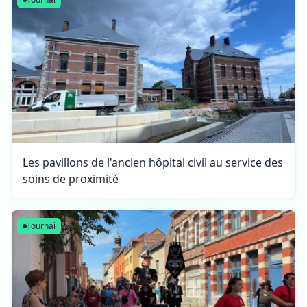
Les pavillons de l'ancien hôpital civil au service des
soins de proximité
Tournai