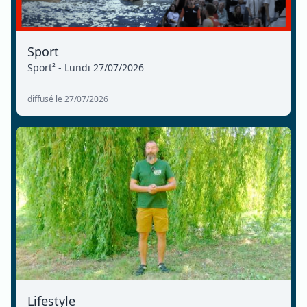
Sport
Sport² - Lundi 27/07/2026
diffusé le 27/07/2026
Lifestyle