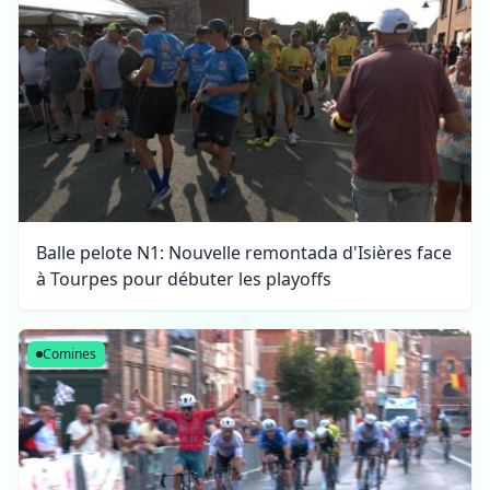
Balle pelote N1: Nouvelle remontada d'Isières face
à Tourpes pour débuter les playoffs
Comines