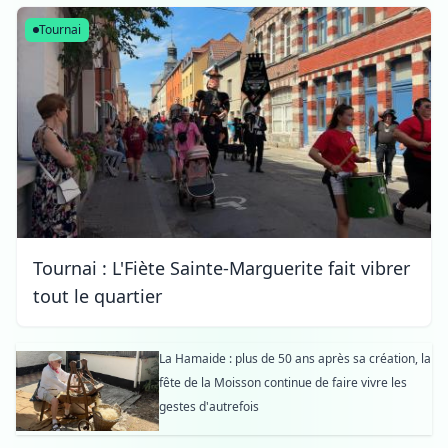
Tournai
Tournai : L'Fiète Sainte-Marguerite fait vibrer
tout le quartier
La Hamaide : plus de 50 ans après sa création, la
fête de la Moisson continue de faire vivre les
gestes d'autrefois