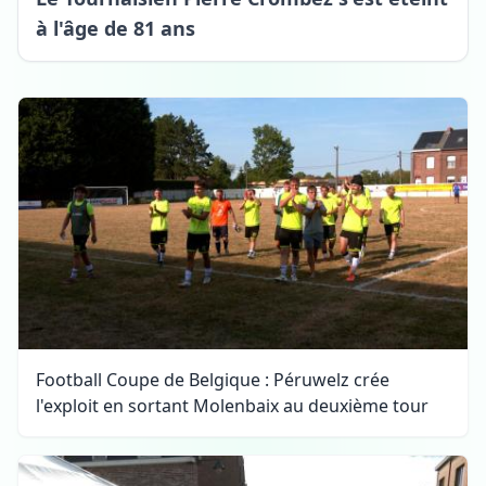
à l'âge de 81 ans
Football Coupe de Belgique : Péruwelz crée
l'exploit en sortant Molenbaix au deuxième tour