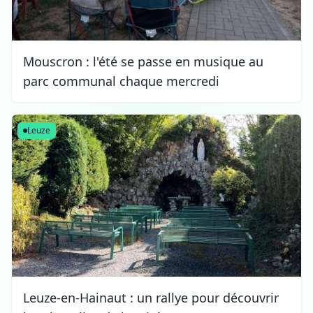
Mouscron : l'été se passe en musique au
parc communal chaque mercredi
Leuze
Leuze-en-Hainaut : un rallye pour découvrir