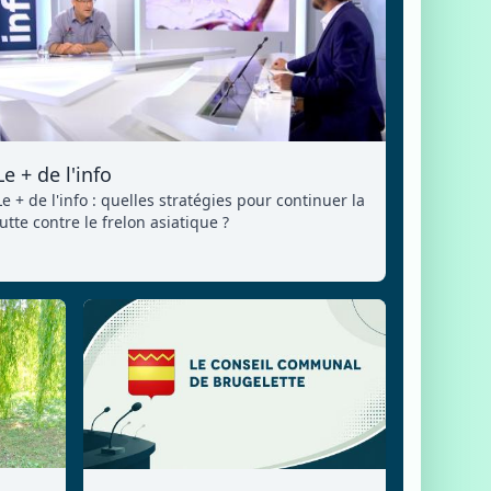
Le + de l'info
Le + de l'info : quelles stratégies pour continuer la
lutte contre le frelon asiatique ?