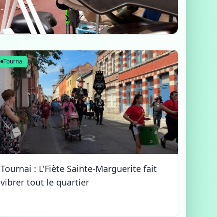
Tournai
Tournai : L'Fiète Sainte-Marguerite fait
vibrer tout le quartier