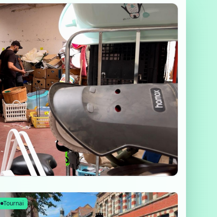
Tournai