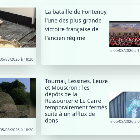
La bataille de Fontenoy,
l'une des plus grande
victoire française de
l'ancien régime
le 05/08/2026 à 1
 05/08/2026 à 18:20
Tournai, Lessines, Leuze
et Mouscron : les
dépôts de la
Ressourcerie Le Carré
temporairement fermés
suite à un afflux de
dons
le 05/08/2026 à 0
 05/08/2026 à 18:20