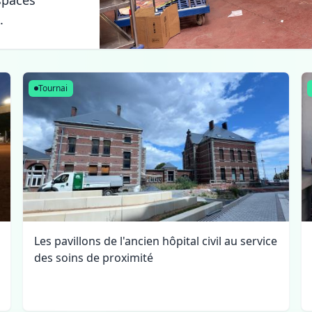
espaces
.
Tournai
Les pavillons de l'ancien hôpital civil au service
des soins de proximité