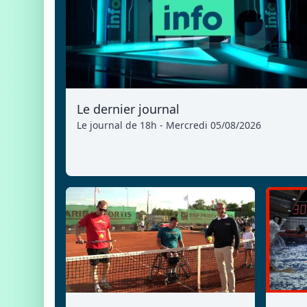
Le dernier journal
Le journal de 18h - Mercredi 05/08/2026