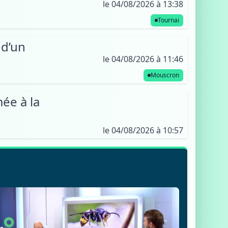
le 04/08/2026 à 13:38
Tournai
 d’un
le 04/08/2026 à 11:46
Mouscron
ée à la
le 04/08/2026 à 10:57