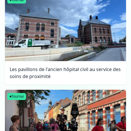
Les pavillons de l'ancien hôpital civil au service des
soins de proximité
Tournai