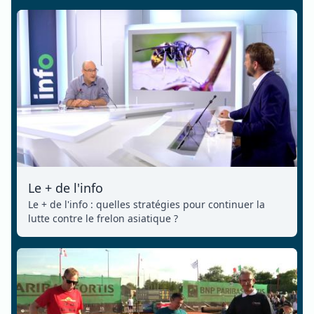
Le + de l'info
Le + de l'info : quelles stratégies pour continuer la
lutte contre le frelon asiatique ?