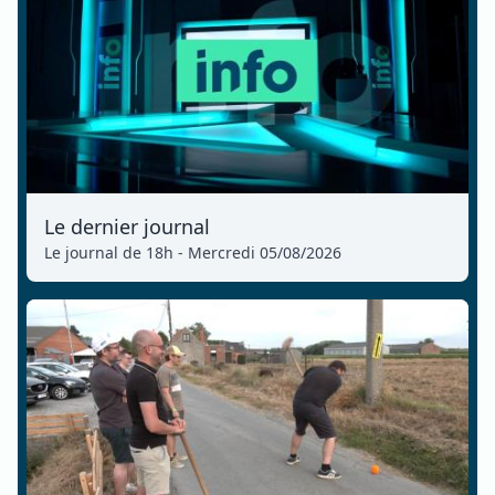
Le dernier journal
Le journal de 18h - Mercredi 05/08/2026