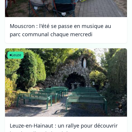
Mouscron : l'été se passe en musique au
parc communal chaque mercredi
Leuze
Leuze-en-Hainaut : un rallye pour découvrir