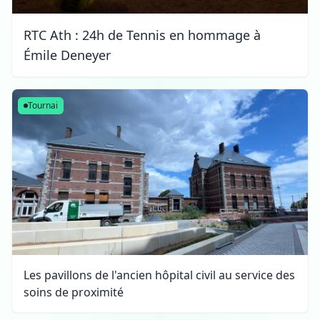
RTC Ath : 24h de Tennis en hommage à
Émile Deneyer
Tournai
Les pavillons de l'ancien hôpital civil au service des
soins de proximité