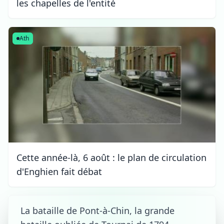
les chapelles de l'entité
Ath
Cette année-là, 6 août : le plan de circulation
d'Enghien fait débat
La bataille de Pont-à-Chin, la grande