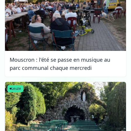
Mouscron : l'été se passe en musique au
parc communal chaque mercredi
Leuze