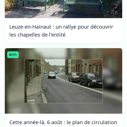
Leuze-en-Hainaut : un rallye pour découvrir
les chapelles de l'entité
Ath
Cette année-là, 6 août : le plan de circulation