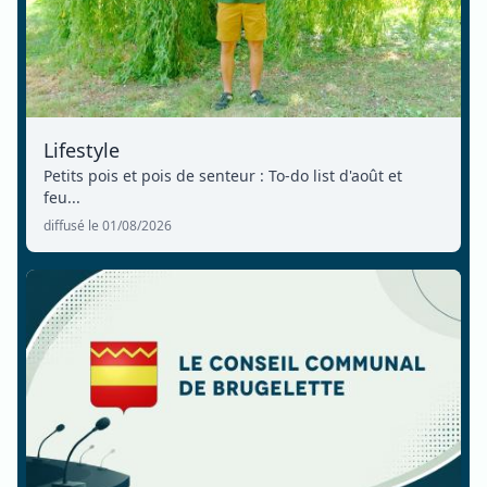
Lifestyle
Petits pois et pois de senteur : To-do list d'août et
feu...
diffusé le 01/08/2026