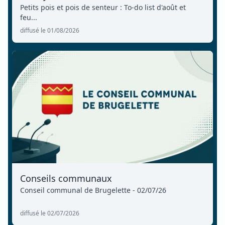
Petits pois et pois de senteur : To-do list d'août et
feu...
diffusé le 01/08/2026
Conseils communaux
Conseil communal de Brugelette - 02/07/26
diffusé le 02/07/2026