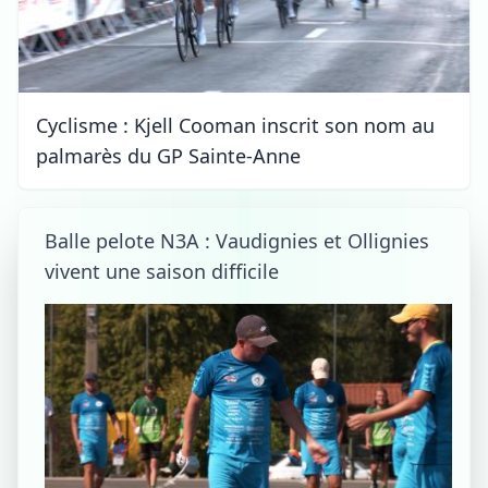
Cyclisme : Kjell Cooman inscrit son nom au
palmarès du GP Sainte-Anne
Balle pelote N3A : Vaudignies et Ollignies
vivent une saison difficile