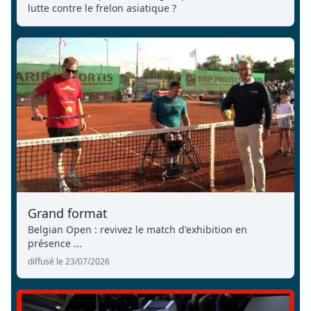
lutte contre le frelon asiatique ?
Grand format
Belgian Open : revivez le match d'exhibition en
présence ...
diffusé le 23/07/2026