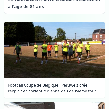
à l'âge de 81 ans
Football Coupe de Belgique : Péruwelz crée
l'exploit en sortant Molenbaix au deuxième tour