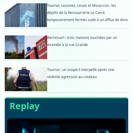
Tournai, Lessines, Leuze et Mouscron : les
dépôts de la Ressourcerie Le Carré
temporairement fermés suite à un afflux de dons
Bernissart : trois maisons touchées par un
incendie à la rue Grande
Tournai : un suspect interpellé après une
violente agression au couteau
Replay