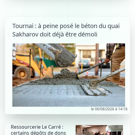
Tournai : à peine posé le béton du quai
Sakharov doit déjà être démoli
le 06/08/2026 à 14:16
Ressourcerie Le Carré :
certains dépôts de dons