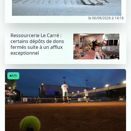
le 06/08/2026 à 14:16
Ressourcerie Le Carré :
certains dépôts de dons
fermés suite à un afflux
exceptionnel
Ath