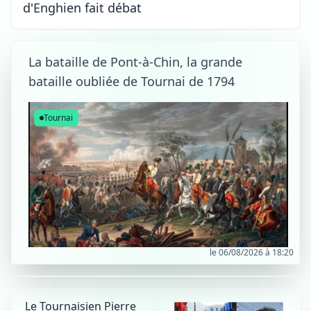
d'Enghien fait débat
La bataille de Pont-à-Chin, la grande
bataille oubliée de Tournai de 1794
Tournai
le 06/08/2026 à 18:20
Le Tournaisien Pierre