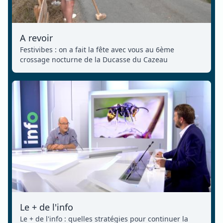
A revoir
Festivibes : on a fait la fête avec vous au 6ème
crossage nocturne de la Ducasse du Cazeau
Le + de l'info
Le + de l'info : quelles stratégies pour continuer la