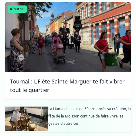
Tournai
Tournai : L'Fiète Sainte-Marguerite fait vibrer
tout le quartier
La Hamaide : plus de 50 ans après sa création, la
fête de la Moisson continue de faire vivre les
gestes d'autrefois