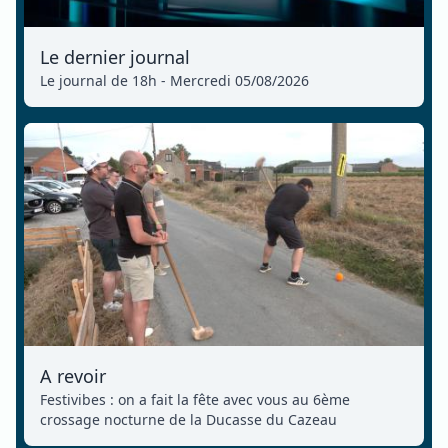
Le dernier journal
Le journal de 18h - Mercredi 05/08/2026
A revoir
Festivibes : on a fait la fête avec vous au 6ème
crossage nocturne de la Ducasse du Cazeau