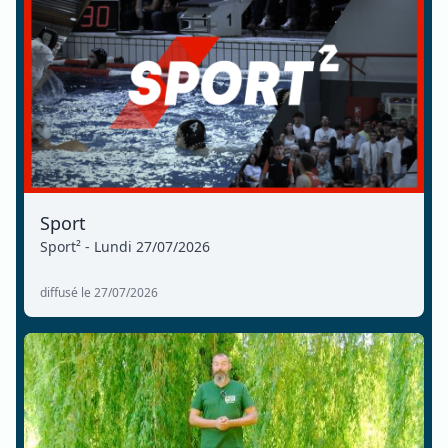
Sport
Sport² - Lundi 27/07/2026
diffusé le 27/07/2026