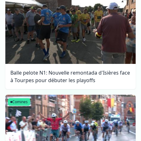
Balle pelote N1: Nouvelle remontada d'Isières face
à Tourpes pour débuter les playoffs
Comines