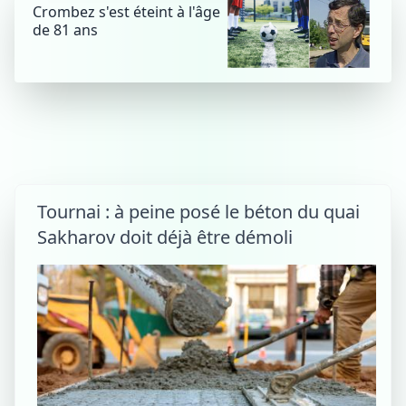
Crombez s'est éteint à l'âge
de 81 ans
Tournai : à peine posé le béton du quai
Sakharov doit déjà être démoli