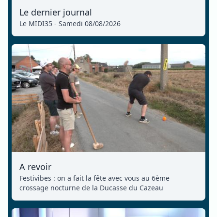
Le dernier journal
Le MIDI35 - Samedi 08/08/2026
A revoir
Festivibes : on a fait la fête avec vous au 6ème
crossage nocturne de la Ducasse du Cazeau