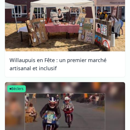
Willaupuis en Fête : un premier marché
artisanal et inclusif
Béclers