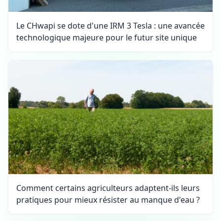
Le CHwapi se dote d'une IRM 3 Tesla : une avancée
technologique majeure pour le futur site unique
Comment certains agriculteurs adaptent-ils leurs
pratiques pour mieux résister au manque d'eau ?