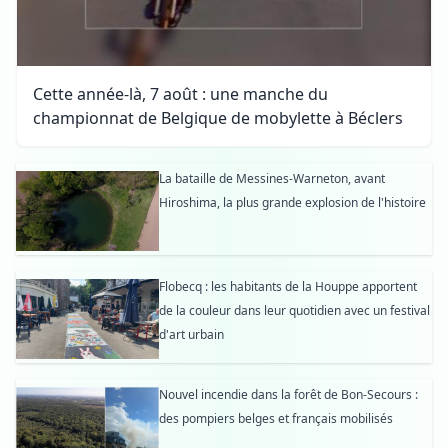
Cette année-là, 7 août : une manche du
championnat de Belgique de mobylette à Béclers
La bataille de Messines-Warneton, avant
Hiroshima, la plus grande explosion de l'histoire
Flobecq : les habitants de la Houppe apportent
de la couleur dans leur quotidien avec un festival
d'art urbain
Nouvel incendie dans la forêt de Bon-Secours :
des pompiers belges et français mobilisés