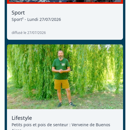
Sport
Sport² - Lundi 27/07/2026
diffusé le 27/07/2026
Lifestyle
Petits pois et pois de senteur : Verveine de Buenos