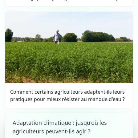
Comment certains agriculteurs adaptent-ils leurs
pratiques pour mieux résister au manque d'eau ?
Adaptation climatique : jusqu'où les
agriculteurs peuvent-ils agir ?