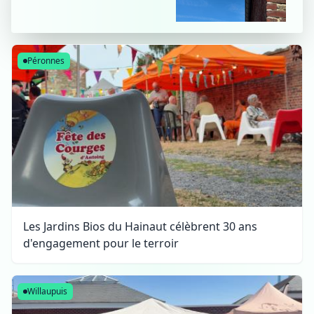
Péronnes
Les Jardins Bios du Hainaut célèbrent 30 ans
d'engagement pour le terroir
Willaupuis