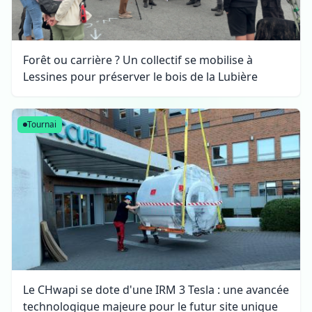
Forêt ou carrière ? Un collectif se mobilise à
Lessines pour préserver le bois de la Lubière
Tournai
Le CHwapi se dote d'une IRM 3 Tesla : une avancée
technologique majeure pour le futur site unique