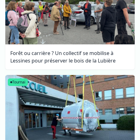
Forêt ou carrière ? Un collectif se mobilise à
Lessines pour préserver le bois de la Lubière
Tournai