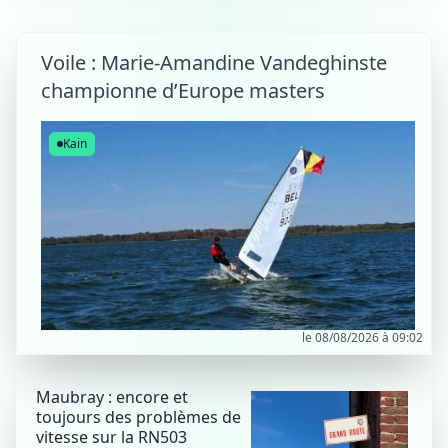
Voile : Marie-Amandine Vandeghinste
championne d’Europe masters
Kain
le 08/08/2026 à 09:02
Maubray : encore et
toujours des problèmes de
vitesse sur la RN503