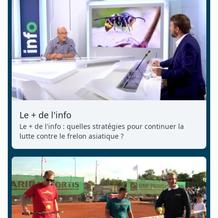
Le + de l'info
Le + de l'info : quelles stratégies pour continuer la
lutte contre le frelon asiatique ?