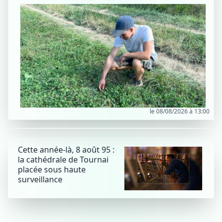
le 08/08/2026 à 13:00
Cette année-là, 8 août 95 :
la cathédrale de Tournai
placée sous haute
surveillance