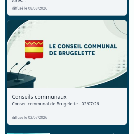
Aires...
diffusé le 08/08/2026
Conseils communaux
Conseil communal de Brugelette - 02/07/26
diffusé le 02/07/2026