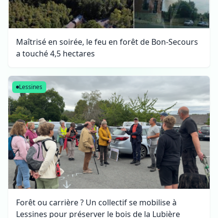
Maîtrisé en soirée, le feu en forêt de Bon-Secours
a touché 4,5 hectares
Lessines
Forêt ou carrière ? Un collectif se mobilise à
Lessines pour préserver le bois de la Lubière