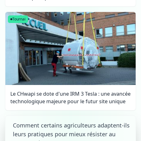
Tournai
Le CHwapi se dote d'une IRM 3 Tesla : une avancée
technologique majeure pour le futur site unique
Comment certains agriculteurs adaptent-ils
leurs pratiques pour mieux résister au