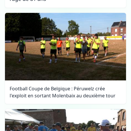
Football Coupe de Belgique : Péruwelz crée
l'exploit en sortant Molenbaix au deuxième tour