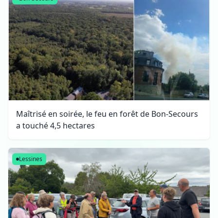
Maîtrisé en soirée, le feu en forêt de Bon-Secours
a touché 4,5 hectares
Lessines