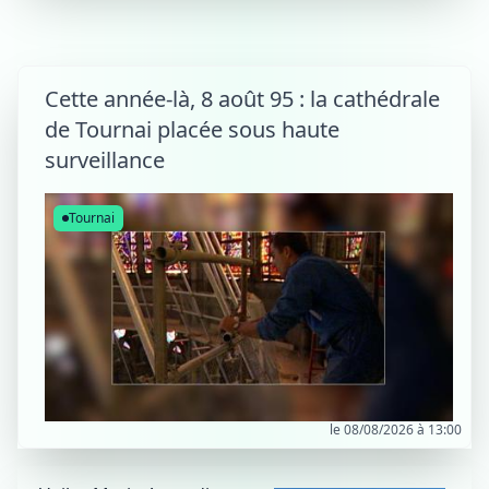
Cette année-là, 8 août 95 : la cathédrale
de Tournai placée sous haute
surveillance
Tournai
le 08/08/2026 à 13:00