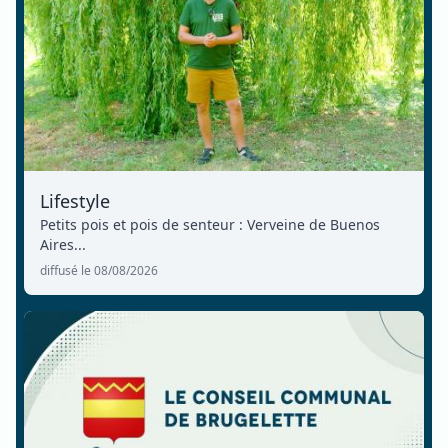
Lifestyle
Petits pois et pois de senteur : Verveine de Buenos
Aires...
diffusé le 08/08/2026