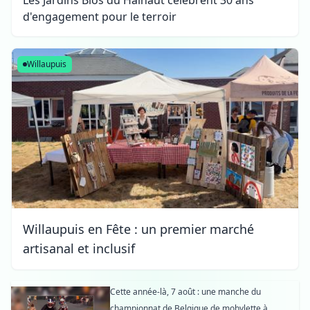
d'engagement pour le terroir
Willaupuis
Willaupuis en Fête : un premier marché
artisanal et inclusif
Cette année-là, 7 août : une manche du
championnat de Belgique de mobylette à