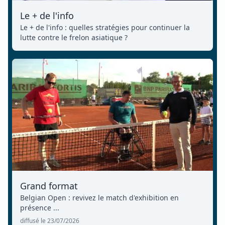
Le + de l'info
Le + de l'info : quelles stratégies pour continuer la
lutte contre le frelon asiatique ?
Grand format
Belgian Open : revivez le match d'exhibition en
présence ...
diffusé le 23/07/2026