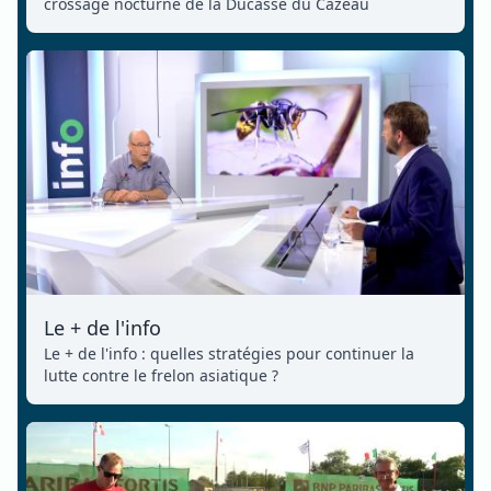
crossage nocturne de la Ducasse du Cazeau
Le + de l'info
Le + de l'info : quelles stratégies pour continuer la
lutte contre le frelon asiatique ?