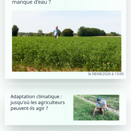
manque d'eau ?
le 08/08/2026 à 13:00
Adaptation climatique :
jusqu'où les agriculteurs
peuvent-ils agir ?