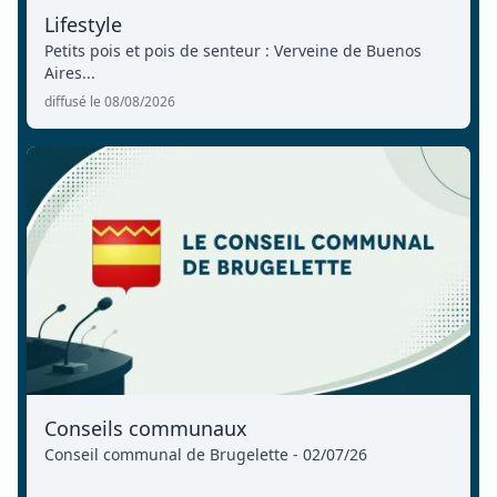
Lifestyle
Petits pois et pois de senteur : Verveine de Buenos
Aires...
diffusé le 08/08/2026
Conseils communaux
Conseil communal de Brugelette - 02/07/26