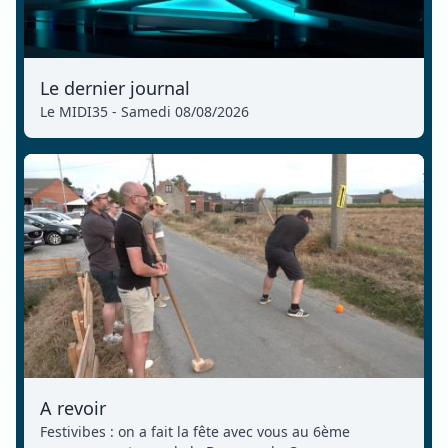
Le dernier journal
Le MIDI35 - Samedi 08/08/2026
A revoir
Festivibes : on a fait la fête avec vous au 6ème