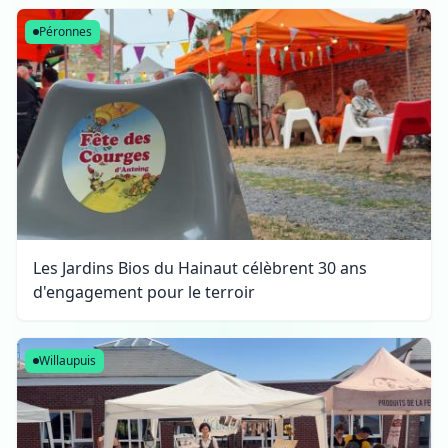
Péronnes
Les Jardins Bios du Hainaut célèbrent 30 ans
d'engagement pour le terroir
Willaupuis