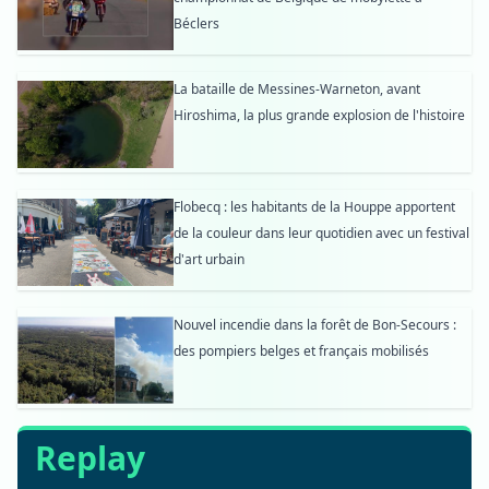
Béclers
La bataille de Messines-Warneton, avant
Hiroshima, la plus grande explosion de l'histoire
Flobecq : les habitants de la Houppe apportent
de la couleur dans leur quotidien avec un festival
d'art urbain
Nouvel incendie dans la forêt de Bon-Secours :
des pompiers belges et français mobilisés
Replay