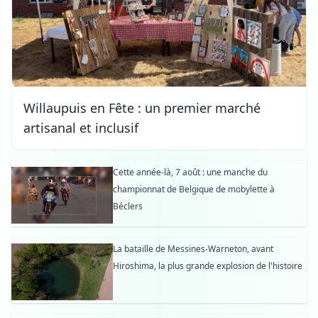
Willaupuis en Fête : un premier marché
artisanal et inclusif
Cette année-là, 7 août : une manche du
championnat de Belgique de mobylette à
Béclers
La bataille de Messines-Warneton, avant
Hiroshima, la plus grande explosion de l'histoire