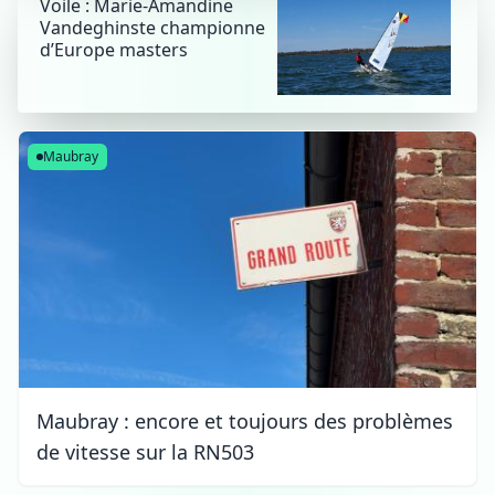
Voile : Marie-Amandine
Vandeghinste championne
d’Europe masters
Maubray
Maubray : encore et toujours des problèmes
de vitesse sur la RN503