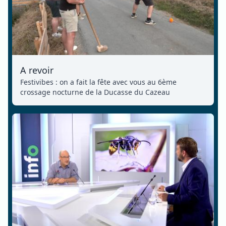
A revoir
Festivibes : on a fait la fête avec vous au 6ème
crossage nocturne de la Ducasse du Cazeau