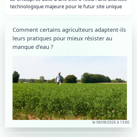
technologique majeure pour le futur site unique
Comment certains agriculteurs adaptent-ils
leurs pratiques pour mieux résister au
manque d'eau ?
le 08/08/2026 à 13:00