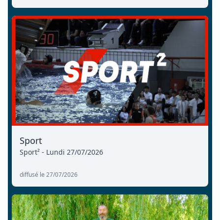
Sport
Sport² - Lundi 27/07/2026
diffusé le 27/07/2026