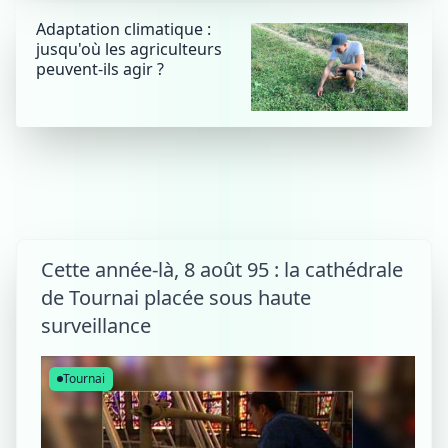
Adaptation climatique :
jusqu'où les agriculteurs
peuvent-ils agir ?
Cette année-là, 8 août 95 : la cathédrale
de Tournai placée sous haute
surveillance
Tournai