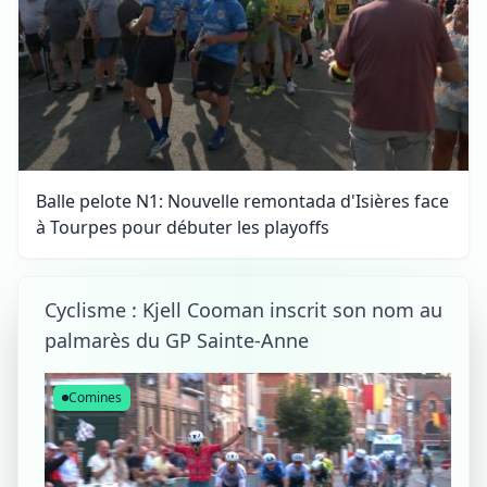
Balle pelote N1: Nouvelle remontada d'Isières face
à Tourpes pour débuter les playoffs
Cyclisme : Kjell Cooman inscrit son nom au
palmarès du GP Sainte-Anne
Comines