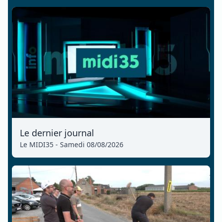
Le dernier journal
Le MIDI35 - Samedi 08/08/2026