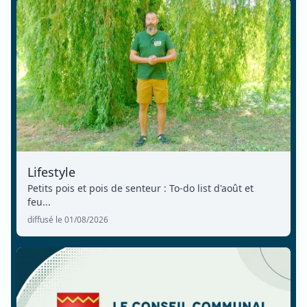
Lifestyle
Petits pois et pois de senteur : To-do list d'août et
feu...
diffusé le 01/08/2026