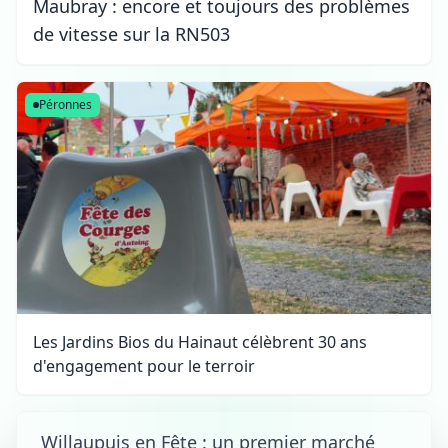
Maubray : encore et toujours des problèmes
de vitesse sur la RN503
Péronnes
Les Jardins Bios du Hainaut célèbrent 30 ans
d'engagement pour le terroir
Willaupuis en Fête : un premier marché