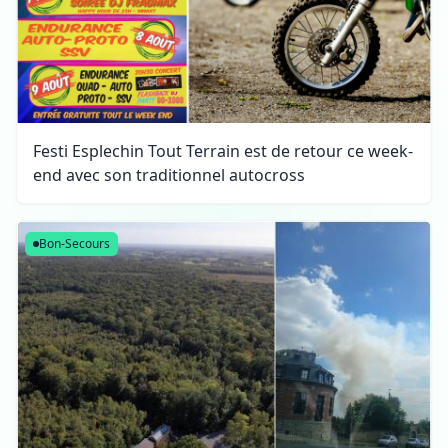
Festi Esplechin Tout Terrain est de retour ce week-
end avec son traditionnel autocross
Bon-Secours