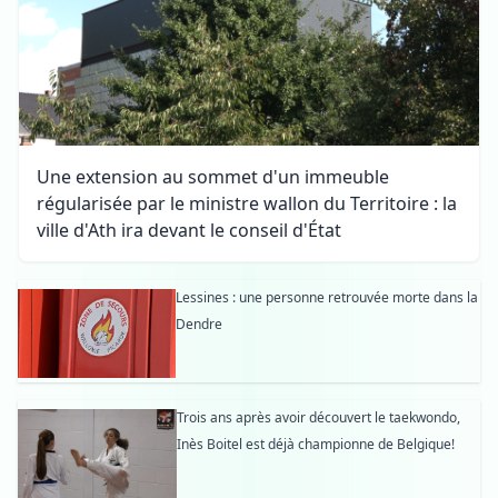
Une extension au sommet d'un immeuble
régularisée par le ministre wallon du Territoire : la
ville d'Ath ira devant le conseil d'État
Lessines : une personne retrouvée morte dans la
Dendre
Trois ans après avoir découvert le taekwondo,
Inès Boitel est déjà championne de Belgique!