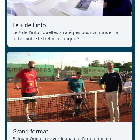
Le + de l'info
Le + de l'info : quelles stratégies pour continuer la
lutte contre le frelon asiatique ?
Grand format
Belgian Open : revivez le match d'exhibition en