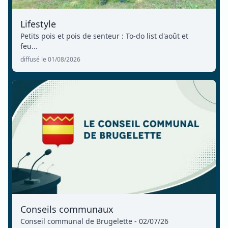
Lifestyle
Petits pois et pois de senteur : To-do list d'août et
feu...
diffusé le 01/08/2026
Conseils communaux
Conseil communal de Brugelette - 02/07/26