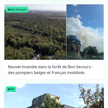
Bon-Secours
Nouvel incendie dans la forêt de Bon-Secours :
des pompiers belges et français mobilisés
Ath