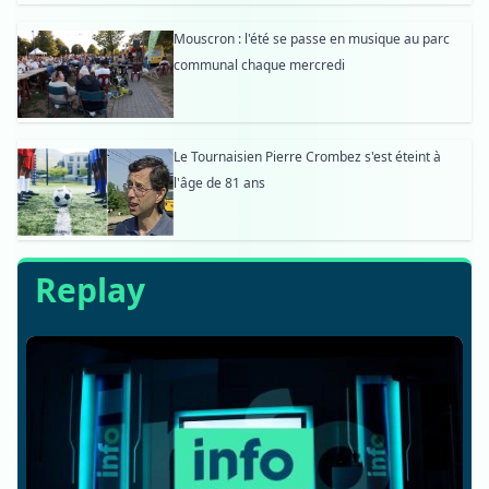
Mouscron : l'été se passe en musique au parc
communal chaque mercredi
Le Tournaisien Pierre Crombez s'est éteint à
l'âge de 81 ans
Replay