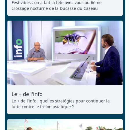
Festivibes : on a fait la fête avec vous au 6ème
crossage nocturne de la Ducasse du Cazeau
Le + de l'info
Le + de l'info : quelles stratégies pour continuer la
lutte contre le frelon asiatique ?