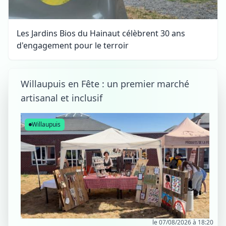
Les Jardins Bios du Hainaut célèbrent 30 ans
d'engagement pour le terroir
Willaupuis en Fête : un premier marché
artisanal et inclusif
Willaupuis
le 07/08/2026 à 18:20