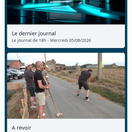
Le dernier journal
Le journal de 18h - Mercredi 05/08/2026
A revoir