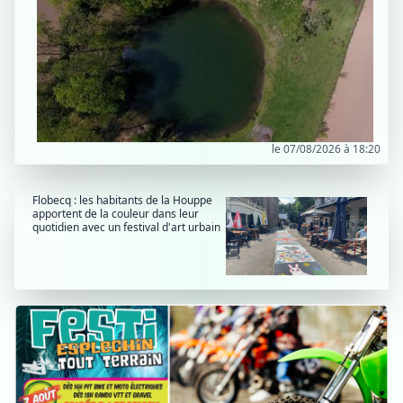
le 07/08/2026 à 18:20
Flobecq : les habitants de la Houppe
apportent de la couleur dans leur
quotidien avec un festival d'art urbain