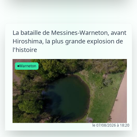
La bataille de Messines-Warneton, avant
Hiroshima, la plus grande explosion de
l'histoire
Warneton
le 07/08/2026 à 18:20