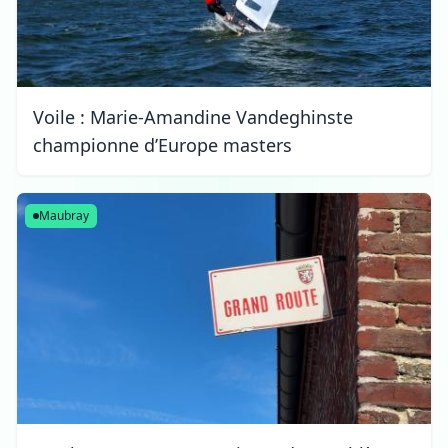
Voile : Marie-Amandine Vandeghinste
championne d’Europe masters
Maubray