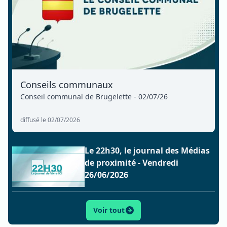
Conseils communaux
Conseil communal de Brugelette - 02/07/26
diffusé le 02/07/2026
Le 22h30, le journal des Médias
de proximité - Vendredi
26/06/2026
Voir tout