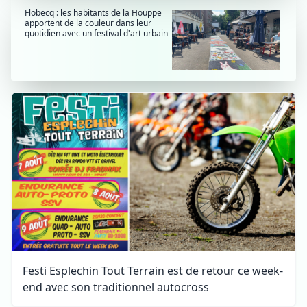
Flobecq : les habitants de la Houppe
apportent de la couleur dans leur
quotidien avec un festival d'art urbain
Festi Esplechin Tout Terrain est de retour ce week-
end avec son traditionnel autocross