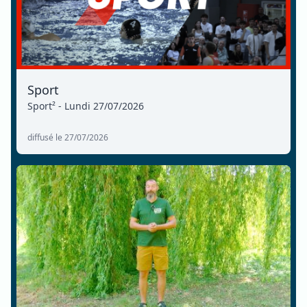
Sport
Sport² - Lundi 27/07/2026
diffusé le 27/07/2026