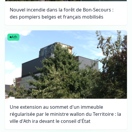
Nouvel incendie dans la forêt de Bon-Secours :
des pompiers belges et français mobilisés
Ath
Une extension au sommet d'un immeuble
régularisée par le ministre wallon du Territoire : la
ville d'Ath ira devant le conseil d'État