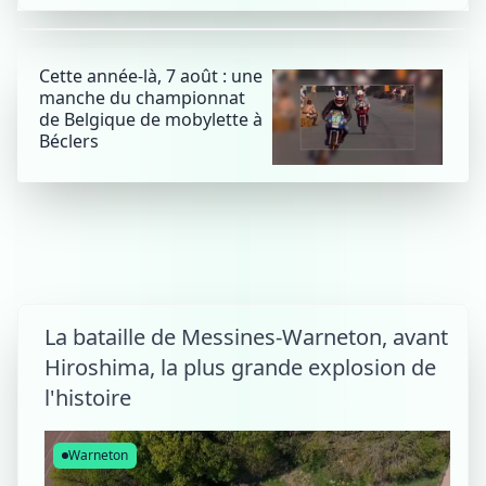
Cette année-là, 7 août : une
manche du championnat
de Belgique de mobylette à
Béclers
La bataille de Messines-Warneton, avant
Hiroshima, la plus grande explosion de
l'histoire
Warneton