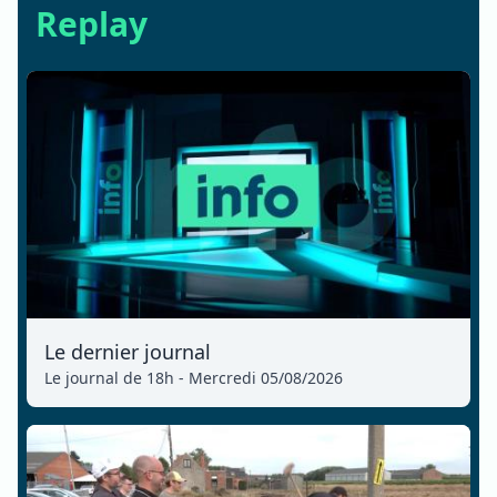
Replay
Le dernier journal
Le journal de 18h - Mercredi 05/08/2026