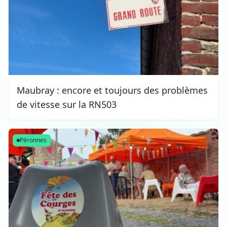
Maubray : encore et toujours des problèmes
de vitesse sur la RN503
Péronnes