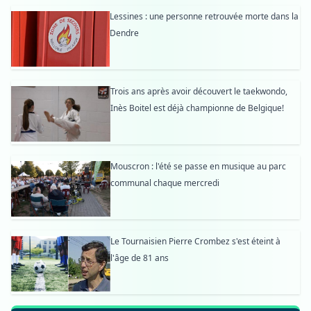
Lessines : une personne retrouvée morte dans la
Dendre
Trois ans après avoir découvert le taekwondo,
Inès Boitel est déjà championne de Belgique!
Mouscron : l'été se passe en musique au parc
communal chaque mercredi
Le Tournaisien Pierre Crombez s'est éteint à
l'âge de 81 ans