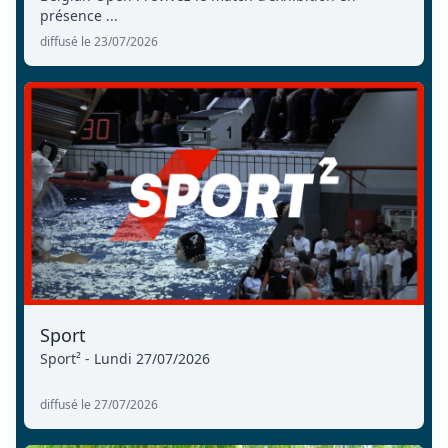
présence ...
diffusé le 23/07/2026
Sport
Sport² - Lundi 27/07/2026
diffusé le 27/07/2026