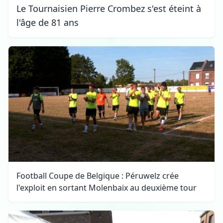
Le Tournaisien Pierre Crombez s'est éteint à
l'âge de 81 ans
Football Coupe de Belgique : Péruwelz crée
l'exploit en sortant Molenbaix au deuxième tour