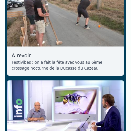
A revoir
Festivibes : on a fait la fête avec vous au 6ème
crossage nocturne de la Ducasse du Cazeau