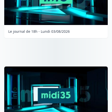
Le journal de 18h - Lundi 03/08/2026