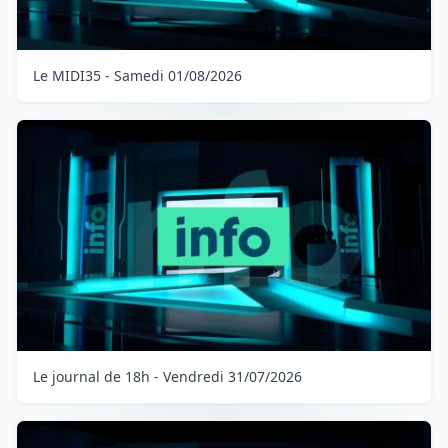
Le MIDI35 - Samedi 01/08/2026
Le journal de 18h - Vendredi 31/07/2026