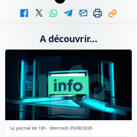
A découvrir...
Le journal de 18h - Mercredi 05/08/2026