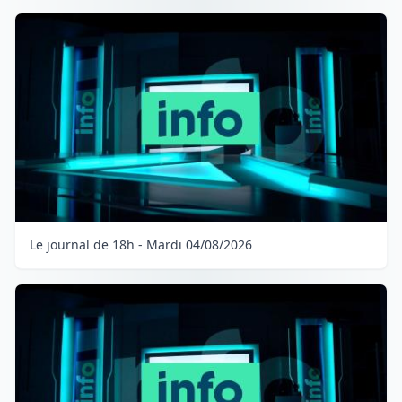
Le journal de 18h - Mardi 04/08/2026