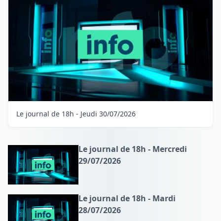
Le journal de 18h - Jeudi 30/07/2026
Le journal de 18h - Mercredi
29/07/2026
Le journal de 18h - Mardi
28/07/2026