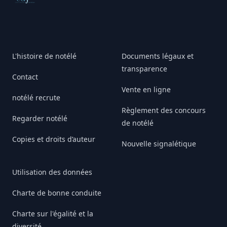
L'histoire de notélé
Documents légaux et
transparence
Contact
Vente en ligne
notélé recrute
Règlement des concours
Regarder notélé
de notélé
Copies et droits d’auteur
Nouvelle signalétique
Utilisation des données
Charte de bonne conduite
Charte sur l'égalité et la
diversité