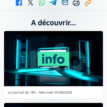
A découvrir...
Le journal de 18h - Mercredi 05/08/2026