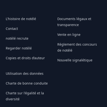
L'histoire de notélé
Documents légaux et
transparence
Contact
Vente en ligne
notélé recrute
Règlement des concours
Regarder notélé
de notélé
Copies et droits d’auteur
Nouvelle signalétique
Utilisation des données
Charte de bonne conduite
Charte sur l'égalité et la
diversité