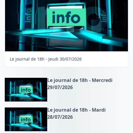
Le journal de 18h - Jeudi 30/07/2026
Le journal de 18h - Mercredi
29/07/2026
Le journal de 18h - Mardi
28/07/2026