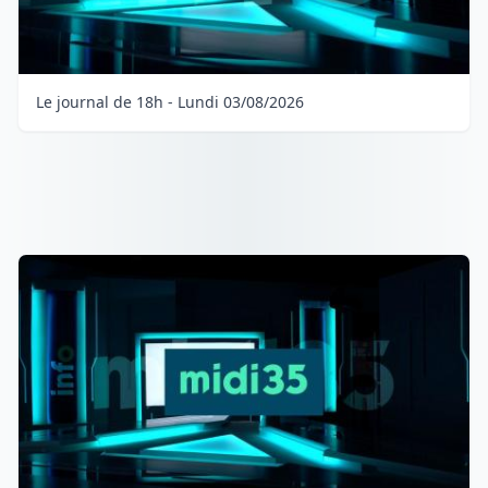
Le journal de 18h - Lundi 03/08/2026