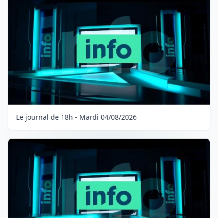
Le journal de 18h - Mardi 04/08/2026