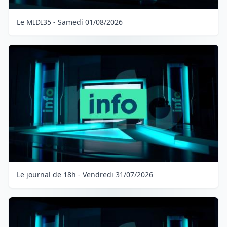
Le MIDI35 - Samedi 01/08/2026
Le journal de 18h - Vendredi 31/07/2026