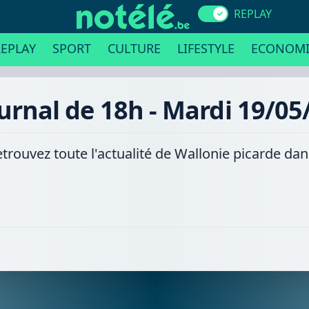
REPLAY
EPLAY
SPORT
CULTURE
LIFESTYLE
ECONOMI
ournal de 18h - Mardi 19/05
etrouvez toute l'actualité de Wallonie picarde da