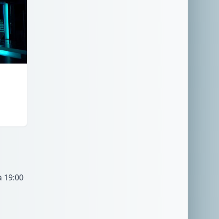
à 19:00