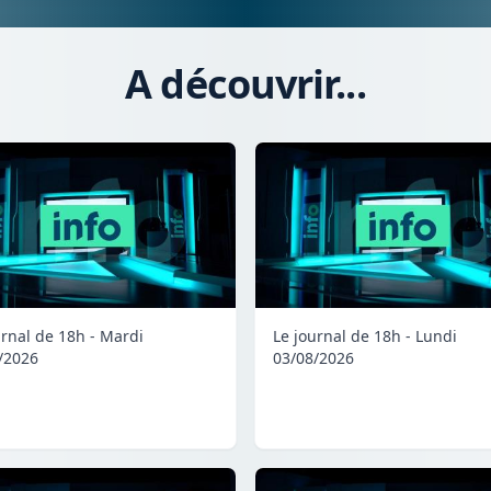
A découvrir...
urnal de 18h - Mardi
Le journal de 18h - Lundi
/2026
03/08/2026