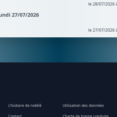
le 28/07/2026 
Lundi 27/07/2026
le 27/07/2026 
L'histoire de notélé
Utilisation des données
Contact
Charte de bonne conduite