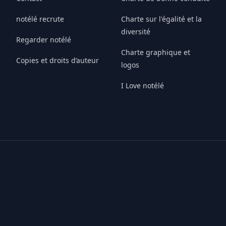
notélé recrute
Charte sur l'égalité et la
diversité
Regarder notélé
Charte graphique et
Copies et droits d’auteur
logos
I Love notélé