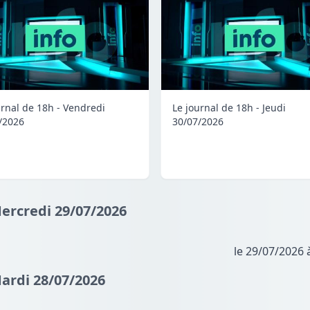
urnal de 18h - Vendredi
Le journal de 18h - Jeudi
/2026
30/07/2026
Mercredi 29/07/2026
le 29/07/2026 
Mardi 28/07/2026