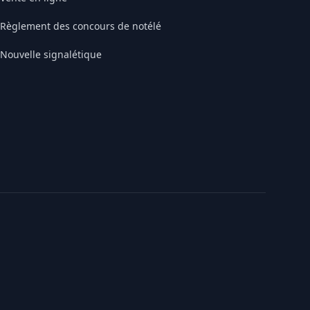
Règlement des concours de notélé
Nouvelle signalétique