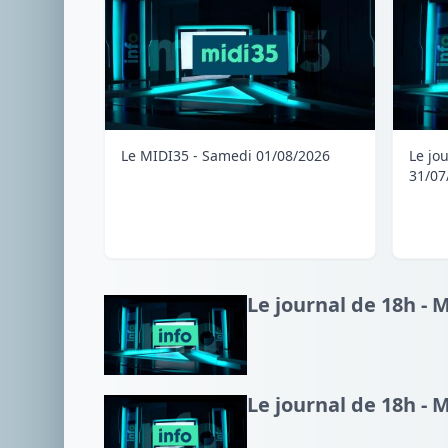
Le MIDI35 - Samedi 01/08/2026
Le jo
31/07
Le journal de 18h - 
Le journal de 18h - 