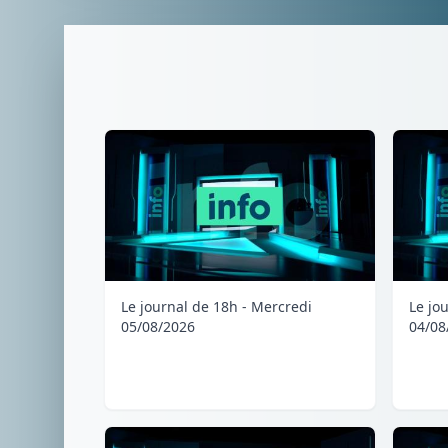
Le journal de 18h - Mercredi
Le jo
05/08/2026
04/08