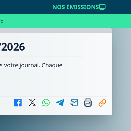
NOS ÉMISSIONS
E
/2026
ns votre journal. Chaque