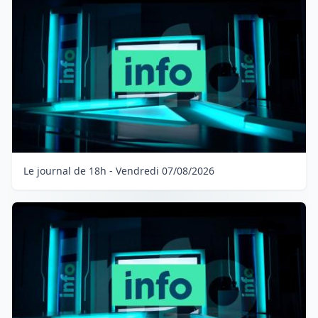
Le journal de 18h - Vendredi 07/08/2026