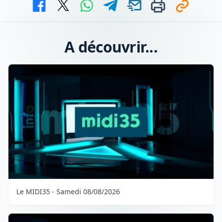
A découvrir...
Le MIDI35 - Samedi 08/08/2026