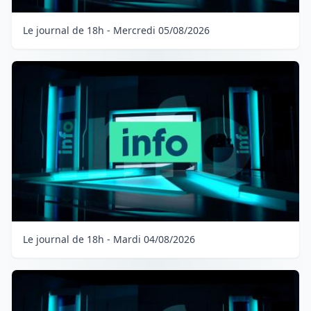
Le journal de 18h - Mercredi 05/08/2026
Le journal de 18h - Mardi 04/08/2026