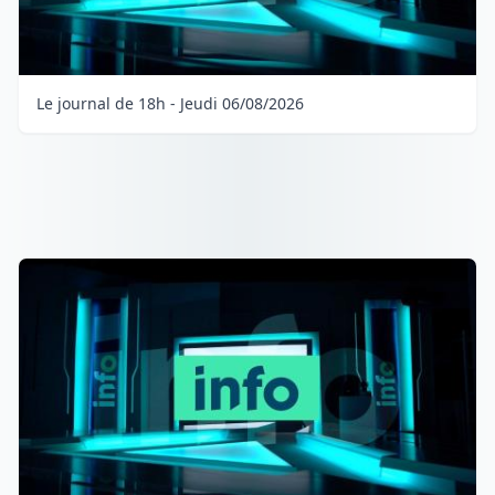
Le journal de 18h - Jeudi 06/08/2026