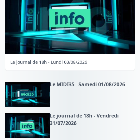
Le journal de 18h - Lundi 03/08/2026
Le MIDI35 - Samedi 01/08/2026
Le journal de 18h - Vendredi
31/07/2026