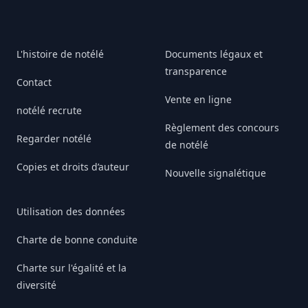
L'histoire de notélé
Documents légaux et
transparence
Contact
Vente en ligne
notélé recrute
Règlement des concours
Regarder notélé
de notélé
Copies et droits d’auteur
Nouvelle signalétique
Utilisation des données
Charte de bonne conduite
Charte sur l'égalité et la
diversité