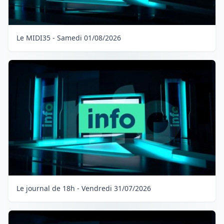
Le MIDI35 - Samedi 01/08/2026
Le journal de 18h - Vendredi 31/07/2026