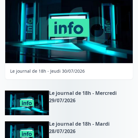
Le journal de 18h - Jeudi 30/07/2026
Le journal de 18h - Mercredi
29/07/2026
Le journal de 18h - Mardi
28/07/2026