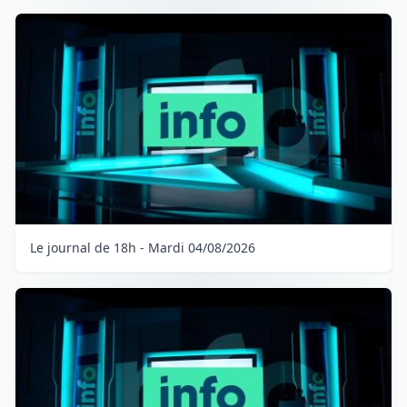
Le journal de 18h - Mardi 04/08/2026