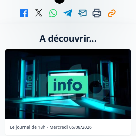
A découvrir...
Le journal de 18h - Mercredi 05/08/2026