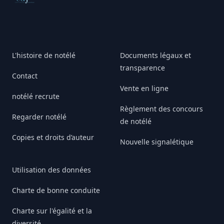
L'histoire de notélé
Documents légaux et
transparence
Contact
Vente en ligne
notélé recrute
Règlement des concours
Regarder notélé
de notélé
Copies et droits d’auteur
Nouvelle signalétique
Utilisation des données
Charte de bonne conduite
Charte sur l'égalité et la
diversité