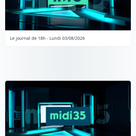
Le journal de 18h - Lundi 03/08/2026