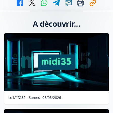
A découvrir...
Le MIDI35 - Samedi 08/08/2026