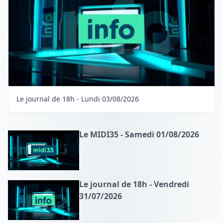
Le journal de 18h - Lundi 03/08/2026
Le MIDI35 - Samedi 01/08/2026
Le journal de 18h - Vendredi
31/07/2026