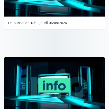
Le journal de 18h - Jeudi 06/08/2026