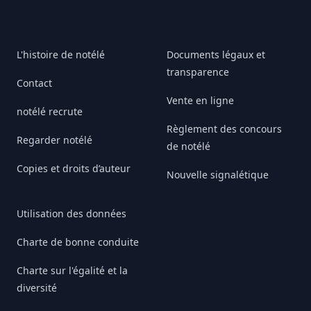
L'histoire de notélé
Documents légaux et
transparence
Contact
Vente en ligne
notélé recrute
Règlement des concours
Regarder notélé
de notélé
Copies et droits d’auteur
Nouvelle signalétique
Utilisation des données
Charte de bonne conduite
Charte sur l'égalité et la
diversité