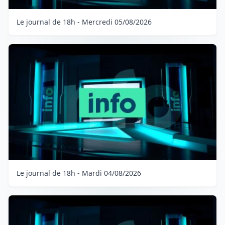
Le journal de 18h - Mercredi 05/08/2026
Le journal de 18h - Mardi 04/08/2026