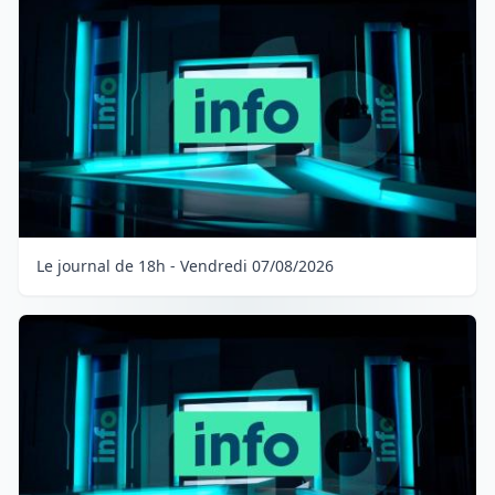
Le journal de 18h - Vendredi 07/08/2026