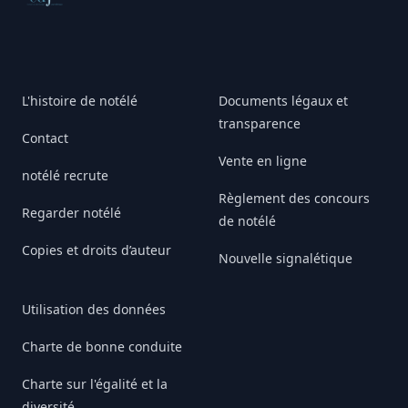
L'histoire de notélé
Documents légaux et
transparence
Contact
Vente en ligne
notélé recrute
Règlement des concours
Regarder notélé
de notélé
Copies et droits d’auteur
Nouvelle signalétique
Utilisation des données
Charte de bonne conduite
Charte sur l'égalité et la
diversité