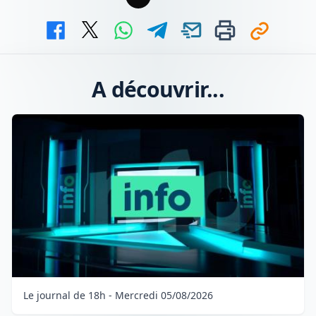
A découvrir...
Le journal de 18h - Mercredi 05/08/2026