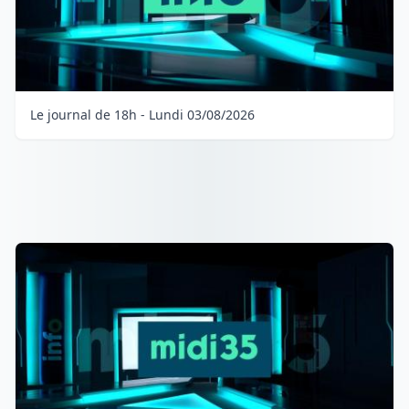
Le journal de 18h - Lundi 03/08/2026