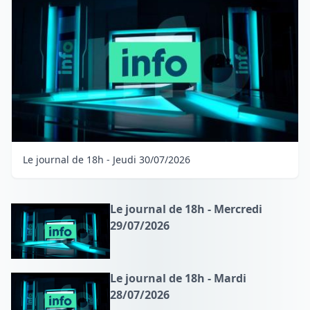
Le journal de 18h - Jeudi 30/07/2026
Le journal de 18h - Mercredi
29/07/2026
Le journal de 18h - Mardi
28/07/2026