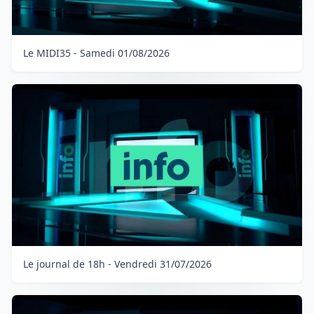
Le MIDI35 - Samedi 01/08/2026
Le journal de 18h - Vendredi 31/07/2026