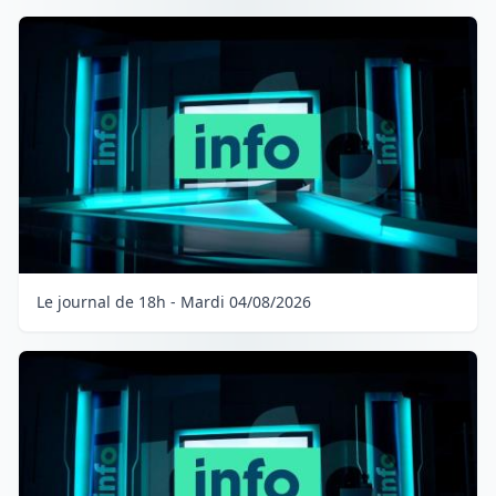
Le journal de 18h - Mardi 04/08/2026