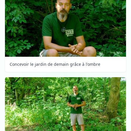
Concevoir le jardin de demain grâce à l'ombre