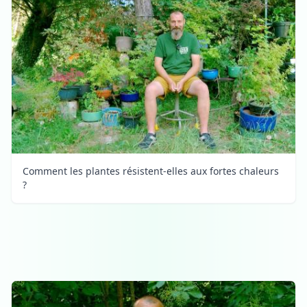
Comment les plantes résistent-elles aux fortes chaleurs
?