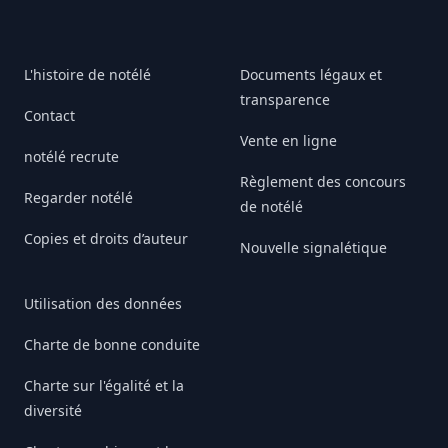
L'histoire de notélé
Documents légaux et
transparence
Contact
Vente en ligne
notélé recrute
Règlement des concours
Regarder notélé
de notélé
Copies et droits d’auteur
Nouvelle signalétique
Utilisation des données
Charte de bonne conduite
Charte sur l'égalité et la
diversité