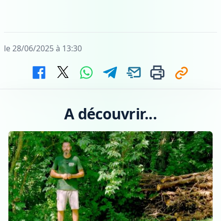
le 28/06/2025 à 13:30
A découvrir...