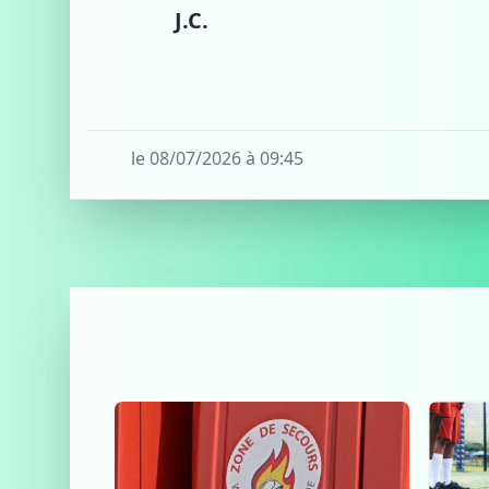
J.C.
le 08/07/2026 à 09:45