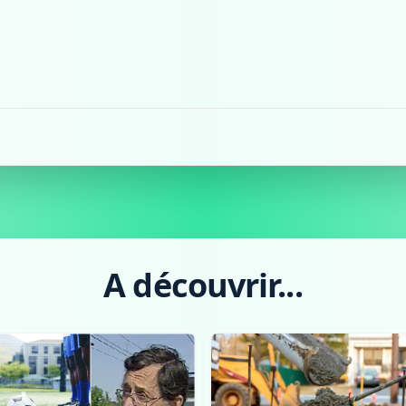
A découvrir...