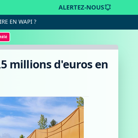
ALERTEZ-NOUS
IRE EN WAPI ?
otélé
,5 millions d'euros en