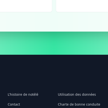
L'histoire de notélé
Utilisation des données
Contact
Charte de bonne conduite