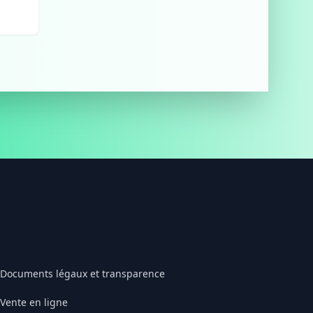
Documents légaux et transparence
Vente en ligne