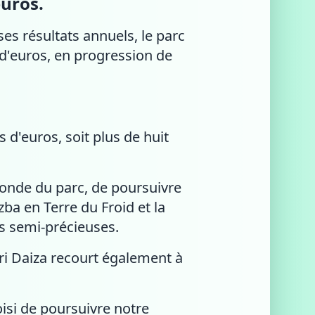
euros.
ses résultats annuels, le parc
 d'euros, en progression de
s d'euros, soit plus de huit
onde du parc, de poursuivre
zba en Terre du Froid et la
s semi-précieuses.
ri Daiza recourt également à
isi de poursuivre notre