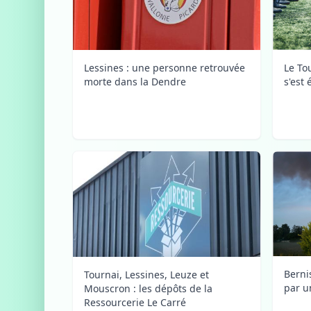
Le To
Lessines : une personne retrouvée
s'est 
morte dans la Dendre
Berni
Tournai, Lessines, Leuze et
par u
Mouscron : les dépôts de la
Ressourcerie Le Carré