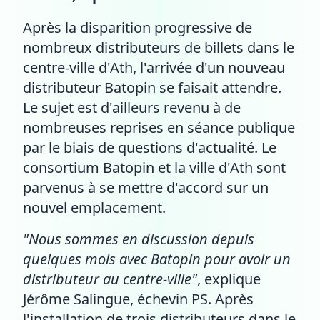
Après la disparition progressive de
nombreux distributeurs de billets dans le
centre-ville d'Ath, l'arrivée d'un nouveau
distributeur Batopin se faisait attendre.
Le sujet est d'ailleurs revenu à de
nombreuses reprises en séance publique
par le biais de questions d'actualité. Le
consortium Batopin et la ville d'Ath sont
parvenus à se mettre d'accord sur un
nouvel emplacement.
"Nous sommes en discussion depuis
quelques mois avec Batopin pour avoir un
distributeur au centre-ville"
, explique
Jérôme Salingue, échevin PS. Après
l'installation de trois distributeurs dans le