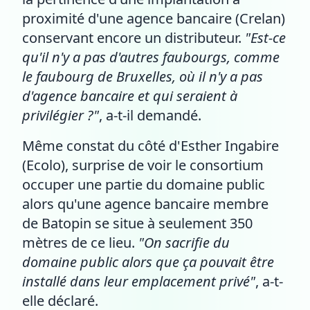
proximité d'une agence bancaire (Crelan)
conservant encore un distributeur.
"Est-ce
qu'il n'y a pas d'autres faubourgs, comme
le faubourg de Bruxelles, où il n'y a pas
d'agence bancaire et qui seraient à
privilégier ?"
, a-t-il demandé.
Même constat du côté d'Esther Ingabire
(Ecolo), surprise de voir le consortium
occuper une partie du domaine public
alors qu'une agence bancaire membre
de Batopin se situe à seulement 350
mètres de ce lieu.
"On sacrifie du
domaine public alors que ça pouvait être
installé dans leur emplacement privé"
, a-t-
elle déclaré.