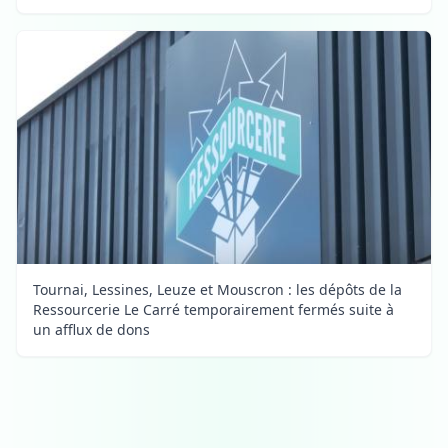
Tournai, Lessines, Leuze et Mouscron : les dépôts de la
Ressourcerie Le Carré temporairement fermés suite à
un afflux de dons