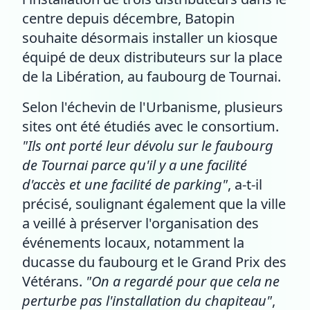
centre depuis décembre, Batopin
souhaite désormais installer un kiosque
équipé de deux distributeurs sur la place
de la Libération, au faubourg de Tournai.
Selon l'échevin de l'Urbanisme, plusieurs
sites ont été étudiés avec le consortium.
"Ils ont porté leur dévolu sur le faubourg
de Tournai parce qu'il y a une facilité
d'accès et une facilité de parking"
, a-t-il
précisé, soulignant également que la ville
a veillé à préserver l'organisation des
événements locaux, notamment la
ducasse du faubourg et le Grand Prix des
Vétérans.
"On a regardé pour que cela ne
perturbe pas l'installation du chapiteau"
,