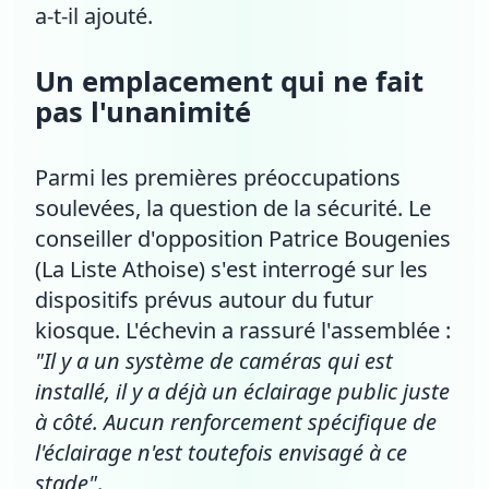
a-t-il ajouté.
Un emplacement qui ne fait
pas l'unanimité
Parmi les premières préoccupations
soulevées, la question de la sécurité. Le
conseiller d'opposition Patrice Bougenies
(La Liste Athoise) s'est interrogé sur les
dispositifs prévus autour du futur
kiosque. L'échevin a rassuré l'assemblée :
"Il y a un système de caméras qui est
installé, il y a déjà un éclairage public juste
à côté. Aucun renforcement spécifique de
l'éclairage n'est toutefois envisagé à ce
stade"
.