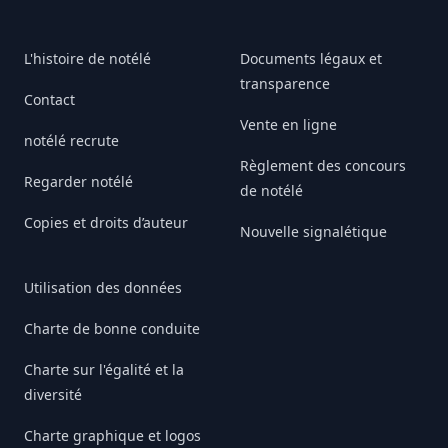
L'histoire de notélé
Documents légaux et
transparence
Contact
Vente en ligne
notélé recrute
Règlement des concours
Regarder notélé
de notélé
Copies et droits d’auteur
Nouvelle signalétique
Utilisation des données
Charte de bonne conduite
Charte sur l'égalité et la
diversité
Charte graphique et logos