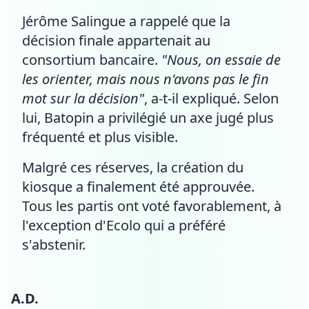
Jérôme Salingue a rappelé que la
décision finale appartenait au
consortium bancaire.
"Nous, on essaie de
les orienter, mais nous n'avons pas le fin
mot sur la décision"
, a-t-il expliqué. Selon
lui, Batopin a privilégié un axe jugé plus
fréquenté et plus visible.
Malgré ces réserves, la création du
kiosque a finalement été approuvée.
Tous les partis ont voté favorablement, à
l'exception d'Ecolo qui a préféré
s'abstenir.
A.D.