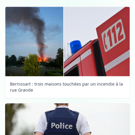
Bernissart : trois maisons touchées par un incendie à la
rue Grande