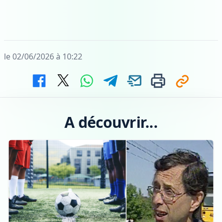
le 02/06/2026 à 10:22
A découvrir...