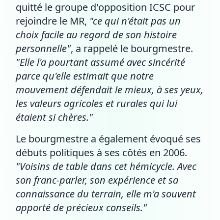
quitté le groupe d'opposition ICSC pour
rejoindre le MR,
"ce qui n'était pas un
choix facile au regard de son histoire
personnelle"
, a rappelé le bourgmestre.
"Elle l'a pourtant assumé avec sincérité
parce qu'elle estimait que notre
mouvement défendait le mieux, à ses yeux,
les valeurs agricoles et rurales qui lui
étaient si chères."
Le bourgmestre a également évoqué ses
débuts politiques à ses côtés en 2006.
"Voisins de table dans cet hémicycle. Avec
son franc-parler, son expérience et sa
connaissance du terrain, elle m'a souvent
apporté de précieux conseils."