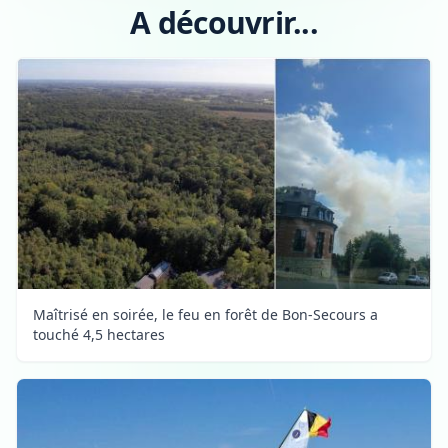
A découvrir...
Maîtrisé en soirée, le feu en forêt de Bon-Secours a
touché 4,5 hectares