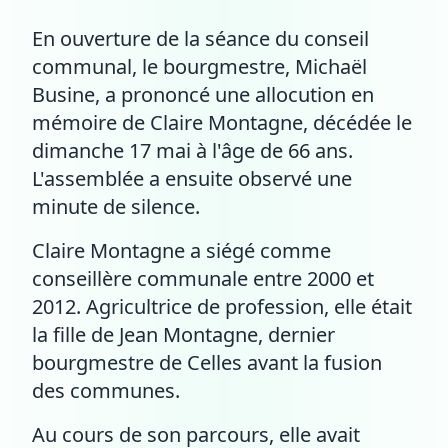
En ouverture de la séance du conseil
communal, le bourgmestre, Michaël
Busine, a prononcé une allocution en
mémoire de Claire Montagne, décédée le
dimanche 17 mai à l'âge de 66 ans.
L'assemblée a ensuite observé une
minute de silence.
Claire Montagne a siégé comme
conseillère communale entre 2000 et
2012. Agricultrice de profession, elle était
la fille de Jean Montagne, dernier
bourgmestre de Celles avant la fusion
des communes.
Au cours de son parcours, elle avait