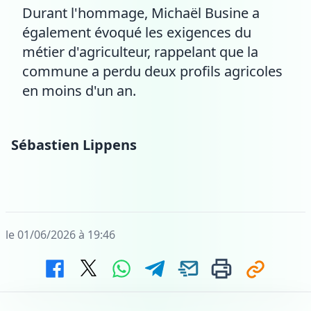
Durant l'hommage, Michaël Busine a
également évoqué les exigences du
métier d'agriculteur, rappelant que la
commune a perdu deux profils agricoles
en moins d'un an.
Sébastien Lippens
le 01/06/2026 à 19:46