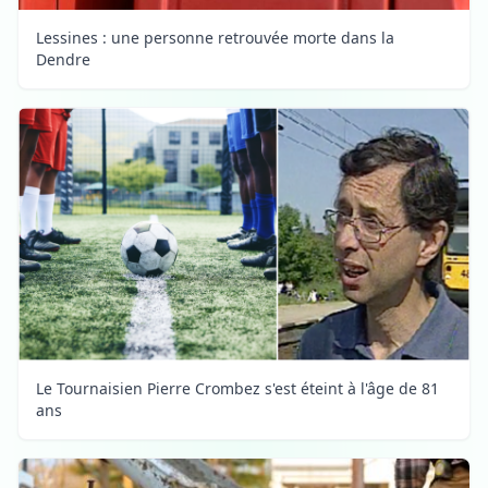
Lessines : une personne retrouvée morte dans la
Dendre
Le Tournaisien Pierre Crombez s'est éteint à l'âge de 81
ans