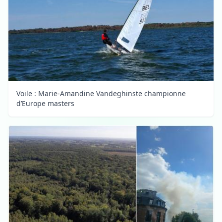
Voile : Marie-Amandine Vandeghinste championne
d’Europe masters