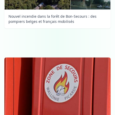
Nouvel incendie dans la forêt de Bon-Secours : des
pompiers belges et français mobilisés