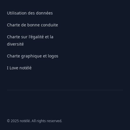
Utilisation des données
Charte de bonne conduite
Charte sur l'égalité et la
diversité
Charte graphique et logos
I Love notélé
© 2025 notélé. All rights reserved.