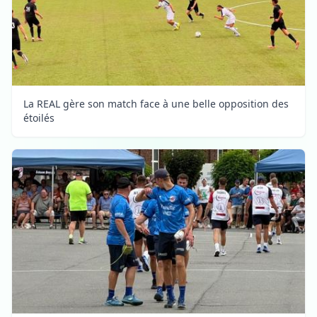
La REAL gère son match face à une belle opposition des
étoilés