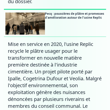
du dossier.
Pecq : poussières de plâtre et promesses
d'amélioration autour de l'usine Replic
Mise en service en 2020, l'usine Replic
recycle le plâtre usager pour le
transformer en nouvelle matière
première destinée à l'industrie
cimentière. Un projet pilote porté par
Ipalle, Cogetrina Dufour et Veolia. Malgré
l'objectif environnemental, son
exploitation génère des nuisances
dénoncées par plusieurs riverains et
membres du conseil communal. Le