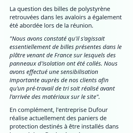
La question des billes de polystyrène
retrouvées dans les avaloirs a également
été abordée lors de la réunion.
"Nous avons constaté qu'il s'agissait
essentiellement de billes présentes dans le
plâtre venant de France sur lesquels des
panneaux d'isolation ont été collés. Nous
avons effectué une sensibilisation
importante auprès de nos clients afin
qu'un pré-travail de tri soit réalisé avant
l'arrivée des matériaux sur le site".
En complément, l'entreprise Dufour
réalise actuellement des paniers de
protection destinés à être installés dans