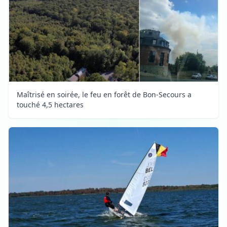
Maîtrisé en soirée, le feu en forêt de Bon-Secours a
touché 4,5 hectares