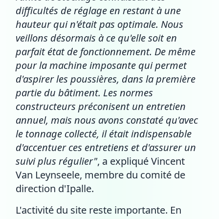
difficultés de réglage en restant à une
hauteur qui n'était pas optimale. Nous
veillons désormais à ce qu'elle soit en
parfait état de fonctionnement. De même
pour la machine imposante qui permet
d'aspirer les poussières, dans la première
partie du bâtiment. Les normes
constructeurs préconisent un entretien
annuel, mais nous avons constaté qu'avec
le tonnage collecté, il était indispensable
d'accentuer ces entretiens et d'assurer un
suivi plus régulier"
, a expliqué Vincent
Van Leynseele, membre du comité de
direction d'Ipalle.
L'activité du site reste importante. En