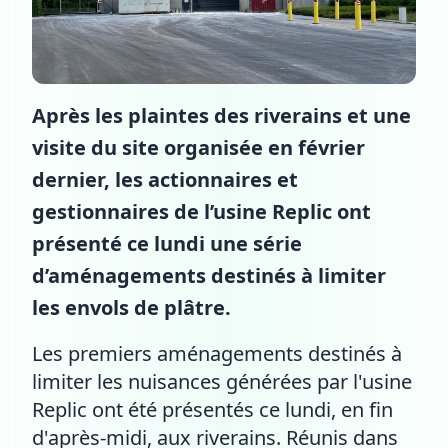
Après les plaintes des riverains et une
visite du site organisée en février
dernier, les actionnaires et
gestionnaires de l’usine Replic ont
présenté ce lundi une série
d’aménagements destinés à limiter
les envols de plâtre.
Les premiers aménagements destinés à
limiter les nuisances générées par l'usine
Replic ont été présentés ce lundi, en fin
d'après-midi, aux riverains. Réunis dans