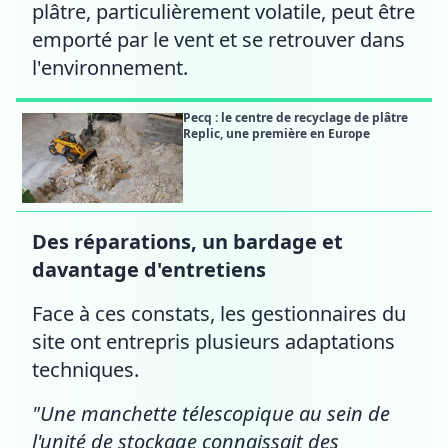
plâtre, particulièrement volatile, peut être
emporté par le vent et se retrouver dans
l'environnement.
Pecq : le centre de recyclage de plâtre
Replic, une première en Europe
Des réparations, un bardage et
davantage d'entretiens
Face à ces constats, les gestionnaires du
site ont entrepris plusieurs adaptations
techniques.
"Une manchette télescopique au sein de
l'unité de stockage connaissait des