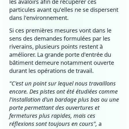
les avaloirs afin de récupérer ces
particules avant qu'elles ne se dispersent
dans l'environnement.
Si ces premières mesures vont dans le
sens des demandes formulées par les
riverains, plusieurs points restent à
améliorer. La grande porte d'entrée du
bâtiment demeure notamment ouverte
durant les opérations de travail.
"C'est un point sur lequel nous travaillons
encore. Des pistes ont été étudiées comme
l'installation d'un bardage plus bas ou une
porte permettant des ouvertures et
fermetures plus rapides, mais ces
réflexions sont toujours en cours",
a