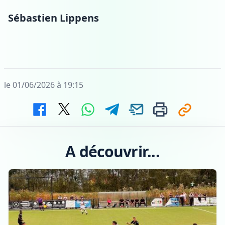
Sébastien Lippens
le 01/06/2026 à 19:15
A découvrir...