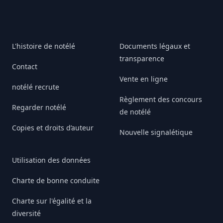
L'histoire de notélé
Documents légaux et
transparence
Contact
Vente en ligne
notélé recrute
Règlement des concours
Regarder notélé
de notélé
Copies et droits d’auteur
Nouvelle signalétique
Utilisation des données
Charte de bonne conduite
Charte sur l'égalité et la
diversité