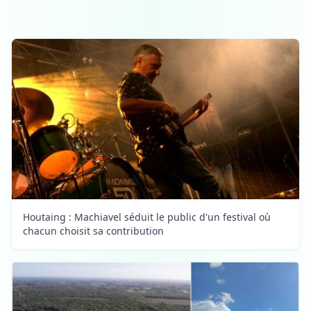
Houtaing : Machiavel séduit le public d'un festival où
chacun choisit sa contribution