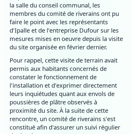
la salle du conseil communal, les
membres du comité de riverains ont pu
faire le point avec les représentants
d'Ipalle et de l'entreprise Dufour sur les
mesures mises en oeuvre depuis la visite
du site organisée en février dernier.
Pour rappel, cette visite de terrain avait
permis aux habitants concernés de
constater le fonctionnement de
l'installation et d'exprimer directement
leurs inquiétudes quant aux envols de
poussières de plâtre observés à
proximité du site. À la suite de cette
rencontre, un comité de riverains s'est
constitué afin d'assurer un suivi régulier