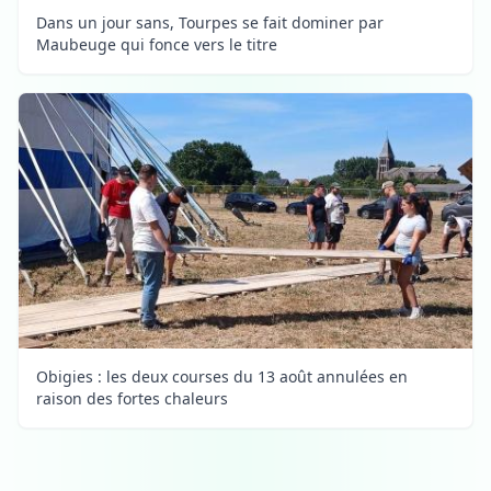
Dans un jour sans, Tourpes se fait dominer par
Maubeuge qui fonce vers le titre
Obigies : les deux courses du 13 août annulées en
raison des fortes chaleurs