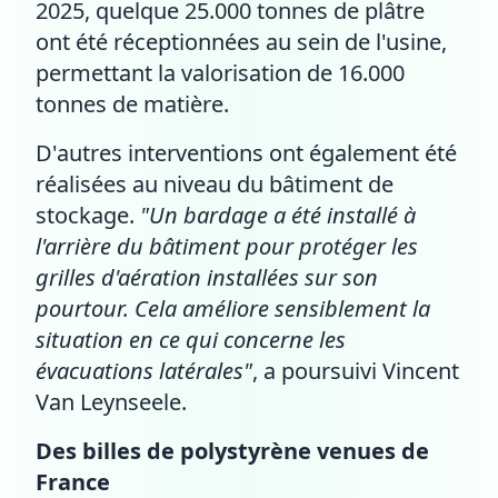
2025, quelque 25.000 tonnes de plâtre
ont été réceptionnées au sein de l'usine,
permettant la valorisation de 16.000
tonnes de matière.
D'autres interventions ont également été
réalisées au niveau du bâtiment de
stockage.
"Un bardage a été installé à
l'arrière du bâtiment pour protéger les
grilles d'aération installées sur son
pourtour. Cela améliore sensiblement la
situation en ce qui concerne les
évacuations latérales"
, a poursuivi Vincent
Van Leynseele.
Des billes de polystyrène venues de
France