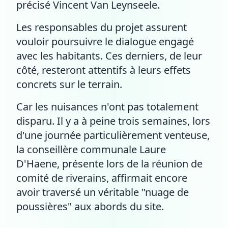
précisé Vincent Van Leynseele.
Les responsables du projet assurent
vouloir poursuivre le dialogue engagé
avec les habitants. Ces derniers, de leur
côté, resteront attentifs à leurs effets
concrets sur le terrain.
Car les nuisances n'ont pas totalement
disparu. Il y a à peine trois semaines, lors
d'une journée particulièrement venteuse,
la conseillère communale Laure
D'Haene, présente lors de la réunion de
comité de riverains, affirmait encore
avoir traversé un véritable "nuage de
poussières" aux abords du site.