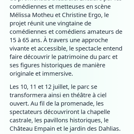
comédiennes et metteuses en scène
Mélissa Motheu et Christine Ergo, le
projet réunit une vingtaine de
comédiennes et comédiens amateurs de
15 à 65 ans. À travers une approche
vivante et accessible, le spectacle entend
faire découvrir le patrimoine du parc et
ses figures historiques de manière
originale et immersive.
Les 10, 11 et 12 juillet, le parc se
transformera ainsi en théâtre à ciel
ouvert. Au fil de la promenade, les
spectateurs découvriront la chapelle
castrale, les pavillons historiques, le
Château Empain et le jardin des Dahlias.