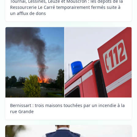
Tournai, Lessines, Leuze et Mouscron : les dépôts de la
Ressourcerie Le Carré temporairement fermés suite à
un afflux de dons
Bernissart : trois maisons touchées par un incendie à la
rue Grande