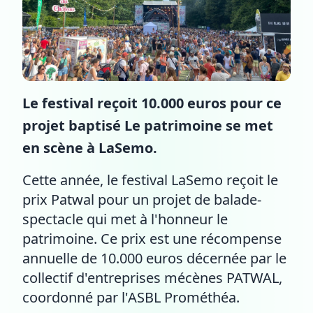
Le festival reçoit 10.000 euros pour ce
projet baptisé Le patrimoine se met
en scène à LaSemo.
Cette année, le festival LaSemo reçoit le
prix Patwal pour un projet de balade-
spectacle qui met à l'honneur le
patrimoine. Ce prix est une récompense
annuelle de 10.000 euros décernée par le
collectif d'entreprises mécènes PATWAL,
coordonné par l'ASBL Prométhéa.