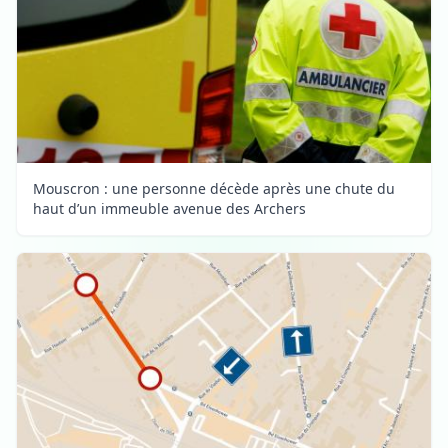
Mouscron : une personne décède après une chute du
haut d’un immeuble avenue des Archers