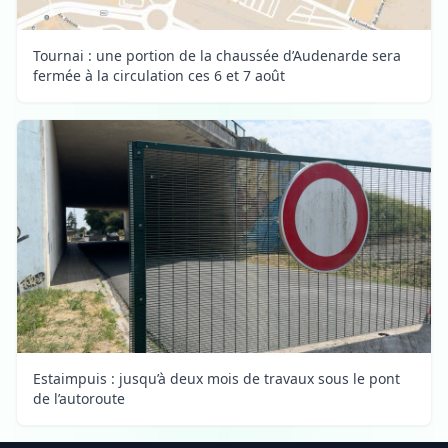
Tournai : une portion de la chaussée d’Audenarde sera
fermée à la circulation ces 6 et 7 août
Estaimpuis : jusqu’à deux mois de travaux sous le pont
de l’autoroute