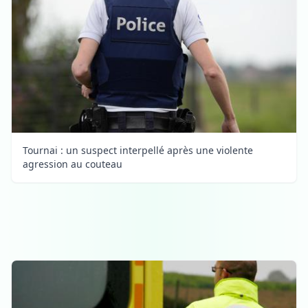
Tournai : un suspect interpellé après une violente
agression au couteau