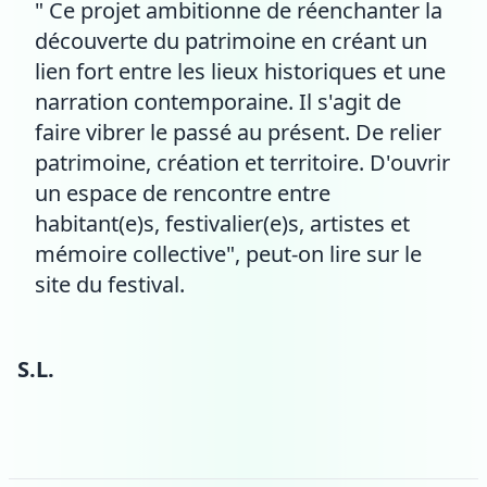
" Ce projet ambitionne de réenchanter la
découverte du patrimoine en créant un
lien fort entre les lieux historiques et une
narration contemporaine. Il s'agit de
faire vibrer le passé au présent. De relier
patrimoine, création et territoire. D'ouvrir
un espace de rencontre entre
habitant(e)s, festivalier(e)s, artistes et
mémoire collective", peut-on lire sur le
site du festival.
S.L.