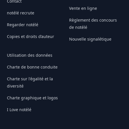
Contact
Vente en ligne
notélé recrute
Règlement des concours
Regarder notélé
de notélé
Copies et droits d’auteur
Nouvelle signalétique
Utilisation des données
Charte de bonne conduite
Charte sur l'égalité et la
diversité
Charte graphique et logos
I Love notélé