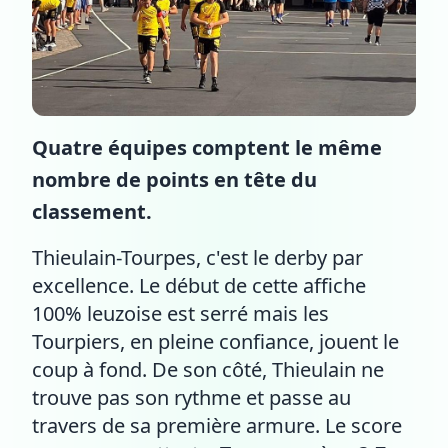
Quatre équipes comptent le même
nombre de points en tête du
classement.
Thieulain-Tourpes, c'est le derby par
excellence. Le début de cette affiche
100% leuzoise est serré mais les
Tourpiers, en pleine confiance, jouent le
coup à fond. De son côté, Thieulain ne
trouve pas son rythme et passe au
travers de sa première armure. Le score