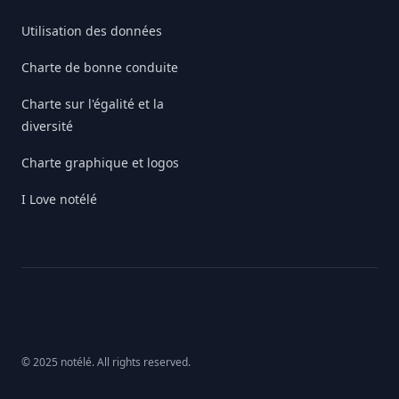
Utilisation des données
Charte de bonne conduite
Charte sur l'égalité et la
diversité
Charte graphique et logos
I Love notélé
© 2025 notélé. All rights reserved.