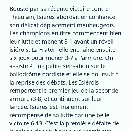
Boosté par sa récente victoire contre
Thieulain, Isières abordait en confiance
son délicat déplacement maubeugeois.
Les champions en titre commencent bien
leur lutte et mènent 3-1 avant un réveil
isiérois. La Fraternelle enchaîne ensuite
six jeux pour mener 3-7 à l'armure. On
assiste à une petite sensation sur le
ballodrôme nordiste et elle se poursuit à
la reprise des débats. Les Isiérois
remportent le premier jeu de la seconde
armure (3-8) et continuent sur leur
lancée. Isières est finalement
récompensé de sa lutte par une belle
victoire 6-13. C'est la première défaite de