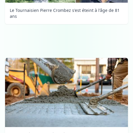
Le Tournaisien Pierre Crombez s'est éteint à l'âge de 81
ans