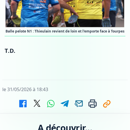
Balle pelote N1 : Thieulain revient de loin et l'emporte face à Tourpes
T.D.
le 31/05/2026 à 18:43
A découvrir...