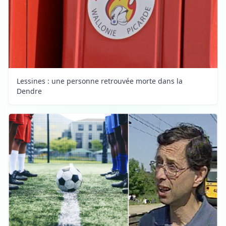
Lessines : une personne retrouvée morte dans la
Dendre