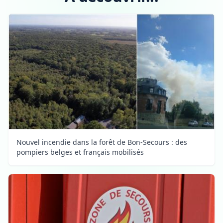
Nouvel incendie dans la forêt de Bon-Secours : des
pompiers belges et français mobilisés