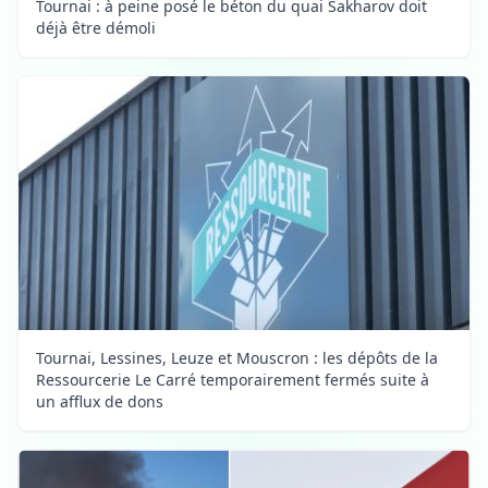
Tournai : à peine posé le béton du quai Sakharov doit
déjà être démoli
Tournai, Lessines, Leuze et Mouscron : les dépôts de la
Ressourcerie Le Carré temporairement fermés suite à
un afflux de dons