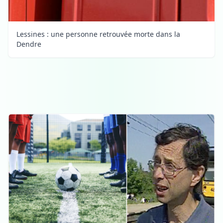
Lessines : une personne retrouvée morte dans la
Dendre