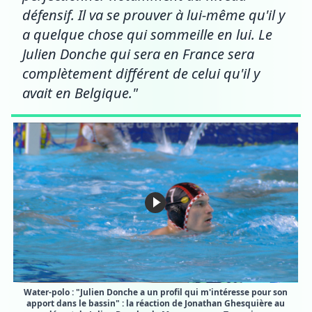
défensif. Il va se prouver à lui-même qu'il y
a quelque chose qui sommeille en lui. Le
Julien Donche qui sera en France sera
complètement différent de celui qu'il y
avait en Belgique."
Water-polo : "Julien Donche a un profil qui m'intéresse pour son
apport dans le bassin" : la réaction de Jonathan Ghesquière au