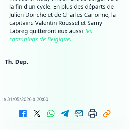
la fin d'un cycle. En plus des départs de
Julien Donche et de Charles Canonne, la
capitaine Valentin Roussel et Samy
Labreg quitteront eux aussi
les
champions de Belgique.
Th. Dep.
le 31/05/2026 à 20:00