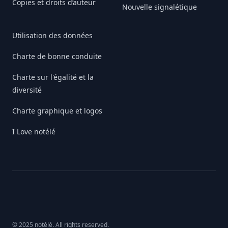
Copies et droits d’auteur
Nouvelle signalétique
Utilisation des données
Charte de bonne conduite
Charte sur l'égalité et la
diversité
Charte graphique et logos
I Love notélé
© 2025 notélé. All rights reserved.