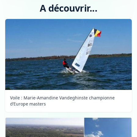
A découvrir...
Voile : Marie-Amandine Vandeghinste championne
d’Europe masters