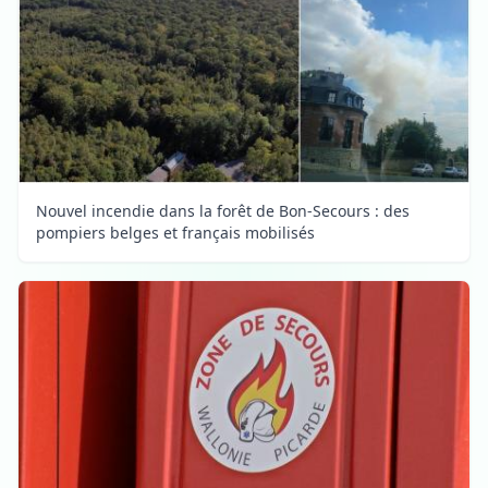
Nouvel incendie dans la forêt de Bon-Secours : des
pompiers belges et français mobilisés