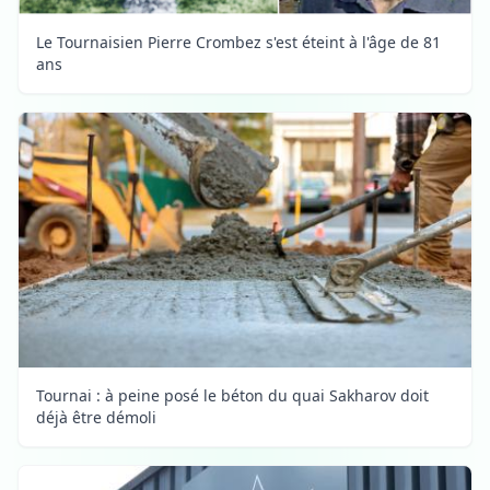
Le Tournaisien Pierre Crombez s'est éteint à l'âge de 81
ans
Tournai : à peine posé le béton du quai Sakharov doit
déjà être démoli