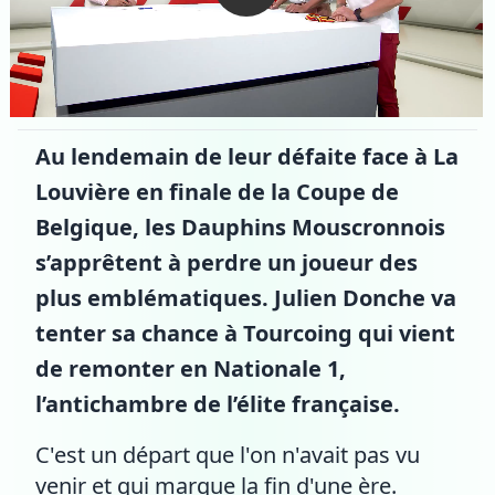
Au lendemain de leur défaite face à La
Louvière en finale de la Coupe de
Belgique, les Dauphins Mouscronnois
s’apprêtent à perdre un joueur des
plus emblématiques. Julien Donche va
tenter sa chance à Tourcoing qui vient
de remonter en Nationale 1,
l’antichambre de l’élite française.
C'est un départ que l'on n'avait pas vu
venir et qui marque la fin d'une ère.