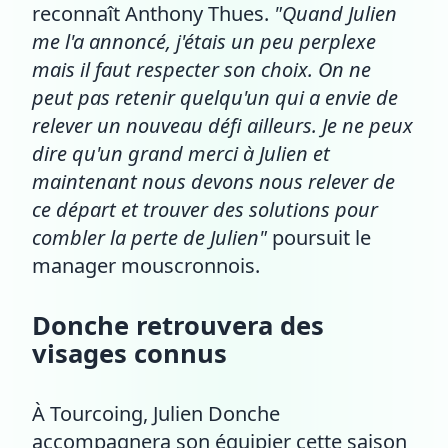
reconnaît Anthony Thues.
"Quand Julien
me l'a annoncé, j'étais un peu perplexe
mais il faut respecter son choix. On ne
peut pas retenir quelqu'un qui a envie de
relever un nouveau défi ailleurs. Je ne peux
dire qu'un grand merci à Julien et
maintenant nous devons nous relever de
ce départ et trouver des solutions pour
combler la perte de Julien"
poursuit le
manager mouscronnois.
Donche retrouvera des
visages connus
À Tourcoing, Julien Donche
accompagnera son équipier cette saison