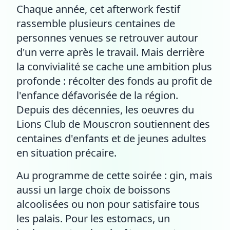
Chaque année, cet afterwork festif
rassemble plusieurs centaines de
personnes venues se retrouver autour
d'un verre après le travail. Mais derrière
la convivialité se cache une ambition plus
profonde : récolter des fonds au profit de
l'enfance défavorisée de la région.
Depuis des décennies, les oeuvres du
Lions Club de Mouscron soutiennent des
centaines d'enfants et de jeunes adultes
en situation précaire.
Au programme de cette soirée : gin, mais
aussi un large choix de boissons
alcoolisées ou non pour satisfaire tous
les palais. Pour les estomacs, un