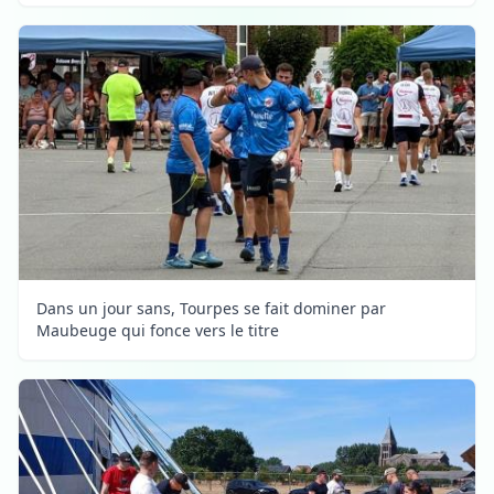
Dans un jour sans, Tourpes se fait dominer par
Maubeuge qui fonce vers le titre