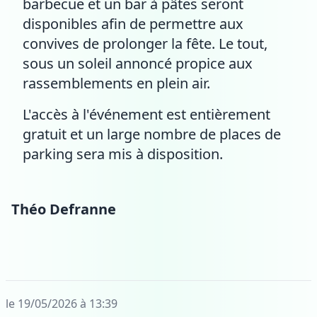
barbecue et un bar à pâtes seront
disponibles afin de permettre aux
convives de prolonger la fête. Le tout,
sous un soleil annoncé propice aux
rassemblements en plein air.
L'accès à l'événement est entièrement
gratuit et un large nombre de places de
parking sera mis à disposition.
Théo Defranne
le 19/05/2026 à 13:39