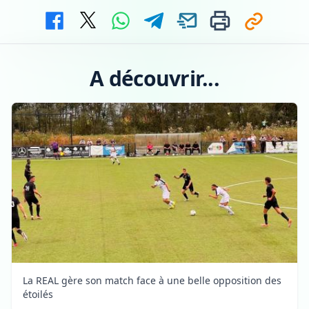
A découvrir...
La REAL gère son match face à une belle opposition des
étoilés