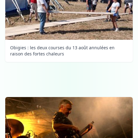
Obigies : les deux courses du 13 août annulées en
raison des fortes chaleurs