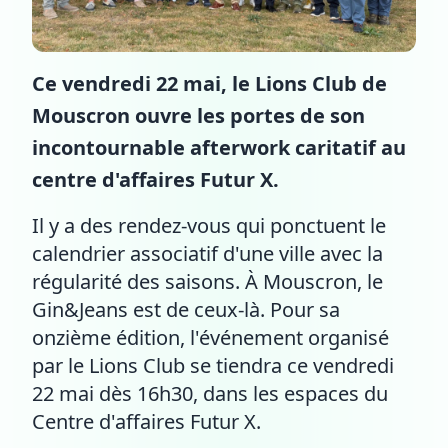
Ce vendredi 22 mai, le Lions Club de
Mouscron ouvre les portes de son
incontournable afterwork caritatif au
centre d'affaires Futur X.
Il y a des rendez-vous qui ponctuent le
calendrier associatif d'une ville avec la
régularité des saisons. À Mouscron, le
Gin&Jeans est de ceux-là. Pour sa
onzième édition, l'événement organisé
par le Lions Club se tiendra ce vendredi
22 mai dès 16h30, dans les espaces du
Centre d'affaires Futur X.