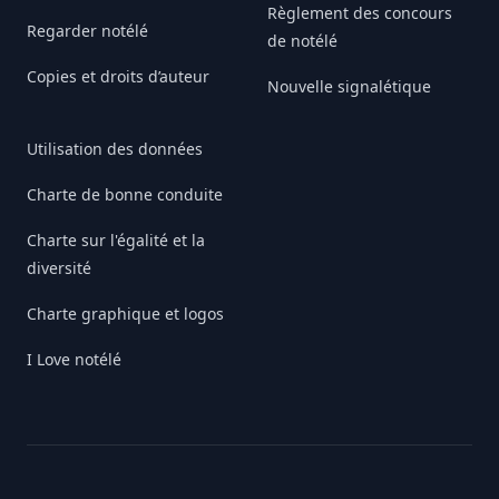
Règlement des concours
Regarder notélé
de notélé
Copies et droits d’auteur
Nouvelle signalétique
Utilisation des données
Charte de bonne conduite
Charte sur l'égalité et la
diversité
Charte graphique et logos
I Love notélé